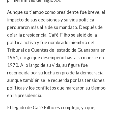
Aunque su tiempo como presidente fue breve, el
impacto de sus decisiones y su vida política
perduraron más allá de su mandato. Después de
dejar la presidencia, Café Filho se alejó de la
política activa y fue nombrado miembro del
Tribunal de Cuentas del estado de Guanabara en
1961, cargo que desempeñó hasta su muerte en
1970. A lo largo de su vida, su figura fue
reconocida por su lucha en pro de la democracia,
aunque también se le recuerda por las tensiones
políticas y los conflictos que marcaron su tiempo
en la presidencia.
El legado de Café Filho es complejo, ya que,