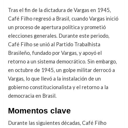
Tras el fin de la dictadura de Vargas en 1945,
Café Filho regresó a Brasil, cuando Vargas inició
un proceso de apertura política y prometió
elecciones generales. Durante este periodo,
Café Filho se unió al Partido Trabalhista
Brasileño, fundado por Vargas, y apoyó el
retorno a un sistema democrático. Sin embargo,
en octubre de 1945, un golpe militar derrocó a
Vargas, lo que llevó a la instalación de un
gobierno constitucionalista y el retorno a la
democracia en Brasil.
Momentos clave
Durante las siguientes décadas, Café Filho