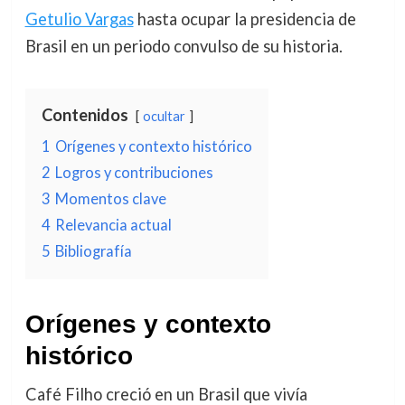
Getulio Vargas
hasta ocupar la presidencia de
Brasil en un periodo convulso de su historia.
Contenidos
ocultar
1
Orígenes y contexto histórico
2
Logros y contribuciones
3
Momentos clave
4
Relevancia actual
5
Bibliografía
Orígenes y contexto
histórico
Café Filho creció en un Brasil que vivía