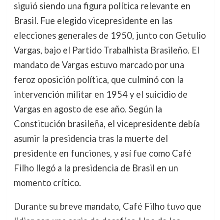
siguió siendo una figura política relevante en
Brasil. Fue elegido vicepresidente en las
elecciones generales de 1950, junto con Getulio
Vargas, bajo el Partido Trabalhista Brasileño. El
mandato de Vargas estuvo marcado por una
feroz oposición política, que culminó con la
intervención militar en 1954 y el suicidio de
Vargas en agosto de ese año. Según la
Constitución brasileña, el vicepresidente debía
asumir la presidencia tras la muerte del
presidente en funciones, y así fue como Café
Filho llegó a la presidencia de Brasil en un
momento crítico.
Durante su breve mandato, Café Filho tuvo que