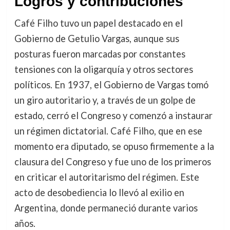
Logros y contribuciones
Café Filho tuvo un papel destacado en el
Gobierno de Getulio Vargas, aunque sus
posturas fueron marcadas por constantes
tensiones con la oligarquía y otros sectores
políticos. En 1937, el Gobierno de Vargas tomó
un giro autoritario y, a través de un golpe de
estado, cerró el Congreso y comenzó a instaurar
un régimen dictatorial. Café Filho, que en ese
momento era diputado, se opuso firmemente a la
clausura del Congreso y fue uno de los primeros
en criticar el autoritarismo del régimen. Este
acto de desobediencia lo llevó al exilio en
Argentina, donde permaneció durante varios
años.