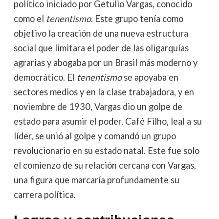
político iniciado por Getulio Vargas, conocido
como el
tenentismo
. Este grupo tenía como
objetivo la creación de una nueva estructura
social que limitara el poder de las oligarquías
agrarias y abogaba por un Brasil más moderno y
democrático. El
tenentismo
se apoyaba en
sectores medios y en la clase trabajadora, y en
noviembre de 1930, Vargas dio un golpe de
estado para asumir el poder. Café Filho, leal a su
líder, se unió al golpe y comandó un grupo
revolucionario en su estado natal. Este fue solo
el comienzo de su relación cercana con Vargas,
una figura que marcaría profundamente su
carrera política.