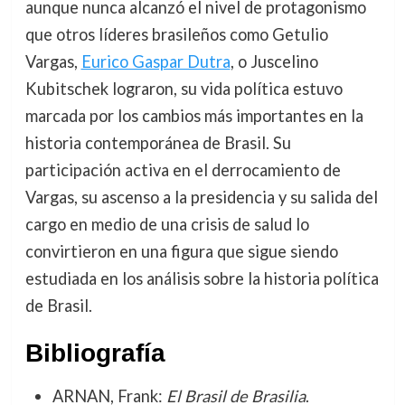
aunque nunca alcanzó el nivel de protagonismo
que otros líderes brasileños como Getulio
Vargas,
Eurico Gaspar Dutra
, o Juscelino
Kubitschek lograron, su vida política estuvo
marcada por los cambios más importantes en la
historia contemporánea de Brasil. Su
participación activa en el derrocamiento de
Vargas, su ascenso a la presidencia y su salida del
cargo en medio de una crisis de salud lo
convirtieron en una figura que sigue siendo
estudiada en los análisis sobre la historia política
de Brasil.
Bibliografía
ARNAN, Frank:
El Brasil de Brasilia
.