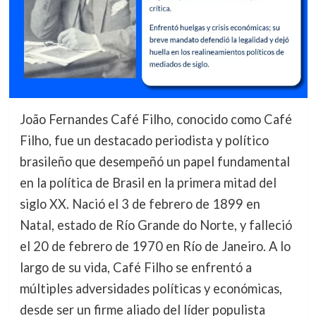
João Fernandes Café Filho, conocido como Café
Filho, fue un destacado periodista y político
brasileño que desempeñó un papel fundamental
en la política de Brasil en la primera mitad del
siglo XX. Nació el 3 de febrero de 1899 en
Natal, estado de Río Grande do Norte, y falleció
el 20 de febrero de 1970 en Río de Janeiro. A lo
largo de su vida, Café Filho se enfrentó a
múltiples adversidades políticas y económicas,
desde ser un firme aliado del líder populista