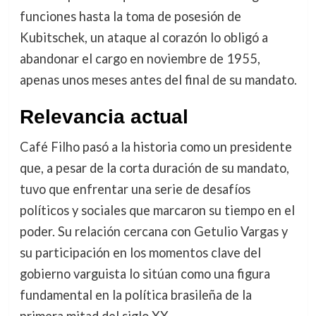
funciones hasta la toma de posesión de
Kubitschek, un ataque al corazón lo obligó a
abandonar el cargo en noviembre de 1955,
apenas unos meses antes del final de su mandato.
Relevancia actual
Café Filho pasó a la historia como un presidente
que, a pesar de la corta duración de su mandato,
tuvo que enfrentar una serie de desafíos
políticos y sociales que marcaron su tiempo en el
poder. Su relación cercana con Getulio Vargas y
su participación en los momentos clave del
gobierno varguista lo sitúan como una figura
fundamental en la política brasileña de la
primera mitad del siglo XX.