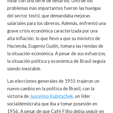
lidiar con una serie de desafíos. Uno de los
problemas más importantes fueron las huelgas
del sector textil, que demandaba mejoras
salariales para los obreros. Además, enfrentó una
grave crisis económica caracterizada por una
alta inflación, lo que llevó a que su ministro de
Hacienda, Eugenio Gudin, tomara las riendas de
la situación económica. A pesar de sus esfuerzos,
la situación política y económica de Brasil seguía
siendo inestable.
Las elecciones generales de 1955 trajeron un
nuevo cambio en la política de Brasil, con la
victoria de
Juscelino Kubitschek
, un líder
socialdemócrata que iba a tomar posesión en
1956. A pesar de que Café Filho debía seguir en