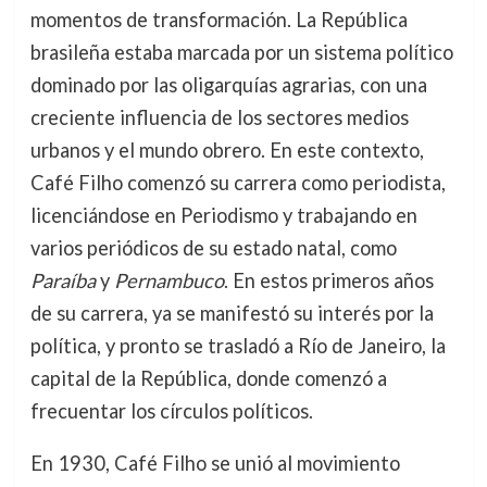
momentos de transformación. La República
brasileña estaba marcada por un sistema político
dominado por las oligarquías agrarias, con una
creciente influencia de los sectores medios
urbanos y el mundo obrero. En este contexto,
Café Filho comenzó su carrera como periodista,
licenciándose en Periodismo y trabajando en
varios periódicos de su estado natal, como
Paraíba
y
Pernambuco
. En estos primeros años
de su carrera, ya se manifestó su interés por la
política, y pronto se trasladó a Río de Janeiro, la
capital de la República, donde comenzó a
frecuentar los círculos políticos.
En 1930, Café Filho se unió al movimiento