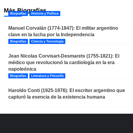
Más Biografías
Biografías
Historia y Política
Manuel Corvalán (1774-1847): El militar argentino
clave en la lucha por la Independencia
Biografías
Ciencia y Tecnología
Jean Nicolas Corvisart-Desmarets (1755-1821): El
médico que revolucionó la cardiología en la era
napoleónica
Biografías
Literatura y Filosofía
Haroldo Conti (1925-1976): El escritor argentino que
capturó la esencia de la existencia humana