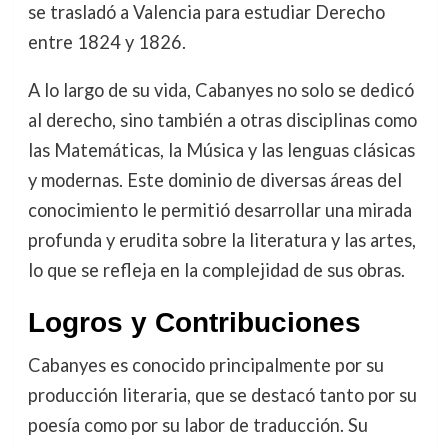
se trasladó a Valencia para estudiar Derecho
entre 1824 y 1826.
A lo largo de su vida, Cabanyes no solo se dedicó
al derecho, sino también a otras disciplinas como
las Matemáticas, la Música y las lenguas clásicas
y modernas. Este dominio de diversas áreas del
conocimiento le permitió desarrollar una mirada
profunda y erudita sobre la literatura y las artes,
lo que se refleja en la complejidad de sus obras.
Logros y Contribuciones
Cabanyes es conocido principalmente por su
producción literaria, que se destacó tanto por su
poesía como por su labor de traducción. Su