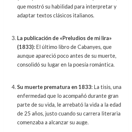
que mostró su habilidad para interpretar y
adaptar textos clásicos italianos.
La publicación de «Preludios de mi lira»
(1833):
El último libro de Cabanyes, que
aunque apareció poco antes de su muerte,
consolidó su lugar en la poesía romántica.
Su muerte prematura en 1833:
La tisis, una
enfermedad que lo acompañó durante gran
parte de su vida, le arrebató la vida a la edad
de 25 años, justo cuando su carrera literaria
comenzaba a alcanzar su auge.