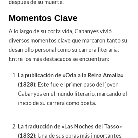
después de su muerte.
Momentos Clave
A lo largo de su corta vida, Cabanyes vivió
diversos momentos clave que marcaron tanto su
desarrollo personal como su carrera literaria.
Entre los más destacados se encuentran:
La publicación de «Oda a la Reina Amalia»
(1828):
Este fue el primer paso del joven
Cabanyes en el mundo literario, marcando el
inicio de su carrera como poeta.
La traducción de «Las Noches del Tasso»
(1832):
Una de sus obras más importantes,