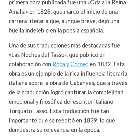
primera obra publicada fue una «Oda a la Reina
Amalia» en 1828, que marcó el inicio de una
carrera literaria que, aunque breve, dejó una
huella indeleble en la poesía española.
Una de sus traducciones más destacadas fue
«Las Noches del Tasso», que publicó en
colaboración con
Roca y Cornet
en 1832. Esta
obra es un ejemplo de la rica influencia literaria
italiana sobre la obra de Cabanyes, que a través
de la traducción logró capturar la complejidad
emocional y filosófica del escritor italiano
Torquato Tasso. Esta traducción fue tan
importante que se reeditó en 1839, lo que
demuestra su relevancia en la época.