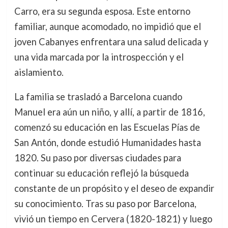
Carro, era su segunda esposa. Este entorno
familiar, aunque acomodado, no impidió que el
joven Cabanyes enfrentara una salud delicada y
una vida marcada por la introspección y el
aislamiento.
La familia se trasladó a Barcelona cuando
Manuel era aún un niño, y allí, a partir de 1816,
comenzó su educación en las Escuelas Pías de
San Antón, donde estudió Humanidades hasta
1820. Su paso por diversas ciudades para
continuar su educación reflejó la búsqueda
constante de un propósito y el deseo de expandir
su conocimiento. Tras su paso por Barcelona,
vivió un tiempo en Cervera (1820-1821) y luego