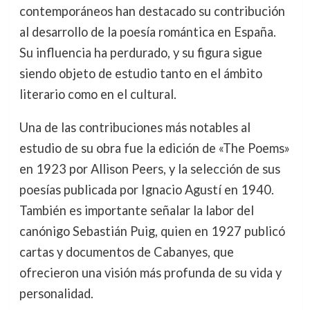
contemporáneos han destacado su contribución
al desarrollo de la poesía romántica en España.
Su influencia ha perdurado, y su figura sigue
siendo objeto de estudio tanto en el ámbito
literario como en el cultural.
Una de las contribuciones más notables al
estudio de su obra fue la edición de «The Poems»
en 1923 por Allison Peers, y la selección de sus
poesías publicada por Ignacio Agustí en 1940.
También es importante señalar la labor del
canónigo Sebastián Puig, quien en 1927 publicó
cartas y documentos de Cabanyes, que
ofrecieron una visión más profunda de su vida y
personalidad.