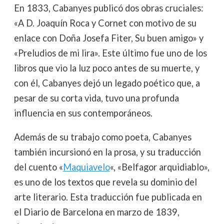
En 1833, Cabanyes publicó dos obras cruciales:
«A D. Joaquín Roca y Cornet con motivo de su
enlace con Doña Josefa Fiter, Su buen amigo» y
«Preludios de mi lira». Este último fue uno de los
libros que vio la luz poco antes de su muerte, y
con él, Cabanyes dejó un legado poético que, a
pesar de su corta vida, tuvo una profunda
influencia en sus contemporáneos.
Además de su trabajo como poeta, Cabanyes
también incursionó en la prosa, y su traducción
del cuento «
Maquiavelo
«, «Belfagor arquidiablo»,
es uno de los textos que revela su dominio del
arte literario. Esta traducción fue publicada en
el Diario de Barcelona en marzo de 1839,