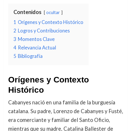
Contenidos
ocultar
1
Orígenes y Contexto Histórico
2
Logros y Contribuciones
3
Momentos Clave
4
Relevancia Actual
5
Bibliografía
Orígenes y Contexto
Histórico
Cabanyes nació en una familia de la burguesía
catalana. Su padre, Lorenzo de Cabanyes y Fusté,
era comerciante y familiar del Santo Oficio,
mientras que su madre, Catalina Ballester de