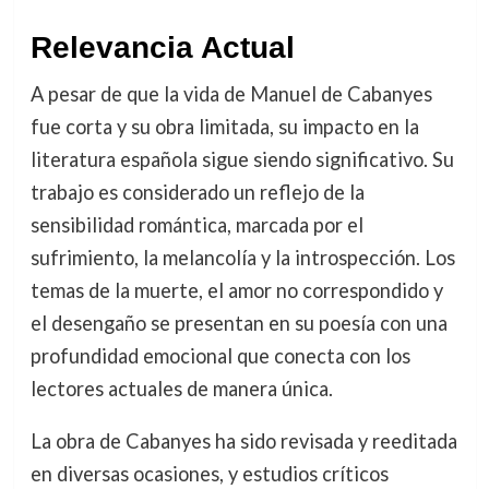
Relevancia Actual
A pesar de que la vida de Manuel de Cabanyes
fue corta y su obra limitada, su impacto en la
literatura española sigue siendo significativo. Su
trabajo es considerado un reflejo de la
sensibilidad romántica, marcada por el
sufrimiento, la melancolía y la introspección. Los
temas de la muerte, el amor no correspondido y
el desengaño se presentan en su poesía con una
profundidad emocional que conecta con los
lectores actuales de manera única.
La obra de Cabanyes ha sido revisada y reeditada
en diversas ocasiones, y estudios críticos