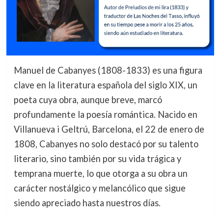
Manuel de Cabanyes (1808-1833) es una figura
clave en la literatura española del siglo XIX, un
poeta cuya obra, aunque breve, marcó
profundamente la poesía romántica. Nacido en
Villanueva i Geltrú, Barcelona, el 22 de enero de
1808, Cabanyes no solo destacó por su talento
literario, sino también por su vida trágica y
temprana muerte, lo que otorga a su obra un
carácter nostálgico y melancólico que sigue
siendo apreciado hasta nuestros días.