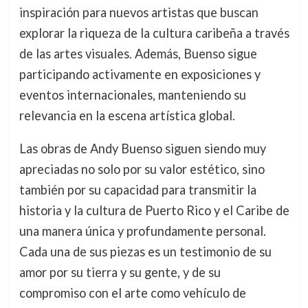
inspiración para nuevos artistas que buscan
explorar la riqueza de la cultura caribeña a través
de las artes visuales. Además, Buenso sigue
participando activamente en exposiciones y
eventos internacionales, manteniendo su
relevancia en la escena artística global.
Las obras de Andy Buenso siguen siendo muy
apreciadas no solo por su valor estético, sino
también por su capacidad para transmitir la
historia y la cultura de Puerto Rico y el Caribe de
una manera única y profundamente personal.
Cada una de sus piezas es un testimonio de su
amor por su tierra y su gente, y de su
compromiso con el arte como vehículo de