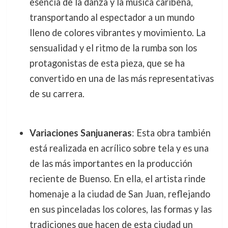
esencia de la danza y la música caribeña,
transportando al espectador a un mundo
lleno de colores vibrantes y movimiento. La
sensualidad y el ritmo de la rumba son los
protagonistas de esta pieza, que se ha
convertido en una de las más representativas
de su carrera.
Variaciones Sanjuaneras
: Esta obra también
está realizada en acrílico sobre tela y es una
de las más importantes en la producción
reciente de Buenso. En ella, el artista rinde
homenaje a la ciudad de San Juan, reflejando
en sus pinceladas los colores, las formas y las
tradiciones que hacen de esta ciudad un