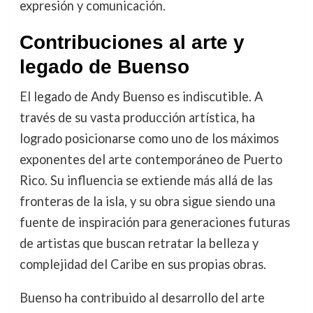
expresión y comunicación.
Contribuciones al arte y
legado de Buenso
El legado de Andy Buenso es indiscutible. A
través de su vasta producción artística, ha
logrado posicionarse como uno de los máximos
exponentes del arte contemporáneo de Puerto
Rico. Su influencia se extiende más allá de las
fronteras de la isla, y su obra sigue siendo una
fuente de inspiración para generaciones futuras
de artistas que buscan retratar la belleza y
complejidad del Caribe en sus propias obras.
Buenso ha contribuido al desarrollo del arte