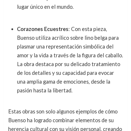
lugar único en el mundo.
Corazones Ecuestres
: Con esta pieza,
Buenso utiliza acrílico sobre lino belga para
plasmar una representación simbólica del
amor y la vida a través de la figura del caballo.
La obra destaca por su delicado tratamiento
de los detalles y su capacidad para evocar
una amplia gama de emociones, desde la
pasión hasta la libertad.
Estas obras son solo algunos ejemplos de cómo
Buenso ha logrado combinar elementos de su
herencia cultural con su visión personal, creando