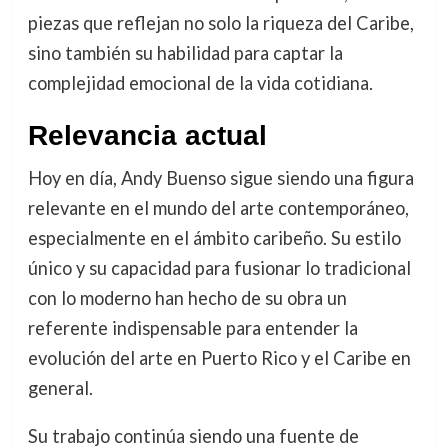
piezas que reflejan no solo la riqueza del Caribe,
sino también su habilidad para captar la
complejidad emocional de la vida cotidiana.
Relevancia actual
Hoy en día, Andy Buenso sigue siendo una figura
relevante en el mundo del arte contemporáneo,
especialmente en el ámbito caribeño. Su estilo
único y su capacidad para fusionar lo tradicional
con lo moderno han hecho de su obra un
referente indispensable para entender la
evolución del arte en Puerto Rico y el Caribe en
general.
Su trabajo continúa siendo una fuente de