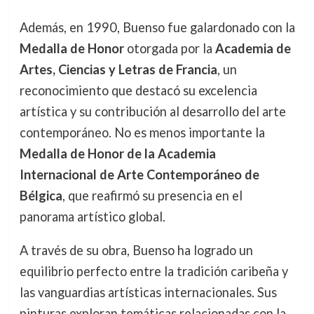
Además, en 1990, Buenso fue galardonado con la
Medalla de Honor
otorgada por la
Academia de
Artes, Ciencias y Letras de Francia
, un
reconocimiento que destacó su excelencia
artística y su contribución al desarrollo del arte
contemporáneo. No es menos importante la
Medalla de Honor de la Academia
Internacional de Arte Contemporáneo de
Bélgica
, que reafirmó su presencia en el
panorama artístico global.
A través de su obra, Buenso ha logrado un
equilibrio perfecto entre la tradición caribeña y
las vanguardias artísticas internacionales. Sus
pinturas exploran temáticas relacionadas con la