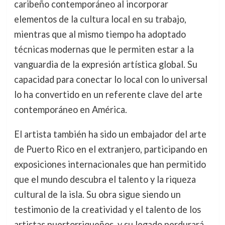
caribeño contemporáneo al incorporar
elementos de la cultura local en su trabajo,
mientras que al mismo tiempo ha adoptado
técnicas modernas que le permiten estar a la
vanguardia de la expresión artística global. Su
capacidad para conectar lo local con lo universal
lo ha convertido en un referente clave del arte
contemporáneo en América.
El artista también ha sido un embajador del arte
de Puerto Rico en el extranjero, participando en
exposiciones internacionales que han permitido
que el mundo descubra el talento y la riqueza
cultural de la isla. Su obra sigue siendo un
testimonio de la creatividad y el talento de los
artistas puertorriqueños, y su legado perdurará