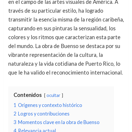
en el campo de las artes visuales de América. A
través de su particular estilo, ha logrado
transmitir la esencia misma de la región caribeña,
capturando en sus pinturas la sensualidad, los
colores y los ritmos que caracterizan esta parte
del mundo. La obra de Buenso se destaca por su
vibrante representación de la cultura, la
naturaleza y la vida cotidiana de Puerto Rico, lo
que le ha valido el reconocimiento internacional.
Contenidos
ocultar
1
Orígenes y contexto histórico
2
Logros y contribuciones
3
Momentos clave en la obra de Buenso
4
Relevancia actual