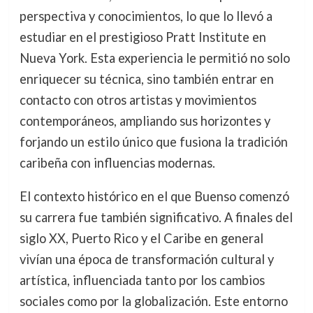
perspectiva y conocimientos, lo que lo llevó a
estudiar en el prestigioso Pratt Institute en
Nueva York. Esta experiencia le permitió no solo
enriquecer su técnica, sino también entrar en
contacto con otros artistas y movimientos
contemporáneos, ampliando sus horizontes y
forjando un estilo único que fusiona la tradición
caribeña con influencias modernas.
El contexto histórico en el que Buenso comenzó
su carrera fue también significativo. A finales del
siglo XX, Puerto Rico y el Caribe en general
vivían una época de transformación cultural y
artística, influenciada tanto por los cambios
sociales como por la globalización. Este entorno