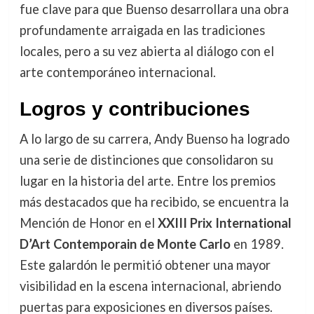
fue clave para que Buenso desarrollara una obra
profundamente arraigada en las tradiciones
locales, pero a su vez abierta al diálogo con el
arte contemporáneo internacional.
Logros y contribuciones
A lo largo de su carrera, Andy Buenso ha logrado
una serie de distinciones que consolidaron su
lugar en la historia del arte. Entre los premios
más destacados que ha recibido, se encuentra la
Mención de Honor en el
XXIII Prix International
D’Art Contemporain de Monte Carlo
en 1989.
Este galardón le permitió obtener una mayor
visibilidad en la escena internacional, abriendo
puertas para exposiciones en diversos países.