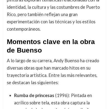
identidad, la cultura y las costumbres de Puerto
Rico, pero también reflejan una gran
experimentación con las técnicas y los estilos
contemporáneos.
Momentos clave en la obra
de Buenso
A lo largo de su carrera, Andy Buenso ha creado
diversas obras que han marcado hitos en su
trayectoria artística. Entre las más relevantes,
se destacan las siguientes:
Rumba de princesas
(1996): Pintada en
acrílico sobre tela, esta obra captura la