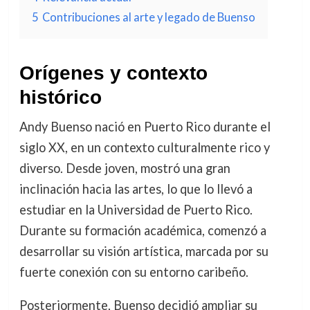
5
Contribuciones al arte y legado de Buenso
Orígenes y contexto
histórico
Andy Buenso nació en Puerto Rico durante el
siglo XX, en un contexto culturalmente rico y
diverso. Desde joven, mostró una gran
inclinación hacia las artes, lo que lo llevó a
estudiar en la Universidad de Puerto Rico.
Durante su formación académica, comenzó a
desarrollar su visión artística, marcada por su
fuerte conexión con su entorno caribeño.
Posteriormente, Buenso decidió ampliar su