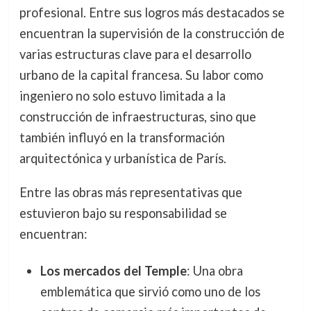
profesional. Entre sus logros más destacados se
encuentran la supervisión de la construcción de
varias estructuras clave para el desarrollo
urbano de la capital francesa. Su labor como
ingeniero no solo estuvo limitada a la
construcción de infraestructuras, sino que
también influyó en la transformación
arquitectónica y urbanística de París.
Entre las obras más representativas que
estuvieron bajo su responsabilidad se
encuentran:
Los mercados del Temple
: Una obra
emblemática que sirvió como uno de los