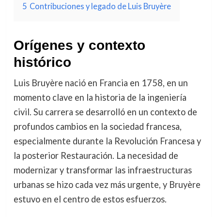
5
Contribuciones y legado de Luis Bruyère
Orígenes y contexto
histórico
Luis Bruyère nació en Francia en 1758, en un
momento clave en la historia de la ingeniería
civil. Su carrera se desarrolló en un contexto de
profundos cambios en la sociedad francesa,
especialmente durante la Revolución Francesa y
la posterior Restauración. La necesidad de
modernizar y transformar las infraestructuras
urbanas se hizo cada vez más urgente, y Bruyère
estuvo en el centro de estos esfuerzos.