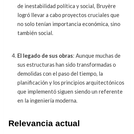
de inestabilidad política y social, Bruyère
logró llevar a cabo proyectos cruciales que
no solo tenían importancia económica, sino
también social.
El legado de sus obras
: Aunque muchas de
sus estructuras han sido transformadas o
demolidas con el paso del tiempo, la
planificación y los principios arquitectónicos
que implementó siguen siendo un referente
en la ingeniería moderna.
Relevancia actual