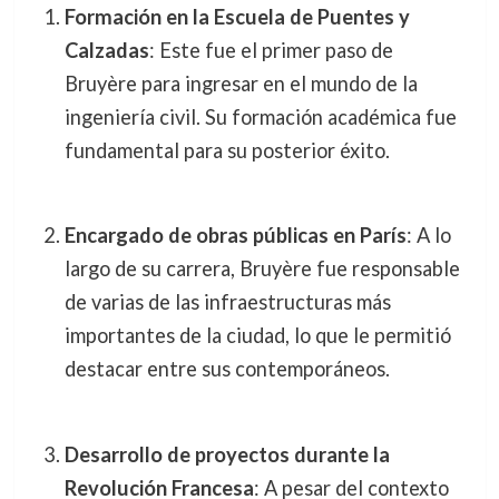
Formación en la Escuela de Puentes y
Calzadas
: Este fue el primer paso de
Bruyère para ingresar en el mundo de la
ingeniería civil. Su formación académica fue
fundamental para su posterior éxito.
Encargado de obras públicas en París
: A lo
largo de su carrera, Bruyère fue responsable
de varias de las infraestructuras más
importantes de la ciudad, lo que le permitió
destacar entre sus contemporáneos.
Desarrollo de proyectos durante la
Revolución Francesa
: A pesar del contexto