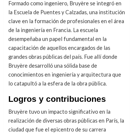
Formado como ingeniero, Bruyère se integró en
la Escuela de Puentes y Calzadas, una institución
clave en la formación de profesionales en el área
de la ingeniería en Francia. La escuela
desempeñaba un papel fundamental en la
capacitación de aquellos encargados de las
grandes obras públicas del país. Fue allí donde
Bruyère desarrolló una sólida base de
conocimientos en ingeniería y arquitectura que
lo catapultó a la esfera de la obra pública.
Logros y contribuciones
Bruyère tuvo un impacto significativo en la
realización de diversas obras públicas en París, la
ciudad que fue el epicentro de su carrera