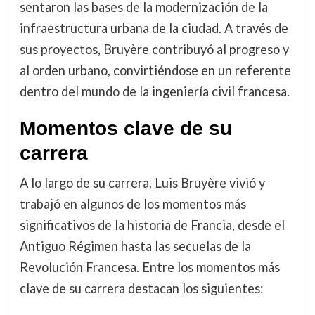
sentaron las bases de la modernización de la
infraestructura urbana de la ciudad. A través de
sus proyectos, Bruyère contribuyó al progreso y
al orden urbano, convirtiéndose en un referente
dentro del mundo de la ingeniería civil francesa.
Momentos clave de su
carrera
A lo largo de su carrera, Luis Bruyère vivió y
trabajó en algunos de los momentos más
significativos de la historia de Francia, desde el
Antiguo Régimen hasta las secuelas de la
Revolución Francesa. Entre los momentos más
clave de su carrera destacan los siguientes: