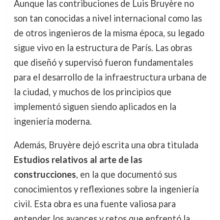
Aunque las contribuciones de Luis Bruyère no
son tan conocidas a nivel internacional como las
de otros ingenieros de la misma época, su legado
sigue vivo en la estructura de París. Las obras
que diseñó y supervisó fueron fundamentales
para el desarrollo de la infraestructura urbana de
la ciudad, y muchos de los principios que
implementó siguen siendo aplicados en la
ingeniería moderna.
Además, Bruyère dejó escrita una obra titulada
Estudios relativos al arte de las
construcciones
, en la que documentó sus
conocimientos y reflexiones sobre la ingeniería
civil. Esta obra es una fuente valiosa para
entender los avances y retos que enfrentó la