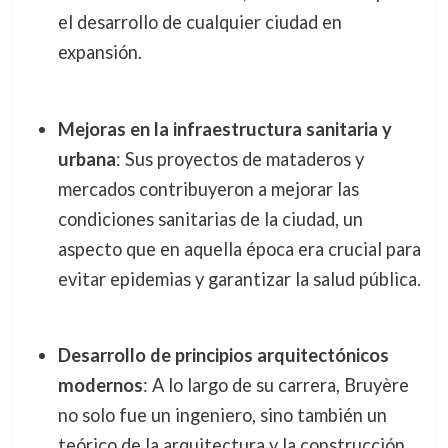
el desarrollo de cualquier ciudad en
expansión.
Mejoras en la infraestructura sanitaria y
urbana
: Sus proyectos de mataderos y
mercados contribuyeron a mejorar las
condiciones sanitarias de la ciudad, un
aspecto que en aquella época era crucial para
evitar epidemias y garantizar la salud pública.
Desarrollo de principios arquitectónicos
modernos
: A lo largo de su carrera, Bruyère
no solo fue un ingeniero, sino también un
teórico de la arquitectura y la construcción,