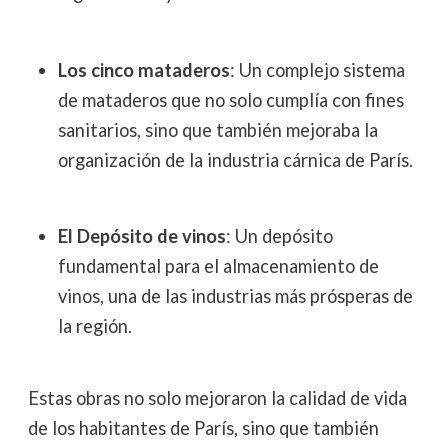
Los cinco mataderos
: Un complejo sistema
de mataderos que no solo cumplía con fines
sanitarios, sino que también mejoraba la
organización de la industria cárnica de París.
El Depósito de vinos
: Un depósito
fundamental para el almacenamiento de
vinos, una de las industrias más prósperas de
la región.
Estas obras no solo mejoraron la calidad de vida
de los habitantes de París, sino que también