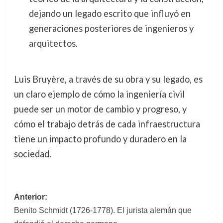
dejando un legado escrito que influyó en
generaciones posteriores de ingenieros y
arquitectos.
Luis Bruyère, a través de su obra y su legado, es
un claro ejemplo de cómo la ingeniería civil
puede ser un motor de cambio y progreso, y
cómo el trabajo detrás de cada infraestructura
tiene un impacto profundo y duradero en la
sociedad.
Navegación
Anterior:
Benito Schmidt (1726-1778). El jurista alemán que
de