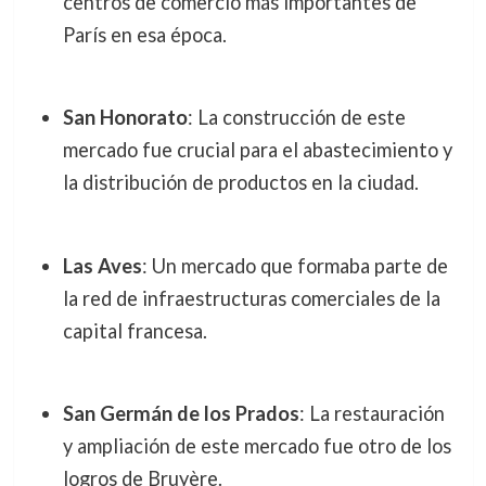
centros de comercio más importantes de
París en esa época.
San Honorato
: La construcción de este
mercado fue crucial para el abastecimiento y
la distribución de productos en la ciudad.
Las Aves
: Un mercado que formaba parte de
la red de infraestructuras comerciales de la
capital francesa.
San Germán de los Prados
: La restauración
y ampliación de este mercado fue otro de los
logros de Bruyère.