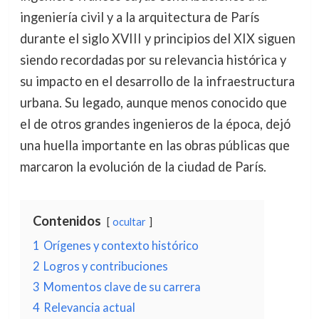
ingeniería civil y a la arquitectura de París
durante el siglo XVIII y principios del XIX siguen
siendo recordadas por su relevancia histórica y
su impacto en el desarrollo de la infraestructura
urbana. Su legado, aunque menos conocido que
el de otros grandes ingenieros de la época, dejó
una huella importante en las obras públicas que
marcaron la evolución de la ciudad de París.
Contenidos
ocultar
1
Orígenes y contexto histórico
2
Logros y contribuciones
3
Momentos clave de su carrera
4
Relevancia actual