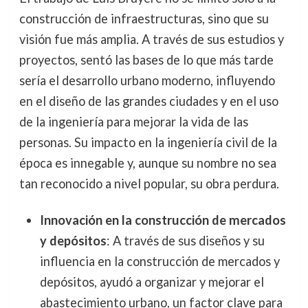
construcción de infraestructuras, sino que su
visión fue más amplia. A través de sus estudios y
proyectos, sentó las bases de lo que más tarde
sería el desarrollo urbano moderno, influyendo
en el diseño de las grandes ciudades y en el uso
de la ingeniería para mejorar la vida de las
personas. Su impacto en la ingeniería civil de la
época es innegable y, aunque su nombre no sea
tan reconocido a nivel popular, su obra perdura.
Innovación en la construcción de mercados
y depósitos
: A través de sus diseños y su
influencia en la construcción de mercados y
depósitos, ayudó a organizar y mejorar el
abastecimiento urbano, un factor clave para