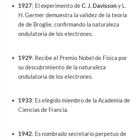
1927
: El experimento de
C. J. Davisson
y L.
H. Germer demuestra la validez de la teoría
de de Broglie, confirmando la naturaleza
ondulatoria de los electrones.
1929
: Recibe el Premio Nobel de Física por
su descubrimiento de la naturaleza
ondulatoria de los electrones.
1933
: Es elegido miembro de la Academia de
Ciencias de Francia.
1942
: Es nombrado secretario perpetuo de