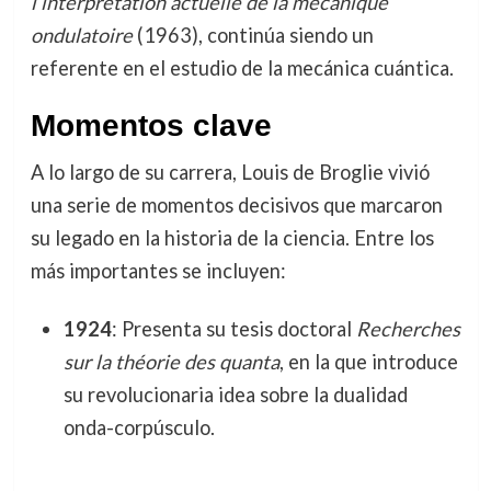
l’interprétation actuelle de la mécanique
ondulatoire
(1963), continúa siendo un
referente en el estudio de la mecánica cuántica.
Momentos clave
A lo largo de su carrera, Louis de Broglie vivió
una serie de momentos decisivos que marcaron
su legado en la historia de la ciencia. Entre los
más importantes se incluyen:
1924
: Presenta su tesis doctoral
Recherches
sur la théorie des quanta
, en la que introduce
su revolucionaria idea sobre la dualidad
onda-corpúsculo.