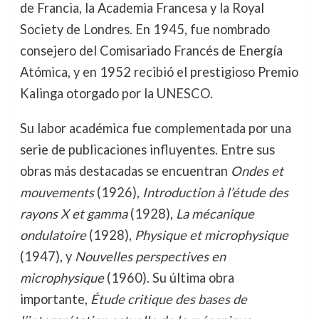
de Francia, la Academia Francesa y la Royal
Society de Londres. En 1945, fue nombrado
consejero del Comisariado Francés de Energía
Atómica, y en 1952 recibió el prestigioso Premio
Kalinga otorgado por la UNESCO.
Su labor académica fue complementada por una
serie de publicaciones influyentes. Entre sus
obras más destacadas se encuentran
Ondes et
mouvements
(1926),
Introduction à l’étude des
rayons X et gamma
(1928),
La mécanique
ondulatoire
(1928),
Physique et microphysique
(1947), y
Nouvelles perspectives en
microphysique
(1960). Su última obra
importante,
Étude critique des bases de