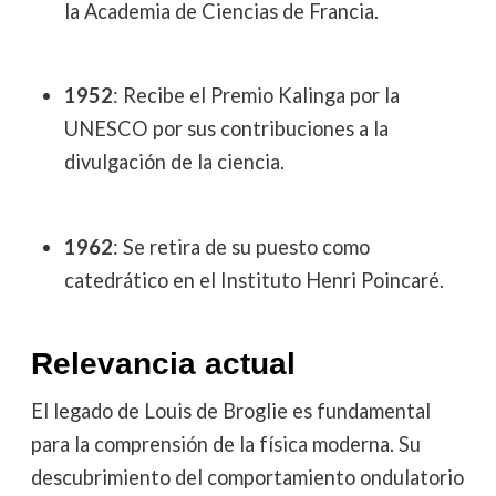
la Academia de Ciencias de Francia.
1952
: Recibe el Premio Kalinga por la
UNESCO por sus contribuciones a la
divulgación de la ciencia.
1962
: Se retira de su puesto como
catedrático en el Instituto Henri Poincaré.
Relevancia actual
El legado de Louis de Broglie es fundamental
para la comprensión de la física moderna. Su
descubrimiento del comportamiento ondulatorio