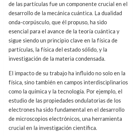
de las partículas fue un componente crucial en el
desarrollo de la mecánica cuántica. La dualidad
onda-corpúsculo, que él propuso, ha sido
esencial para el avance de la teoría cuántica y
sigue siendo un principio clave en la física de
partículas, la física del estado sólido, y la
investigación de la materia condensada.
El impacto de su trabajo ha influido no solo en la
física, sino también en campos interdisciplinarios
como la química y la tecnología. Por ejemplo, el
estudio de las propiedades ondulatorias de los
electrones ha sido fundamental en el desarrollo
de microscopios electrónicos, una herramienta
crucial en la investigación científica.