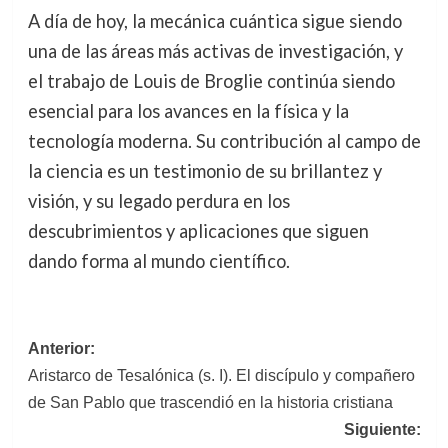
A día de hoy, la mecánica cuántica sigue siendo
una de las áreas más activas de investigación, y
el trabajo de Louis de Broglie continúa siendo
esencial para los avances en la física y la
tecnología moderna. Su contribución al campo de
la ciencia es un testimonio de su brillantez y
visión, y su legado perdura en los
descubrimientos y aplicaciones que siguen
dando forma al mundo científico.
Navegación
Anterior:
Aristarco de Tesalónica (s. I). El discípulo y compañero
de
de San Pablo que trascendió en la historia cristiana
entradas
Siguiente: