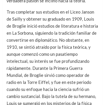
verdadera pasión se inclinó hacia la teoría.
Tras completar sus estudios en el Liceo Janson
de Sailly y obtener su graduado en 1909, Louis
de Broglie inició estudios de literatura e historia
en La Sorbona, siguiendo la tradición familiar de
convertirse en diplomático. No obstante, en
1910, se sintió atraído por la física teórica, y
aunque comenzó como un pasatiempo
intelectual, su interés se fue profundizando
rápidamente. Durante la Primera Guerra
Mundial, de Broglie sirvió como operador de
radio en la Torre Eiffel, y fue en este periodo
cuando su enfoque hacia la ciencia sufrió un
cambio sustancial. Bajo la tutela de su hermano,
Louis se sumergió en los misterios de la física