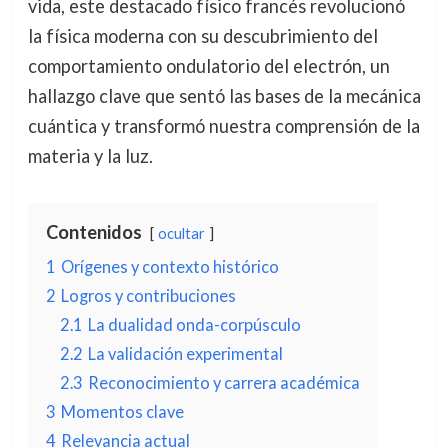
vida, este destacado físico francés revolucionó
la física moderna con su descubrimiento del
comportamiento ondulatorio del electrón, un
hallazgo clave que sentó las bases de la mecánica
cuántica y transformó nuestra comprensión de la
materia y la luz.
Contenidos
ocultar
1
Orígenes y contexto histórico
2
Logros y contribuciones
2.1
La dualidad onda-corpúsculo
2.2
La validación experimental
2.3
Reconocimiento y carrera académica
3
Momentos clave
4
Relevancia actual