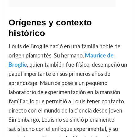
Orígenes y contexto
histórico
Louis de Broglie nació en una familia noble de
origen piamontés. Su hermano,
Maurice de
Broglie
, quien también fue físico, desempeñó un
papel importante en sus primeros años de
aprendizaje. Maurice poseía un pequeño
laboratorio de experimentación en la mansión
familiar, lo que permitió a Louis tener contacto
directo con el mundo de la ciencia desde joven.
Sin embargo, Louis no se sintió plenamente
satisfecho con el enfoque experimental, y su