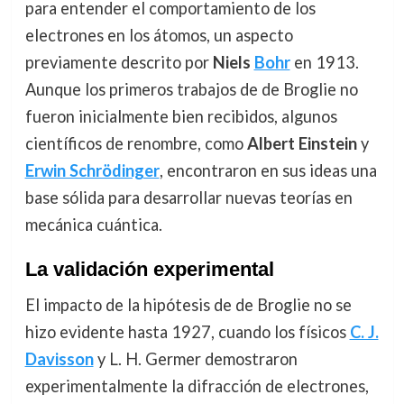
para entender el comportamiento de los
electrones en los átomos, un aspecto
previamente descrito por
Niels
Bohr
en 1913.
Aunque los primeros trabajos de de Broglie no
fueron inicialmente bien recibidos, algunos
científicos de renombre, como
Albert Einstein
y
Erwin Schrödinger
, encontraron en sus ideas una
base sólida para desarrollar nuevas teorías en
mecánica cuántica.
La validación experimental
El impacto de la hipótesis de de Broglie no se
hizo evidente hasta 1927, cuando los físicos
C. J.
Davisson
y L. H. Germer demostraron
experimentalmente la difracción de electrones,