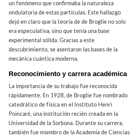
un fenómeno que confirmaba la naturaleza
ondulatoria de estas partículas. Este hallazgo
dejó en claro que la teoría de de Broglie no solo
era especulativa, sino que tenía una base
experimental sólida. Gracias a este
descubrimiento, se asentaron las bases de la
mecánica cuántica moderna.
Reconocimiento y carrera académica
La importancia de su trabajo fue reconocida
rápidamente. En 1928, de Broglie fue nombrado
catedrático de física en el Instituto Henri
Poincaré, una institución recién creada en la
Universidad de la Sorbona. Durante su carrera,
también fue miembro de la Academia de Ciencias