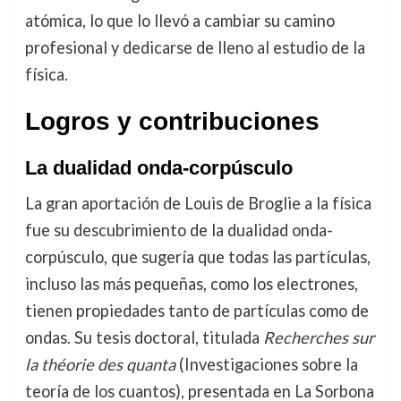
atómica, lo que lo llevó a cambiar su camino
profesional y dedicarse de lleno al estudio de la
física.
Logros y contribuciones
La dualidad onda-corpúsculo
La gran aportación de Louis de Broglie a la física
fue su descubrimiento de la dualidad onda-
corpúsculo, que sugería que todas las partículas,
incluso las más pequeñas, como los electrones,
tienen propiedades tanto de partículas como de
ondas. Su tesis doctoral, titulada
Recherches sur
la théorie des quanta
(Investigaciones sobre la
teoría de los cuantos), presentada en La Sorbona