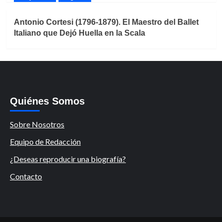
Antonio Cortesi (1796-1879). El Maestro del Ballet
Italiano que Dejó Huella en la Scala
Quiénes Somos
Sobre Nosotros
Equipo de Redacción
¿Deseas reproducir una biografía?
Contacto