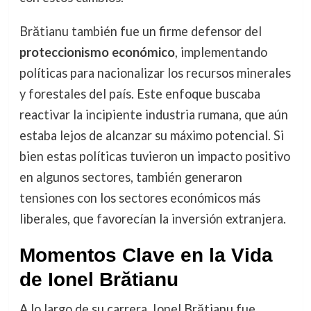
Brătianu también fue un firme defensor del
proteccionismo económico
, implementando
políticas para nacionalizar los recursos minerales
y forestales del país. Este enfoque buscaba
reactivar la incipiente industria rumana, que aún
estaba lejos de alcanzar su máximo potencial. Si
bien estas políticas tuvieron un impacto positivo
en algunos sectores, también generaron
tensiones con los sectores económicos más
liberales, que favorecían la inversión extranjera.
Momentos Clave en la Vida
de Ionel Brătianu
A lo largo de su carrera, Ionel Brătianu fue