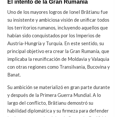
El intento de la Gran Rumanía
Uno de los mayores logros de Ionel Brătianu fue
su insistente y ambiciosa visión de unificar todos
los territorios rumanos, incluyendo aquellos que
habían sido conquistados por los Imperios de
Austria-Hungría y Turquía. En este sentido, su
principal objetivo era crear la Gran Rumanía, que
implicaba la reunificación de Moldavia y Valaquia
con otras regiones como Transilvania, Bucovina y
Banat.
Su ambición se materializó en gran parte durante
y después de la Primera Guerra Mundial. A lo
largo del conflicto, Brătianu demostró su
habilidad diplomática y su firmeza para defender