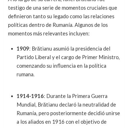
testigo de una serie de momentos cruciales que
definieron tanto su legado como las relaciones
políticas dentro de Rumanía. Algunos de los
momentos más relevantes incluyen:
1909
: Brătianu asumió la presidencia del
Partido Liberal y el cargo de Primer Ministro,
comenzando su influencia en la política
rumana.
1914-1916
: Durante la Primera Guerra
Mundial, Brătianu declaró la neutralidad de
Rumanía, pero posteriormente decidió unirse
a los aliados en 1916 con el objetivo de