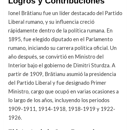
Logros y Contribuciones
Ionel Brătianu fue un líder destacado del Partido
Liberal rumano, y su influencia creció
rápidamente dentro de la política rumana. En
1895, fue elegido diputado en el Parlamento
rumano, iniciando su carrera política oficial. Un
año después, se convirtió en Ministro del
Interior bajo el gobierno de Dimitri Sturdza. A
partir de 1909, Brătianu asumió la presidencia
del Partido Liberal y fue designado Primer
Ministro, cargo que ocupó en varias ocasiones a
lo largo de los años, incluyendo los periodos
1909-1911, 1914-1918, 1918-1919 y 1922-
1926.