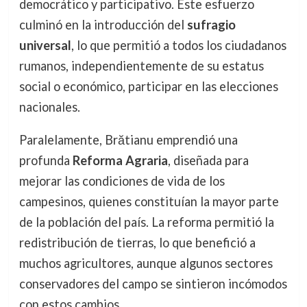
democrático y participativo. Este esfuerzo
culminó en la introducción del
sufragio
universal
, lo que permitió a todos los ciudadanos
rumanos, independientemente de su estatus
social o económico, participar en las elecciones
nacionales.
Paralelamente, Brătianu emprendió una
profunda
Reforma Agraria
, diseñada para
mejorar las condiciones de vida de los
campesinos, quienes constituían la mayor parte
de la población del país. La reforma permitió la
redistribución de tierras, lo que benefició a
muchos agricultores, aunque algunos sectores
conservadores del campo se sintieron incómodos
con estos cambios.