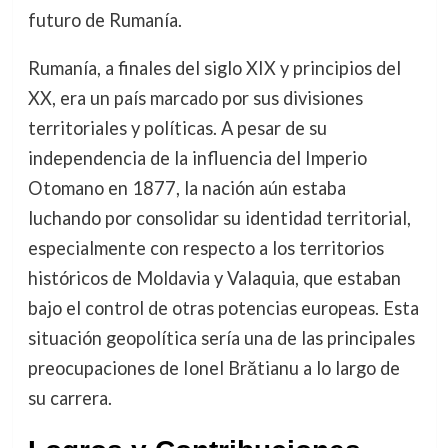
futuro de Rumanía.
Rumanía, a finales del siglo XIX y principios del
XX, era un país marcado por sus divisiones
territoriales y políticas. A pesar de su
independencia de la influencia del Imperio
Otomano en 1877, la nación aún estaba
luchando por consolidar su identidad territorial,
especialmente con respecto a los territorios
históricos de Moldavia y Valaquia, que estaban
bajo el control de otras potencias europeas. Esta
situación geopolítica sería una de las principales
preocupaciones de Ionel Brătianu a lo largo de
su carrera.