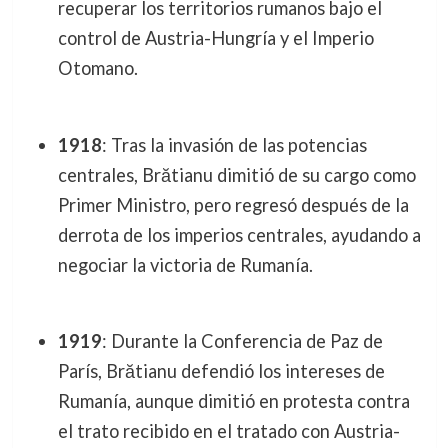
recuperar los territorios rumanos bajo el
control de Austria-Hungría y el Imperio
Otomano.
1918
: Tras la invasión de las potencias
centrales, Brătianu dimitió de su cargo como
Primer Ministro, pero regresó después de la
derrota de los imperios centrales, ayudando a
negociar la victoria de Rumanía.
1919
: Durante la Conferencia de Paz de
París, Brătianu defendió los intereses de
Rumanía, aunque dimitió en protesta contra
el trato recibido en el tratado con Austria-