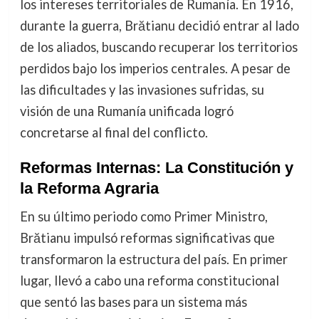
los intereses territoriales de Rumanía. En 1916,
durante la guerra, Brătianu decidió entrar al lado
de los aliados, buscando recuperar los territorios
perdidos bajo los imperios centrales. A pesar de
las dificultades y las invasiones sufridas, su
visión de una Rumanía unificada logró
concretarse al final del conflicto.
Reformas Internas: La Constitución y
la Reforma Agraria
En su último periodo como Primer Ministro,
Brătianu impulsó reformas significativas que
transformaron la estructura del país. En primer
lugar, llevó a cabo una reforma constitucional
que sentó las bases para un sistema más