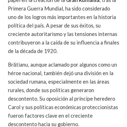
Primera Guerra Mundial, ha sido considerado
uno de los logros más importantes en la historia
política del país. A pesar de sus éxitos, su
creciente autoritarismo y las tensiones internas
contribuyeron a la caída de su influencia a finales
de la década de 1920.
Brătianu, aunque aclamado por algunos como un
héroe nacional, también dejó una división en la
sociedad rumana, especialmente en las áreas
rurales, donde sus políticas generaron
descontento. Su oposición al príncipe heredero
Carol y sus políticas económicas proteccionistas
fueron factores clave en el creciente
descontento hacia su gobierno.