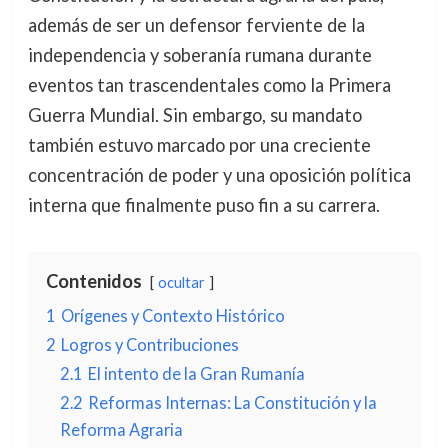
además de ser un defensor ferviente de la
independencia y soberanía rumana durante
eventos tan trascendentales como la Primera
Guerra Mundial. Sin embargo, su mandato
también estuvo marcado por una creciente
concentración de poder y una oposición política
interna que finalmente puso fin a su carrera.
Contenidos
ocultar
1
Orígenes y Contexto Histórico
2
Logros y Contribuciones
2.1
El intento de la Gran Rumanía
2.2
Reformas Internas: La Constitución y la
Reforma Agraria