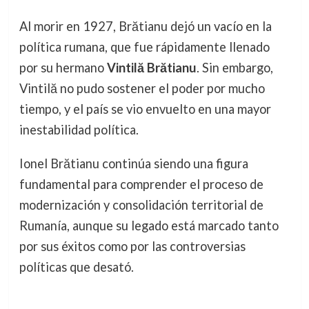
Al morir en 1927, Brătianu dejó un vacío en la
política rumana, que fue rápidamente llenado
por su hermano
Vintilă Brătianu
. Sin embargo,
Vintilă no pudo sostener el poder por mucho
tiempo, y el país se vio envuelto en una mayor
inestabilidad política.
Ionel Brătianu continúa siendo una figura
fundamental para comprender el proceso de
modernización y consolidación territorial de
Rumanía, aunque su legado está marcado tanto
por sus éxitos como por las controversias
políticas que desató.