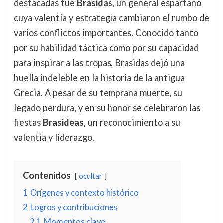
destacadas fue
Brasidas
, un general espartano
cuya valentía y estrategia cambiaron el rumbo de
varios conflictos importantes. Conocido tanto
por su habilidad táctica como por su capacidad
para inspirar a las tropas, Brasidas dejó una
huella indeleble en la historia de la antigua
Grecia. A pesar de su temprana muerte, su
legado perdura, y en su honor se celebraron las
fiestas
Brasideas
, un reconocimiento a su
valentía y liderazgo.
Contenidos
ocultar
1
Orígenes y contexto histórico
2
Logros y contribuciones
2.1
Momentos clave