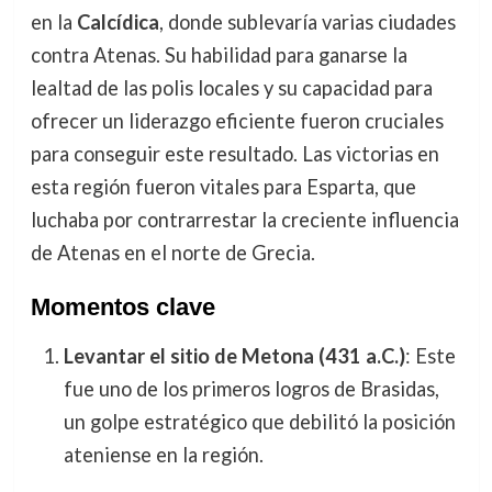
en la
Calcídica
, donde sublevaría varias ciudades
contra Atenas. Su habilidad para ganarse la
lealtad de las polis locales y su capacidad para
ofrecer un liderazgo eficiente fueron cruciales
para conseguir este resultado. Las victorias en
esta región fueron vitales para Esparta, que
luchaba por contrarrestar la creciente influencia
de Atenas en el norte de Grecia.
Momentos clave
Levantar el sitio de Metona (431 a.C.)
: Este
fue uno de los primeros logros de Brasidas,
un golpe estratégico que debilitó la posición
ateniense en la región.