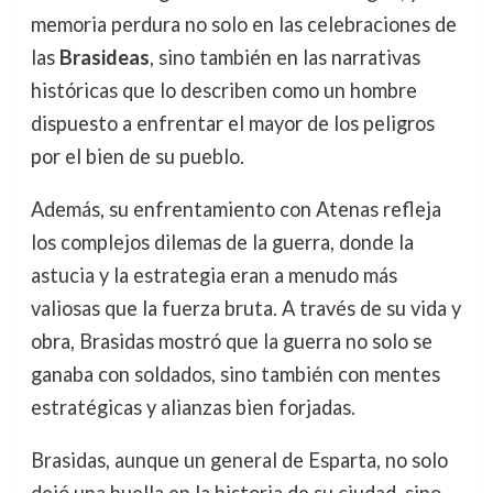
memoria perdura no solo en las celebraciones de
las
Brasideas
, sino también en las narrativas
históricas que lo describen como un hombre
dispuesto a enfrentar el mayor de los peligros
por el bien de su pueblo.
Además, su enfrentamiento con Atenas refleja
los complejos dilemas de la guerra, donde la
astucia y la estrategia eran a menudo más
valiosas que la fuerza bruta. A través de su vida y
obra, Brasidas mostró que la guerra no solo se
ganaba con soldados, sino también con mentes
estratégicas y alianzas bien forjadas.
Brasidas, aunque un general de Esparta, no solo
dejó una huella en la historia de su ciudad, sino