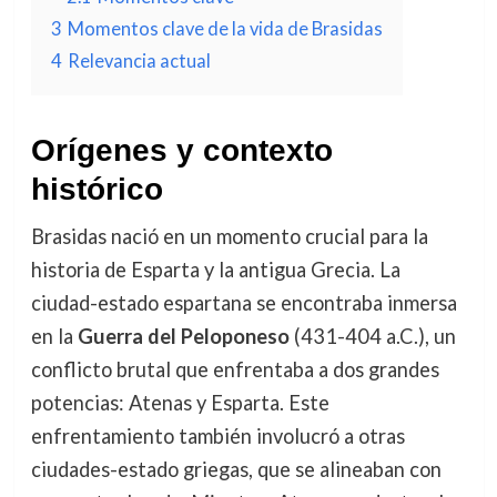
3
Momentos clave de la vida de Brasidas
4
Relevancia actual
Orígenes y contexto
histórico
Brasidas nació en un momento crucial para la
historia de Esparta y la antigua Grecia. La
ciudad-estado espartana se encontraba inmersa
en la
Guerra del Peloponeso
(431-404 a.C.), un
conflicto brutal que enfrentaba a dos grandes
potencias: Atenas y Esparta. Este
enfrentamiento también involucró a otras
ciudades-estado griegas, que se alineaban con