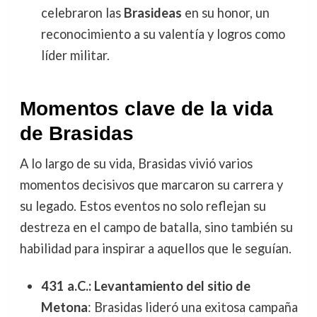
celebraron las
Brasideas
en su honor, un
reconocimiento a su valentía y logros como
líder militar.
Momentos clave de la vida
de Brasidas
A lo largo de su vida, Brasidas vivió varios
momentos decisivos que marcaron su carrera y
su legado. Estos eventos no solo reflejan su
destreza en el campo de batalla, sino también su
habilidad para inspirar a aquellos que le seguían.
431 a.C.: Levantamiento del sitio de
Metona
: Brasidas lideró una exitosa campaña