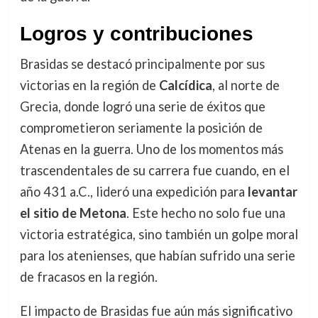
Logros y contribuciones
Brasidas se destacó principalmente por sus
victorias en la región de
Calcídica
, al norte de
Grecia, donde logró una serie de éxitos que
comprometieron seriamente la posición de
Atenas en la guerra. Uno de los momentos más
trascendentales de su carrera fue cuando, en el
año 431 a.C., lideró una expedición para
levantar
el sitio de Metona
. Este hecho no solo fue una
victoria estratégica, sino también un golpe moral
para los atenienses, que habían sufrido una serie
de fracasos en la región.
El impacto de Brasidas fue aún más significativo