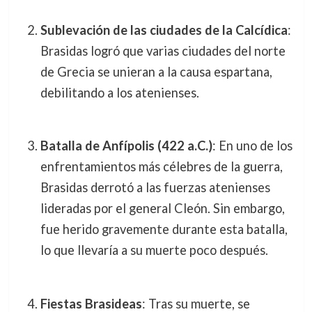
Sublevación de las ciudades de la Calcídica
:
Brasidas logró que varias ciudades del norte
de Grecia se unieran a la causa espartana,
debilitando a los atenienses.
Batalla de Anfípolis (422 a.C.)
: En uno de los
enfrentamientos más célebres de la guerra,
Brasidas derrotó a las fuerzas atenienses
lideradas por el general Cleón. Sin embargo,
fue herido gravemente durante esta batalla,
lo que llevaría a su muerte poco después.
Fiestas Brasideas
: Tras su muerte, se