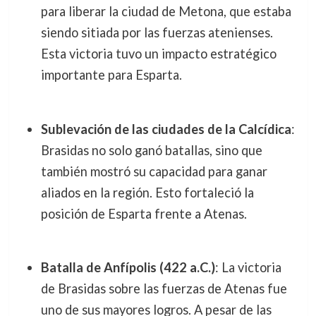
para liberar la ciudad de Metona, que estaba
siendo sitiada por las fuerzas atenienses.
Esta victoria tuvo un impacto estratégico
importante para Esparta.
Sublevación de las ciudades de la Calcídica
:
Brasidas no solo ganó batallas, sino que
también mostró su capacidad para ganar
aliados en la región. Esto fortaleció la
posición de Esparta frente a Atenas.
Batalla de Anfípolis (422 a.C.)
: La victoria
de Brasidas sobre las fuerzas de Atenas fue
uno de sus mayores logros. A pesar de las