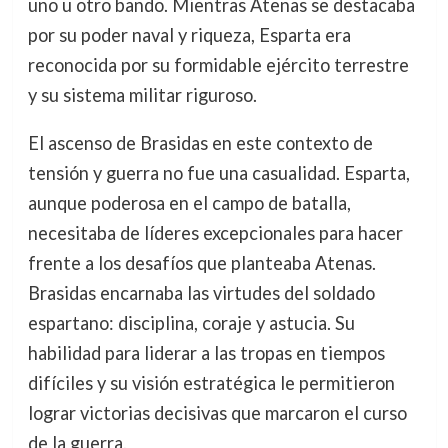
uno u otro bando. Mientras Atenas se destacaba
por su poder naval y riqueza, Esparta era
reconocida por su formidable ejército terrestre
y su sistema militar riguroso.
El ascenso de Brasidas en este contexto de
tensión y guerra no fue una casualidad. Esparta,
aunque poderosa en el campo de batalla,
necesitaba de líderes excepcionales para hacer
frente a los desafíos que planteaba Atenas.
Brasidas encarnaba las virtudes del soldado
espartano: disciplina, coraje y astucia. Su
habilidad para liderar a las tropas en tiempos
difíciles y su visión estratégica le permitieron
lograr victorias decisivas que marcaron el curso
de la guerra.