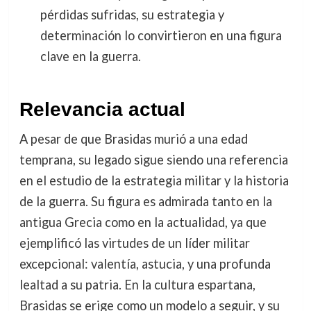
pérdidas sufridas, su estrategia y
determinación lo convirtieron en una figura
clave en la guerra.
Relevancia actual
A pesar de que Brasidas murió a una edad
temprana, su legado sigue siendo una referencia
en el estudio de la estrategia militar y la historia
de la guerra. Su figura es admirada tanto en la
antigua Grecia como en la actualidad, ya que
ejemplificó las virtudes de un líder militar
excepcional: valentía, astucia, y una profunda
lealtad a su patria. En la cultura espartana,
Brasidas se erige como un modelo a seguir, y su