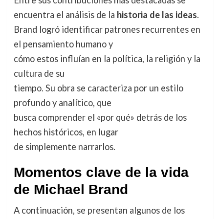
Entre sus contribuciones más destacadas se
encuentra el análisis de la
historia de las ideas
.
Brand logró identificar patrones recurrentes en
el pensamiento humano y
cómo estos influían en la política, la religión y la
cultura de su
tiempo. Su obra se caracteriza por un estilo
profundo y analítico, que
busca comprender el «por qué» detrás de los
hechos históricos, en lugar
de simplemente narrarlos.
Momentos clave de la vida
de Michael Brand
A continuación, se presentan algunos de los