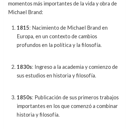
momentos más importantes de la vida y obra de
Michael Brand:
1815
: Nacimiento de Michael Brand en
Europa, en un contexto de cambios
profundos en la política y la filosofía.
1830s
: Ingreso a la academia y comienzo de
sus estudios en historia y filosofía.
1850s
: Publicación de sus primeros trabajos
importantes en los que comenzó a combinar
historia y filosofía.