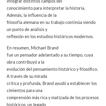
integrar distintos campos del
conocimiento para interpretar la historia.
Además, la influencia de la
filosofía alemana en su trabajo continúa siendo
un punto de análisis y
reflexión en los estudios históricos modernos.
En resumen, Michael Brand
fue un pensador adelantado a su tiempo, cuya
obra contribuyó a la
evolución del pensamiento histórico y filosófico.
A través de su mirada
crítica y profunda, Brand ayudó a establecer los
cimientos para una
comprensión más rica y matizada de los procesos
históricos, un legado