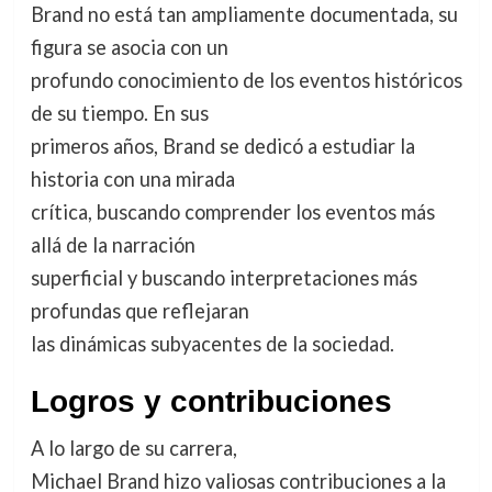
Brand no está tan ampliamente documentada, su
figura se asocia con un
profundo conocimiento de los eventos históricos
de su tiempo. En sus
primeros años, Brand se dedicó a estudiar la
historia con una mirada
crítica, buscando comprender los eventos más
allá de la narración
superficial y buscando interpretaciones más
profundas que reflejaran
las dinámicas subyacentes de la sociedad.
Logros y contribuciones
A lo largo de su carrera,
Michael Brand hizo valiosas contribuciones a la