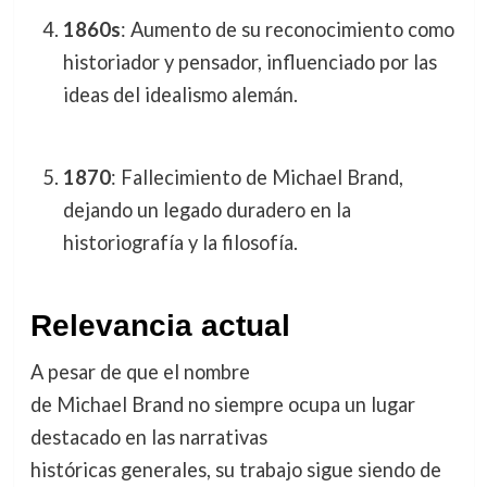
1860s
: Aumento de su reconocimiento como
historiador y pensador, influenciado por las
ideas del idealismo alemán.
1870
: Fallecimiento de Michael Brand,
dejando un legado duradero en la
historiografía y la filosofía.
Relevancia actual
A pesar de que el nombre
de Michael Brand no siempre ocupa un lugar
destacado en las narrativas
históricas generales, su trabajo sigue siendo de