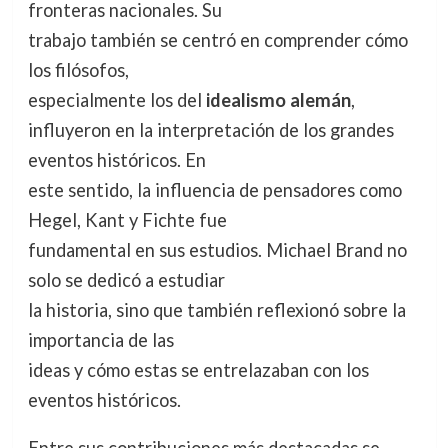
fronteras nacionales. Su
trabajo también se centró en comprender cómo
los filósofos,
especialmente los del
idealismo alemán
,
influyeron en la interpretación de los grandes
eventos históricos. En
este sentido, la influencia de pensadores como
Hegel, Kant y Fichte fue
fundamental en sus estudios. Michael Brand no
solo se dedicó a estudiar
la historia, sino que también reflexionó sobre la
importancia de las
ideas y cómo estas se entrelazaban con los
eventos históricos.