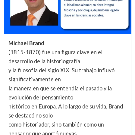
Michael Brand
(1815-1870) fue una figura clave en el
desarrollo de la historiografía
y la filosofía del siglo XIX. Su trabajo influyó
significativamente en
la manera en que se entendía el pasado y la
evolución del pensamiento
histórico en Europa. A lo largo de su vida, Brand
se destacó no solo
como historiador, sino también como un
pensador que aportó nuevas