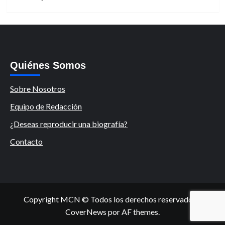
Quiénes Somos
Sobre Nosotros
Equipo de Redacción
¿Deseas reproducir una biografía?
Contacto
Copyright MCN © Todos los derechos reservados.
|
CoverNews
por AF themes.