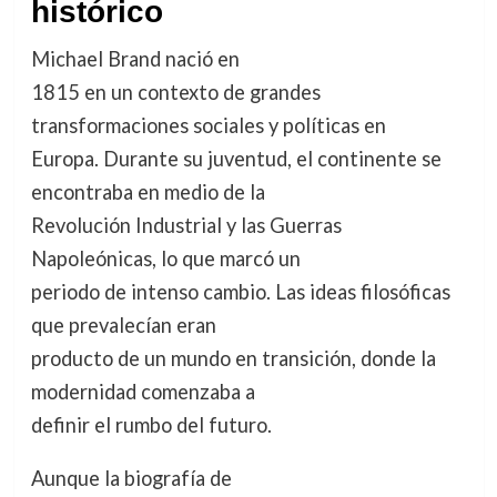
histórico
Michael Brand nació en
1815 en un contexto de grandes
transformaciones sociales y políticas en
Europa. Durante su juventud, el continente se
encontraba en medio de la
Revolución Industrial y las Guerras
Napoleónicas, lo que marcó un
periodo de intenso cambio. Las ideas filosóficas
que prevalecían eran
producto de un mundo en transición, donde la
modernidad comenzaba a
definir el rumbo del futuro.
Aunque la biografía de