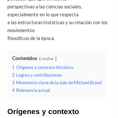
perspectivas a las ciencias sociales,
especialmente en lo que respecta
a las estructuras históricas y su relación con los
movimientos
filosóficos de la época.
Contenidos
ocultar
1
Orígenes y contexto histórico
2
Logros y contribuciones
3
Momentos clave de la vida de Michael Brand
4
Relevancia actual
Orígenes y contexto