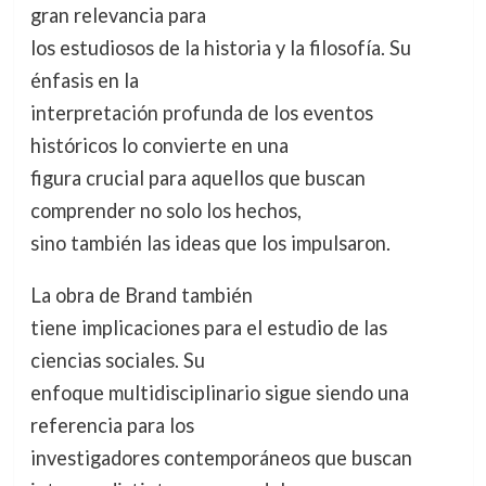
gran relevancia para
los estudiosos de la historia y la filosofía. Su
énfasis en la
interpretación profunda de los eventos
históricos lo convierte en una
figura crucial para aquellos que buscan
comprender no solo los hechos,
sino también las ideas que los impulsaron.
La obra de Brand también
tiene implicaciones para el estudio de las
ciencias sociales. Su
enfoque multidisciplinario sigue siendo una
referencia para los
investigadores contemporáneos que buscan