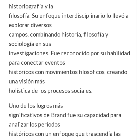
historiografía y la
filosofía. Su enfoque interdisciplinario lo llevó a
explorar diversos
campos, combinando historia, filosofía y
sociología en sus
investigaciones. Fue reconocido por su habilidad
para conectar eventos
históricos con movimientos filosóficos, creando
una visión más
holística de los procesos sociales.
Uno de los logros más
significativos de Brand fue su capacidad para
analizar los periodos
históricos con un enfoque que trascendía las