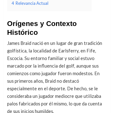
4
Relevancia Actual
Orígenes y Contexto
Histórico
James Braid nació en un lugar de gran tradición
golfística, la localidad de Earlsferry, en Fife,
Escocia. Su entorno familiar y social estuvo
marcado por la influencia del golf, aunque sus
comienzos como jugador fueron modestos. En
sus primeros años, Braid no destacó
especialmente en el deporte. De hecho, se le
consideraba un jugador mediocre que utilizaba
palos fabricados por él mismo, lo que da cuenta
de sus inicios humildes.