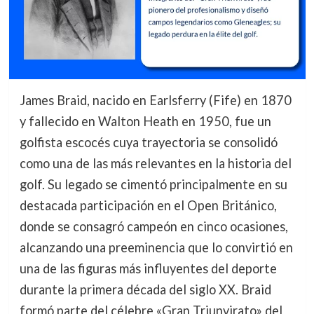
James Braid, nacido en Earlsferry (Fife) en 1870
y fallecido en Walton Heath en 1950, fue un
golfista escocés cuya trayectoria se consolidó
como una de las más relevantes en la historia del
golf. Su legado se cimentó principalmente en su
destacada participación en el Open Británico,
donde se consagró campeón en cinco ocasiones,
alcanzando una preeminencia que lo convirtió en
una de las figuras más influyentes del deporte
durante la primera década del siglo XX. Braid
formó parte del célebre «Gran Triunvirato» del