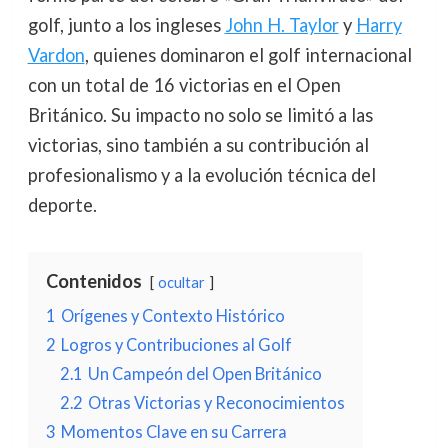
golf, junto a los ingleses
John H. Taylor
y
Harry
Vardon
, quienes dominaron el golf internacional
con un total de 16 victorias en el Open
Británico. Su impacto no solo se limitó a las
victorias, sino también a su contribución al
profesionalismo y a la evolución técnica del
deporte.
Contenidos
ocultar
1
Orígenes y Contexto Histórico
2
Logros y Contribuciones al Golf
2.1
Un Campeón del Open Británico
2.2
Otras Victorias y Reconocimientos
3
Momentos Clave en su Carrera