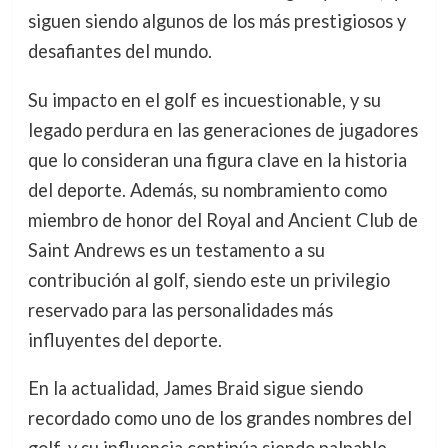
siguen siendo algunos de los más prestigiosos y
desafiantes del mundo.
Su impacto en el golf es incuestionable, y su
legado perdura en las generaciones de jugadores
que lo consideran una figura clave en la historia
del deporte. Además, su nombramiento como
miembro de honor del Royal and Ancient Club de
Saint Andrews es un testamento a su
contribución al golf, siendo este un privilegio
reservado para las personalidades más
influyentes del deporte.
En la actualidad, James Braid sigue siendo
recordado como uno de los grandes nombres del
golf, y su influencia continúa siendo palpable,