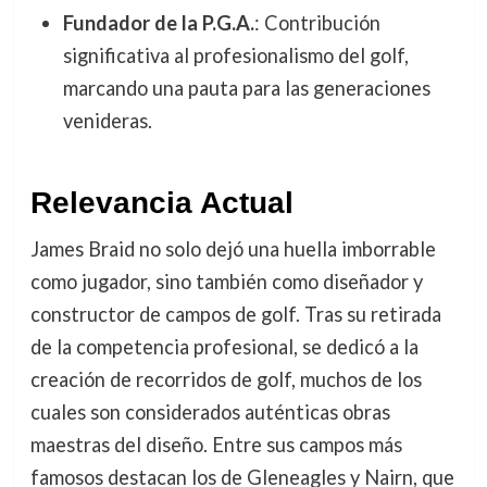
Fundador de la P.G.A.
: Contribución
significativa al profesionalismo del golf,
marcando una pauta para las generaciones
venideras.
Relevancia Actual
James Braid no solo dejó una huella imborrable
como jugador, sino también como diseñador y
constructor de campos de golf. Tras su retirada
de la competencia profesional, se dedicó a la
creación de recorridos de golf, muchos de los
cuales son considerados auténticas obras
maestras del diseño. Entre sus campos más
famosos destacan los de Gleneagles y Nairn, que