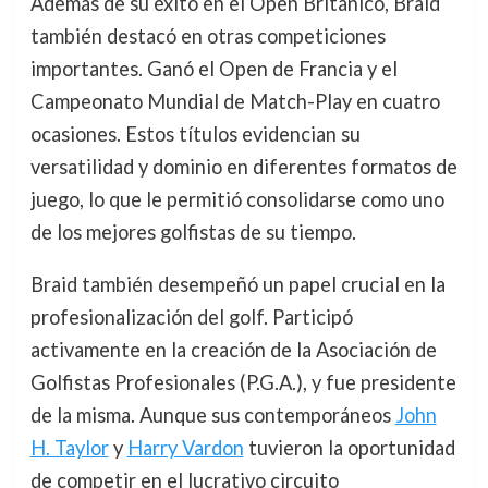
Además de su éxito en el Open Británico, Braid
también destacó en otras competiciones
importantes. Ganó el Open de Francia y el
Campeonato Mundial de Match-Play en cuatro
ocasiones. Estos títulos evidencian su
versatilidad y dominio en diferentes formatos de
juego, lo que le permitió consolidarse como uno
de los mejores golfistas de su tiempo.
Braid también desempeñó un papel crucial en la
profesionalización del golf. Participó
activamente en la creación de la Asociación de
Golfistas Profesionales (P.G.A.), y fue presidente
de la misma. Aunque sus contemporáneos
John
H. Taylor
y
Harry Vardon
tuvieron la oportunidad
de competir en el lucrativo circuito