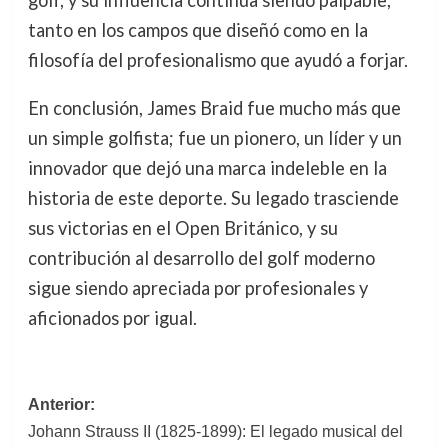
tanto en los campos que diseñó como en la
filosofía del profesionalismo que ayudó a forjar.
En conclusión, James Braid fue mucho más que
un simple golfista; fue un pionero, un líder y un
innovador que dejó una marca indeleble en la
historia de este deporte. Su legado trasciende
sus victorias en el Open Británico, y su
contribución al desarrollo del golf moderno
sigue siendo apreciada por profesionales y
aficionados por igual.
Navegación
Anterior:
Johann Strauss II (1825-1899): El legado musical del
de