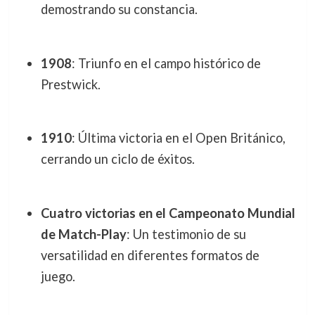
demostrando su constancia.
1908
: Triunfo en el campo histórico de
Prestwick.
1910
: Última victoria en el Open Británico,
cerrando un ciclo de éxitos.
Cuatro victorias en el Campeonato Mundial
de Match-Play
: Un testimonio de su
versatilidad en diferentes formatos de
juego.