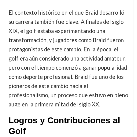
El contexto histórico en el que Braid desarrolló
su carrera también fue clave. A finales del siglo
XIX, el golf estaba experimentando una
transformación, y jugadores como Braid fueron
protagonistas de este cambio. En la época, el
golf era aún considerado una actividad amateur,
pero con el tiempo comenzó a ganar popularidad
como deporte profesional. Braid fue uno de los
pioneros de este cambio hacia el
profesionalismo, un proceso que estuvo en pleno
auge en la primera mitad del siglo XX.
Logros y Contribuciones al
Golf