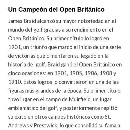
Un Campeón del Open Británico
James Braid alcanzó su mayor notoriedad en el
mundo del golf gracias a su rendimiento en el
Open Británico. Su primer título lo logró en
1901, un triunfo que marcó el inicio de una serie
de victorias que cimentaron su legado en la
historia del golf. Braid ganó el Open Británico en
cinco ocasiones: en 1901, 1905, 1906, 1908 y
1910. Estos logros lo convirtieron en una de las
figuras más grandes de la época. Su primer título
tuvo lugar en el campo de Muirfield, un lugar
emblemático del golf, y posteriormente repitió
su éxito en otros campos históricos como St.
Andrews y Prestwick, lo que consolidó su fama a