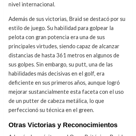
nivel internacional.
Además de sus victorias, Braid se destacó por su
estilo de juego. Su habilidad para golpear la
pelota con gran potencia era una de sus
principales virtudes, siendo capaz de alcanzar
distancias de hasta 361 metros en algunos de
sus golpes. Sin embargo, su putt, una de las
habilidades más decisivas en el golf, era
deficiente en sus primeros años, aunque logró
mejorar sustancialmente esta faceta con el uso
de un putter de cabeza metálica, lo que
perfeccionó su técnica en el green.
Otras Victorias y Reconocimientos