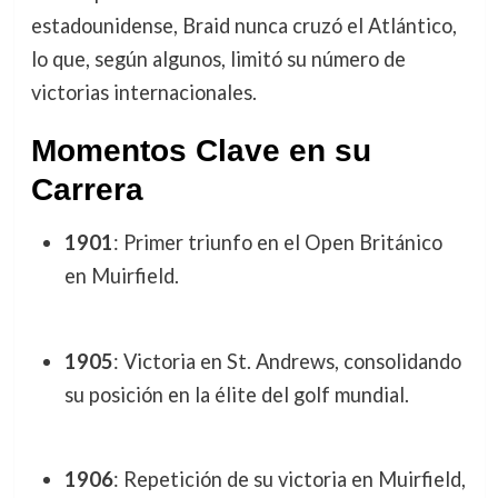
estadounidense, Braid nunca cruzó el Atlántico,
lo que, según algunos, limitó su número de
victorias internacionales.
Momentos Clave en su
Carrera
1901
: Primer triunfo en el Open Británico
en Muirfield.
1905
: Victoria en St. Andrews, consolidando
su posición en la élite del golf mundial.
1906
: Repetición de su victoria en Muirfield,