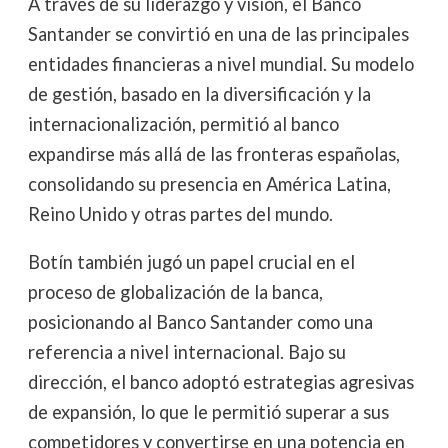
A través de su liderazgo y visión, el Banco
Santander se convirtió en una de las principales
entidades financieras a nivel mundial. Su modelo
de gestión, basado en la diversificación y la
internacionalización, permitió al banco
expandirse más allá de las fronteras españolas,
consolidando su presencia en América Latina,
Reino Unido y otras partes del mundo.
Botín también jugó un papel crucial en el
proceso de globalización de la banca,
posicionando al Banco Santander como una
referencia a nivel internacional. Bajo su
dirección, el banco adoptó estrategias agresivas
de expansión, lo que le permitió superar a sus
competidores y convertirse en una potencia en