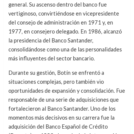
general. Su ascenso dentro del banco fue
vertiginoso, convirtiéndose en vicepresidente
del consejo de administración en 1971 y, en
1977, en consejero delegado. En 1986, alcanzó
la presidencia del Banco Santander,
consolidándose como una de las personalidades
más influyentes del sector bancario.
Durante su gestión, Botín se enfrentó a
situaciones complejas, pero también vio
oportunidades de expansión y consolidación. Fue
responsable de una serie de adquisiciones que
fortalecieron al Banco Santander. Uno de los
momentos más decisivos en su carrera fue la
adquisición del Banco Español de Crédito