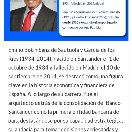
Emilio Botín Sanz de Sautuola y García de los
Ríos (1934-2014), nacido en Santander el 1 de
octubre de 1934 y fallecido en Madrid el 10 de
septiembre de 2014, se destacó como una figura
clave en la historia económica y financiera de
España. A lo largo de su carrera, fue el
arquitecto detrás de la consolidación del Banco
Santander como la primera entidad bancaria del
país, destacándose por su capacidad estratégica,
su audacia para tomar decisiones arriesgadas y