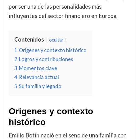
por ser una de las personalidades más
influyentes del sector financiero en Europa.
Contenidos
ocultar
1
Orígenes y contexto histórico
2
Logros y contribuciones
3
Momentos clave
4
Relevancia actual
5
Su familia y legado
Orígenes y contexto
histórico
Emilio Botín nació en el seno de una familia con