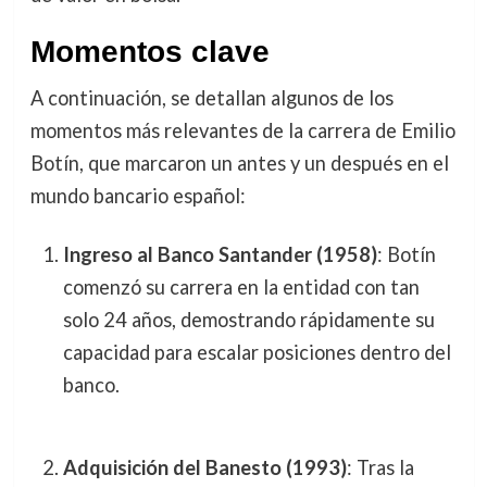
Momentos clave
A continuación, se detallan algunos de los
momentos más relevantes de la carrera de Emilio
Botín, que marcaron un antes y un después en el
mundo bancario español:
Ingreso al Banco Santander (1958)
: Botín
comenzó su carrera en la entidad con tan
solo 24 años, demostrando rápidamente su
capacidad para escalar posiciones dentro del
banco.
Adquisición del Banesto (1993)
: Tras la