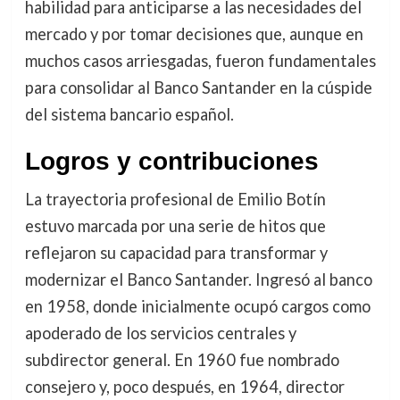
habilidad para anticiparse a las necesidades del
mercado y por tomar decisiones que, aunque en
muchos casos arriesgadas, fueron fundamentales
para consolidar al Banco Santander en la cúspide
del sistema bancario español.
Logros y contribuciones
La trayectoria profesional de Emilio Botín
estuvo marcada por una serie de hitos que
reflejaron su capacidad para transformar y
modernizar el Banco Santander. Ingresó al banco
en 1958, donde inicialmente ocupó cargos como
apoderado de los servicios centrales y
subdirector general. En 1960 fue nombrado
consejero y, poco después, en 1964, director