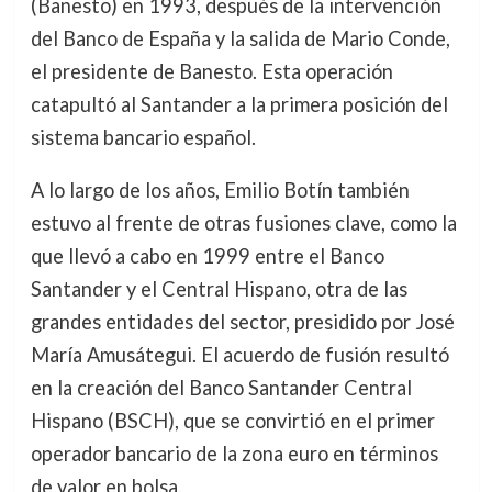
(Banesto) en 1993, después de la intervención
del Banco de España y la salida de Mario Conde,
el presidente de Banesto. Esta operación
catapultó al Santander a la primera posición del
sistema bancario español.
A lo largo de los años, Emilio Botín también
estuvo al frente de otras fusiones clave, como la
que llevó a cabo en 1999 entre el Banco
Santander y el Central Hispano, otra de las
grandes entidades del sector, presidido por José
María Amusátegui. El acuerdo de fusión resultó
en la creación del Banco Santander Central
Hispano (BSCH), que se convirtió en el primer
operador bancario de la zona euro en términos
de valor en bolsa.