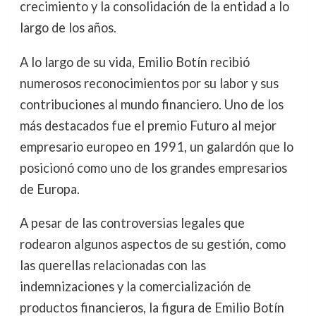
crecimiento y la consolidación de la entidad a lo
largo de los años.
A lo largo de su vida, Emilio Botín recibió
numerosos reconocimientos por su labor y sus
contribuciones al mundo financiero. Uno de los
más destacados fue el premio Futuro al mejor
empresario europeo en 1991, un galardón que lo
posicionó como uno de los grandes empresarios
de Europa.
A pesar de las controversias legales que
rodearon algunos aspectos de su gestión, como
las querellas relacionadas con las
indemnizaciones y la comercialización de
productos financieros, la figura de Emilio Botín