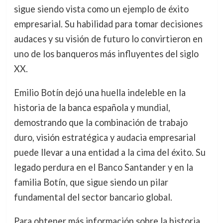
sigue siendo vista como un ejemplo de éxito
empresarial. Su habilidad para tomar decisiones
audaces y su visión de futuro lo convirtieron en
uno de los banqueros más influyentes del siglo
XX.
Emilio Botín dejó una huella indeleble en la
historia de la banca española y mundial,
demostrando que la combinación de trabajo
duro, visión estratégica y audacia empresarial
puede llevar a una entidad a la cima del éxito. Su
legado perdura en el Banco Santander y en la
familia Botín, que sigue siendo un pilar
fundamental del sector bancario global.
Para obtener más información sobre la historia