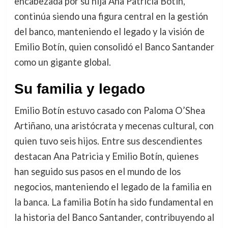
encabezada por su hija Ana Patricia Botín,
continúa siendo una figura central en la gestión
del banco, manteniendo el legado y la visión de
Emilio Botín, quien consolidó el Banco Santander
como un gigante global.
Su familia y legado
Emilio Botín estuvo casado con Paloma O’Shea
Artiñano, una aristócrata y mecenas cultural, con
quien tuvo seis hijos. Entre sus descendientes
destacan Ana Patricia y Emilio Botín, quienes
han seguido sus pasos en el mundo de los
negocios, manteniendo el legado de la familia en
la banca. La familia Botín ha sido fundamental en
la historia del Banco Santander, contribuyendo al