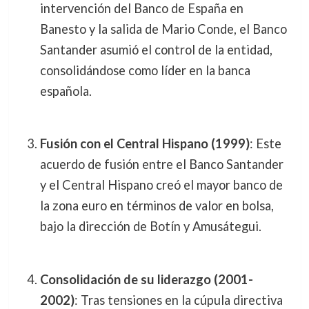
intervención del Banco de España en
Banesto y la salida de Mario Conde, el Banco
Santander asumió el control de la entidad,
consolidándose como líder en la banca
española.
Fusión con el Central Hispano (1999)
: Este
acuerdo de fusión entre el Banco Santander
y el Central Hispano creó el mayor banco de
la zona euro en términos de valor en bolsa,
bajo la dirección de Botín y Amusátegui.
Consolidación de su liderazgo (2001-
2002)
: Tras tensiones en la cúpula directiva