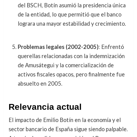
del BSCH, Botín asumió la presidencia única
de la entidad, lo que permitió que el banco
lograra una mayor estabilidad y crecimiento.
Problemas legales (2002-2005)
: Enfrentó
querellas relacionadas con la indemnización
de Amusátegui y la comercialización de
activos fiscales opacos, pero finalmente fue
absuelto en 2005.
Relevancia actual
El impacto de Emilio Botín en la economía y el
sector bancario de España sigue siendo palpable.