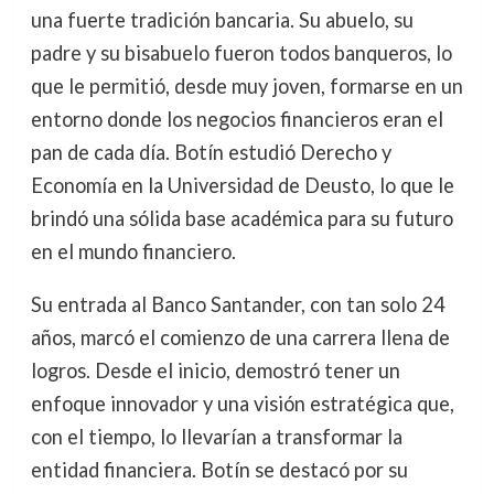
una fuerte tradición bancaria. Su abuelo, su
padre y su bisabuelo fueron todos banqueros, lo
que le permitió, desde muy joven, formarse en un
entorno donde los negocios financieros eran el
pan de cada día. Botín estudió Derecho y
Economía en la Universidad de Deusto, lo que le
brindó una sólida base académica para su futuro
en el mundo financiero.
Su entrada al Banco Santander, con tan solo 24
años, marcó el comienzo de una carrera llena de
logros. Desde el inicio, demostró tener un
enfoque innovador y una visión estratégica que,
con el tiempo, lo llevarían a transformar la
entidad financiera. Botín se destacó por su