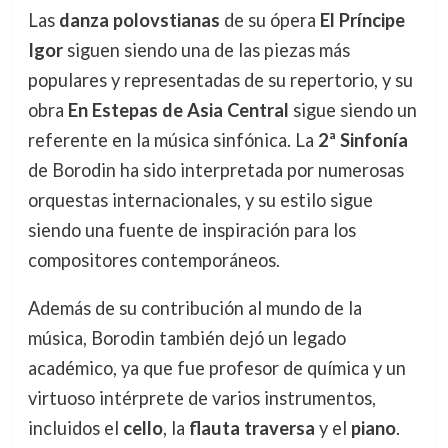
Las
danza polovstianas
de su ópera
El Príncipe
Igor
siguen siendo una de las piezas más
populares y representadas de su repertorio, y su
obra
En Estepas de Asia Central
sigue siendo un
referente en la música sinfónica. La
2ª Sinfonía
de Borodin ha sido interpretada por numerosas
orquestas internacionales, y su estilo sigue
siendo una fuente de inspiración para los
compositores contemporáneos.
Además de su contribución al mundo de la
música, Borodin también dejó un legado
académico, ya que fue profesor de química y un
virtuoso intérprete de varios instrumentos,
incluidos el
cello
, la
flauta traversa
y el
piano
.