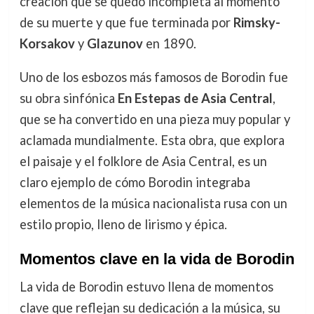
creación que se quedó incompleta al momento
de su muerte y que fue terminada por
Rimsky-
Korsakov
y
Glazunov
en 1890.
Uno de los esbozos más famosos de Borodin fue
su obra sinfónica
En Estepas de Asia Central
,
que se ha convertido en una pieza muy popular y
aclamada mundialmente. Esta obra, que explora
el paisaje y el folklore de Asia Central, es un
claro ejemplo de cómo Borodin integraba
elementos de la música nacionalista rusa con un
estilo propio, lleno de lirismo y épica.
Momentos clave en la vida de Borodin
La vida de Borodin estuvo llena de momentos
clave que reflejan su dedicación a la música, su