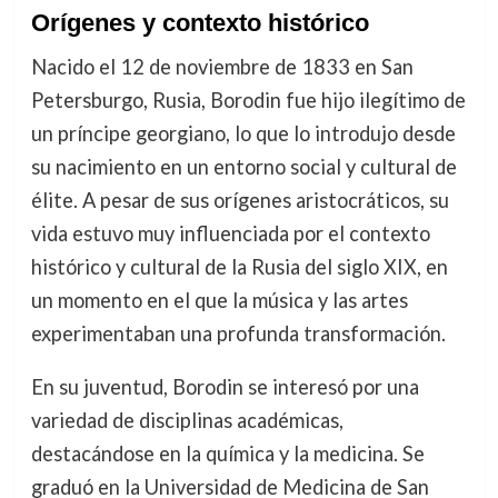
Orígenes y contexto histórico
Nacido el 12 de noviembre de 1833 en San
Petersburgo, Rusia, Borodin fue hijo ilegítimo de
un príncipe georgiano, lo que lo introdujo desde
su nacimiento en un entorno social y cultural de
élite. A pesar de sus orígenes aristocráticos, su
vida estuvo muy influenciada por el contexto
histórico y cultural de la Rusia del siglo XIX, en
un momento en el que la música y las artes
experimentaban una profunda transformación.
En su juventud, Borodin se interesó por una
variedad de disciplinas académicas,
destacándose en la química y la medicina. Se
graduó en la Universidad de Medicina de San