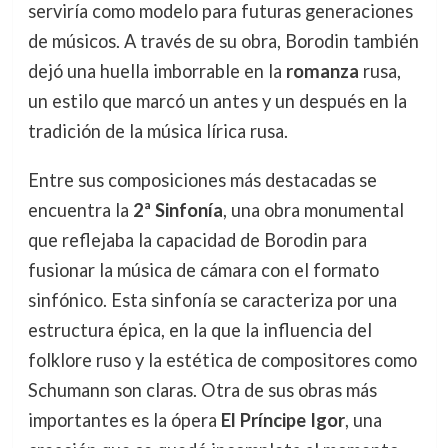
serviría como modelo para futuras generaciones
de músicos. A través de su obra, Borodin también
dejó una huella imborrable en la
romanza
rusa,
un estilo que marcó un antes y un después en la
tradición de la música lírica rusa.
Entre sus composiciones más destacadas se
encuentra la
2ª Sinfonía
, una obra monumental
que reflejaba la capacidad de Borodin para
fusionar la música de cámara con el formato
sinfónico. Esta sinfonía se caracteriza por una
estructura épica, en la que la influencia del
folklore ruso y la estética de compositores como
Schumann son claras. Otra de sus obras más
importantes es la ópera
El Príncipe Igor
, una