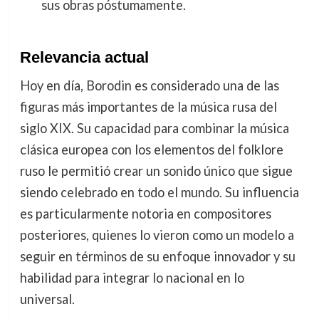
sus obras póstumamente.
Relevancia actual
Hoy en día, Borodin es considerado una de las
figuras más importantes de la música rusa del
siglo XIX. Su capacidad para combinar la música
clásica europea con los elementos del folklore
ruso le permitió crear un sonido único que sigue
siendo celebrado en todo el mundo. Su influencia
es particularmente notoria en compositores
posteriores, quienes lo vieron como un modelo a
seguir en términos de su enfoque innovador y su
habilidad para integrar lo nacional en lo
universal.