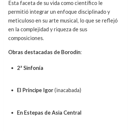
Esta faceta de su vida como científico le
permitió integrar un enfoque disciplinado y
meticuloso en su arte musical, lo que se reflejó
en la complejidad y riqueza de sus
composiciones.
Obras destacadas de Borodin
:
2ª Sinfonía
El Príncipe Igor
(inacabada)
En Estepas de Asia Central