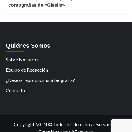
coreografías de «Giselle»
Quiénes Somos
Sobre Nosotros
Equipo de Redacción
¿Deseas reproducir una biografía?
Contacto
Copyright MCN © Todos los derechos reservados.
|
CoverNews
por AF themes.