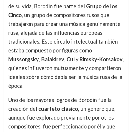
de su vida, Borodin fue parte del
Grupo de los
Cinco
, un grupo de compositores rusos que
trabajaron para crear una música genuinamente
rusa, alejada de las influencias europeas
tradicionales. Este círculo intelectual también
estaba compuesto por figuras como
Mussorgsky
,
Balakirev
,
Cui
y
Rimsky-Korsakov
,
quienes influyeron mutuamente y compartieron
ideales sobre cómo debía ser la música rusa de la
época.
Uno de los mayores logros de Borodin fue la
creación del
cuarteto clásico
, un género que,
aunque fue explorado previamente por otros
compositores, fue perfeccionado por él y que