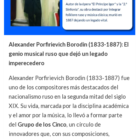
Alexander Porfirievich Borodin (1833-1887): El
genio musical ruso que dejó un legado
imperecedero
Alexander Porfirievich Borodin (1833-1887) fue
uno de los compositores más destacados del
nacionalismo ruso en la segunda mitad del siglo
XIX. Su vida, marcada por la disciplina académica
y el amor por la música, lo llevó a formar parte
del
Grupo de los Cinco
, un círculo de
innovadores que, con sus composiciones,