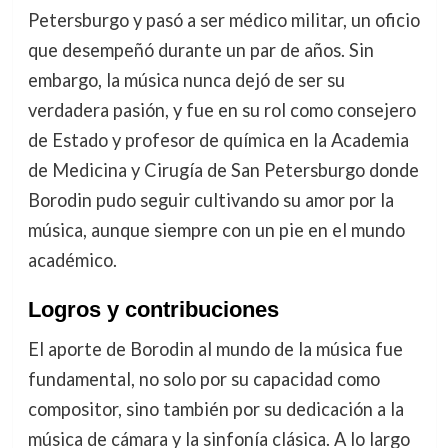
Petersburgo y pasó a ser médico militar, un oficio
que desempeñó durante un par de años. Sin
embargo, la música nunca dejó de ser su
verdadera pasión, y fue en su rol como consejero
de Estado y profesor de química en la Academia
de Medicina y Cirugía de San Petersburgo donde
Borodin pudo seguir cultivando su amor por la
música, aunque siempre con un pie en el mundo
académico.
Logros y contribuciones
El aporte de Borodin al mundo de la música fue
fundamental, no solo por su capacidad como
compositor, sino también por su dedicación a la
música de cámara y la sinfonía clásica. A lo largo