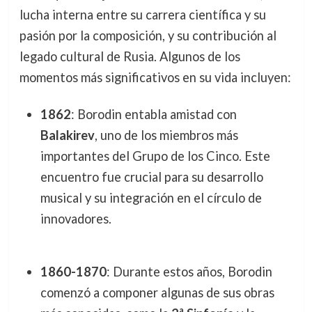
lucha interna entre su carrera científica y su
pasión por la composición, y su contribución al
legado cultural de Rusia. Algunos de los
momentos más significativos en su vida incluyen:
1862
: Borodin entabla amistad con
Balakirev
, uno de los miembros más
importantes del Grupo de los Cinco. Este
encuentro fue crucial para su desarrollo
musical y su integración en el círculo de
innovadores.
1860-1870
: Durante estos años, Borodin
comenzó a componer algunas de sus obras