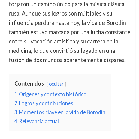
forjaron un camino único para la música clásica
rusa. Aunque sus logros son múltiples y su
influencia perdura hasta hoy, la vida de Borodin
también estuvo marcada por una lucha constante
entre su vocación artística y su carrera en la
medicina, lo que convirtió su legado en una
fusión de dos mundos aparentemente dispares.
Contenidos
ocultar
1
Orígenes y contexto histórico
2
Logros y contribuciones
3
Momentos clave en la vida de Borodin
4
Relevancia actual