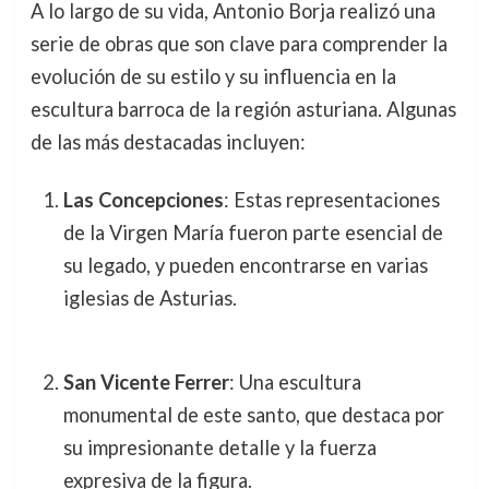
A lo largo de su vida, Antonio Borja realizó una
serie de obras que son clave para comprender la
evolución de su estilo y su influencia en la
escultura barroca de la región asturiana. Algunas
de las más destacadas incluyen:
Las Concepciones
: Estas representaciones
de la Virgen María fueron parte esencial de
su legado, y pueden encontrarse en varias
iglesias de Asturias.
San Vicente Ferrer
: Una escultura
monumental de este santo, que destaca por
su impresionante detalle y la fuerza
expresiva de la figura.