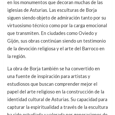
en los monumentos que decoran muchas de las
iglesias de Asturias. Las esculturas de Borja
siguen siendo objeto de admiración tanto por su
virtuosismo técnico como por la carga emocional
que transmiten. En ciudades como Oviedo y
Gijón, sus obras continúan siendo un testimonio
de la devoción religiosa y el arte del Barroco en
la región.
La obra de Borja también se ha convertido en
una fuente de inspiración para artistas y
estudiosos que buscan comprender mejor el
papel del arte religioso en la construcción de la
identidad cultural de Asturias. Su capacidad para
capturar la espiritualidad a través de la escultura
ha sido estudiada y valorada por generaciones de