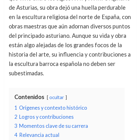
de Asturias, su obra dejó una huella perdurable
en la escultura religiosa del norte de España, con
obras maestras que aún adornan diversos puntos
del principado asturiano. Aunque su vida y obra
están algo alejadas de los grandes focos de la
historia del arte, su influencia y contribuciones a
la escultura barroca española no deben ser
subestimadas.
Contenidos
ocultar
1
Orígenes y contexto histórico
2
Logros y contribuciones
3
Momentos clave de su carrera
4
Relevancia actual