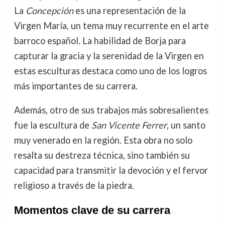
La
Concepción
es una representación de la
Virgen María, un tema muy recurrente en el arte
barroco español. La habilidad de Borja para
capturar la gracia y la serenidad de la Virgen en
estas esculturas destaca como uno de los logros
más importantes de su carrera.
Además, otro de sus trabajos más sobresalientes
fue la escultura de
San Vicente Ferrer
, un santo
muy venerado en la región. Esta obra no solo
resalta su destreza técnica, sino también su
capacidad para transmitir la devoción y el fervor
religioso a través de la piedra.
Momentos clave de su carrera