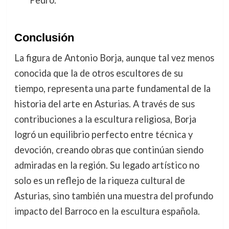
Pedro.
Conclusión
La figura de Antonio Borja, aunque tal vez menos
conocida que la de otros escultores de su
tiempo, representa una parte fundamental de la
historia del arte en Asturias. A través de sus
contribuciones a la escultura religiosa, Borja
logró un equilibrio perfecto entre técnica y
devoción, creando obras que continúan siendo
admiradas en la región. Su legado artístico no
solo es un reflejo de la riqueza cultural de
Asturias, sino también una muestra del profundo
impacto del Barroco en la escultura española.