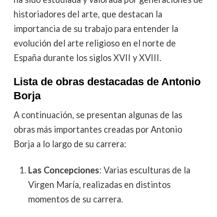
historiadores del arte, que destacan la
importancia de su trabajo para entender la
evolución del arte religioso en el norte de
España durante los siglos XVII y XVIII.
Lista de obras destacadas de Antonio
Borja
A continuación, se presentan algunas de las
obras más importantes creadas por Antonio
Borja a lo largo de su carrera:
Las Concepciones
: Varias esculturas de la
Virgen María, realizadas en distintos
momentos de su carrera.