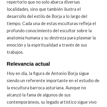
repertorio que no solo abarca diversas
localidades, sino que también ilustra el
desarrollo del estilo de Borja a lo largo del
tiempo. Cada una de estas esculturas refleja el
profundo conocimiento del escultor sobre la
anatomía humana y su destreza para plasmar la
emoción y la espiritualidad a través de sus
trabajos.
Relevancia actual
Hoy en día, la figura de Antonio Borja sigue
siendo un referente importante en el estudio de
la escultura barroca asturiana. Aunque no
alcanzó la fama de algunos de sus
contemporáneos, su legado artístico sigue vivo