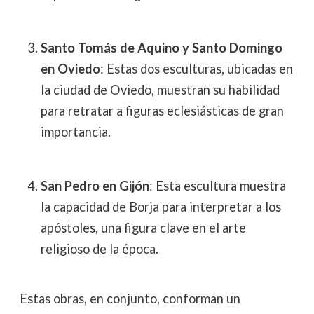
Santo Tomás de Aquino y Santo Domingo
en Oviedo
: Estas dos esculturas, ubicadas en
la ciudad de Oviedo, muestran su habilidad
para retratar a figuras eclesiásticas de gran
importancia.
San Pedro en Gijón
: Esta escultura muestra
la capacidad de Borja para interpretar a los
apóstoles, una figura clave en el arte
religioso de la época.
Estas obras, en conjunto, conforman un