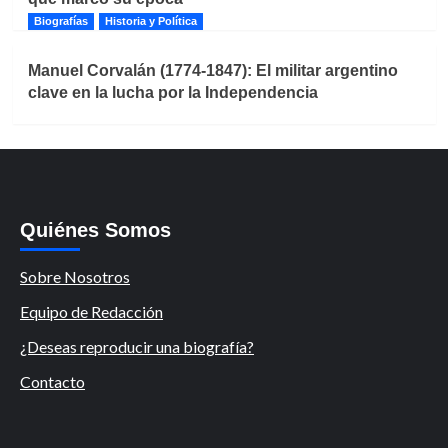
Biografías
Historia y Política
Manuel Corvalán (1774-1847): El militar argentino
clave en la lucha por la Independencia
Quiénes Somos
Sobre Nosotros
Equipo de Redacción
¿Deseas reproducir una biografía?
Contacto