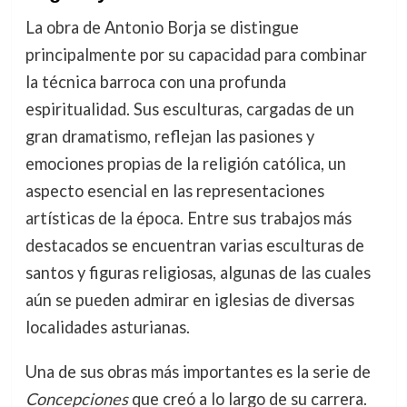
La obra de Antonio Borja se distingue
principalmente por su capacidad para combinar
la técnica barroca con una profunda
espiritualidad. Sus esculturas, cargadas de un
gran dramatismo, reflejan las pasiones y
emociones propias de la religión católica, un
aspecto esencial en las representaciones
artísticas de la época. Entre sus trabajos más
destacados se encuentran varias esculturas de
santos y figuras religiosas, algunas de las cuales
aún se pueden admirar en iglesias de diversas
localidades asturianas.
Una de sus obras más importantes es la serie de
Concepciones
que creó a lo largo de su carrera.