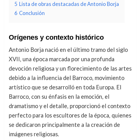
5
Lista de obras destacadas de Antonio Borja
6
Conclusión
Orígenes y contexto histórico
Antonio Borja nació en el último tramo del siglo
XVII, una época marcada por una profunda
devoción religiosa y un florecimiento de las artes
debido a la influencia del Barroco, movimiento
artístico que se desarrolló en toda Europa. El
Barroco, con su énfasis en la emoción, el
dramatismo y el detalle, proporcionó el contexto
perfecto para los escultores de la época, quienes
se dedicaron principalmente a la creación de
imágenes religiosas.