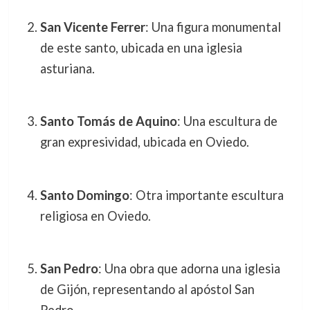
San Vicente Ferrer
: Una figura monumental
de este santo, ubicada en una iglesia
asturiana.
Santo Tomás de Aquino
: Una escultura de
gran expresividad, ubicada en Oviedo.
Santo Domingo
: Otra importante escultura
religiosa en Oviedo.
San Pedro
: Una obra que adorna una iglesia
de Gijón, representando al apóstol San