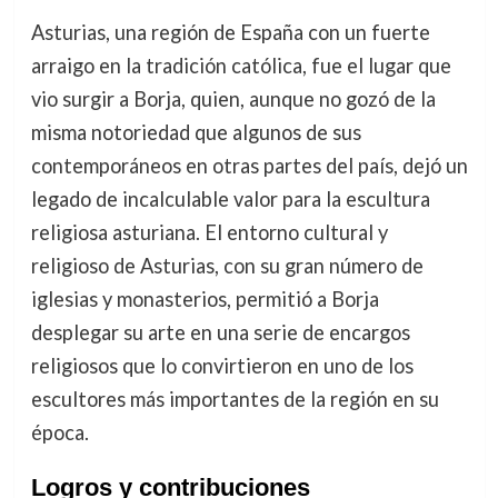
Asturias, una región de España con un fuerte
arraigo en la tradición católica, fue el lugar que
vio surgir a Borja, quien, aunque no gozó de la
misma notoriedad que algunos de sus
contemporáneos en otras partes del país, dejó un
legado de incalculable valor para la escultura
religiosa asturiana. El entorno cultural y
religioso de Asturias, con su gran número de
iglesias y monasterios, permitió a Borja
desplegar su arte en una serie de encargos
religiosos que lo convirtieron en uno de los
escultores más importantes de la región en su
época.
Logros y contribuciones