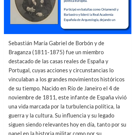
Sebastián María Gabriel de Borbón y de
Braganza (1811-1875) fue un miembro
destacado de las casas reales de España y
Portugal, cuyas acciones y circunstancias lo
vinculaban a los grandes movimientos históricos
de su tiempo. Nacido en Río de Janeiro el 4 de
noviembre de 1811, este infante de España vivió
una vida marcada por la turbulencia política, la
guerra y la cultura. Su influencia y su legado
siguen siendo relevantes hoy en día, tanto por su
papel en la historia militar como por su