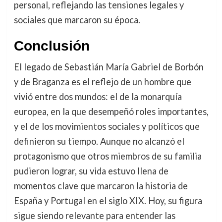
personal, reflejando las tensiones legales y
sociales que marcaron su época.
Conclusión
El legado de Sebastián María Gabriel de Borbón
y de Braganza es el reflejo de un hombre que
vivió entre dos mundos: el de la monarquía
europea, en la que desempeñó roles importantes,
y el de los movimientos sociales y políticos que
definieron su tiempo. Aunque no alcanzó el
protagonismo que otros miembros de su familia
pudieron lograr, su vida estuvo llena de
momentos clave que marcaron la historia de
España y Portugal en el siglo XIX. Hoy, su figura
sigue siendo relevante para entender las