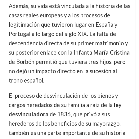
Además, su vida está vinculada a la historia de las
casas reales europeas y a los procesos de
legitimación que tuvieron lugar en España y
Portugal a lo largo del siglo XIX. La falta de
descendencia directa de su primer matrimonio y
su posterior enlace con la Infanta
María Cristina
de Borbón permitió que tuviera tres hijos, pero
no dejó un impacto directo en la sucesión al
trono español.
El proceso de desvinculación de los bienes y
cargos heredados de su familia a raíz de la
ley
desvinculadora
de 1836, que privó a sus
herederos de los beneficios de su mayorazgo,
también es una parte importante de su historia