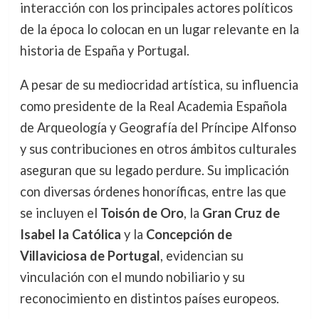
interacción con los principales actores políticos
de la época lo colocan en un lugar relevante en la
historia de España y Portugal.
A pesar de su mediocridad artística, su influencia
como presidente de la Real Academia Española
de Arqueología y Geografía del Príncipe Alfonso
y sus contribuciones en otros ámbitos culturales
aseguran que su legado perdure. Su implicación
con diversas órdenes honoríficas, entre las que
se incluyen el
Toisón de Oro
, la
Gran Cruz de
Isabel la Católica
y la
Concepción de
Villaviciosa de Portugal
, evidencian su
vinculación con el mundo nobiliario y su
reconocimiento en distintos países europeos.