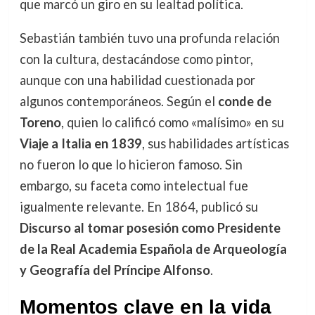
que marcó un giro en su lealtad política.
Sebastián también tuvo una profunda relación
con la cultura, destacándose como pintor,
aunque con una habilidad cuestionada por
algunos contemporáneos. Según el
conde de
Toreno
, quien lo calificó como «malísimo» en su
Viaje a Italia en 1839
, sus habilidades artísticas
no fueron lo que lo hicieron famoso. Sin
embargo, su faceta como intelectual fue
igualmente relevante. En 1864, publicó su
Discurso al tomar posesión como Presidente
de la Real Academia Española de Arqueología
y Geografía del Príncipe Alfonso
.
Momentos clave en la vida