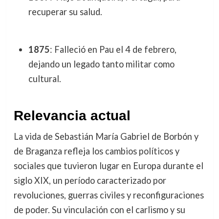
recuperar su salud.
1875
: Falleció en Pau el 4 de febrero,
dejando un legado tanto militar como
cultural.
Relevancia actual
La vida de Sebastián María Gabriel de Borbón y
de Braganza refleja los cambios políticos y
sociales que tuvieron lugar en Europa durante el
siglo XIX, un período caracterizado por
revoluciones, guerras civiles y reconfiguraciones
de poder. Su vinculación con el carlismo y su