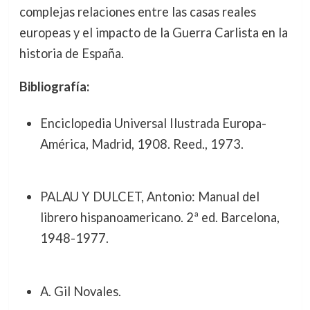
complejas relaciones entre las casas reales
europeas y el impacto de la Guerra Carlista en la
historia de España.
Bibliografía:
Enciclopedia Universal Ilustrada Europa-
América, Madrid, 1908. Reed., 1973.
PALAU Y DULCET, Antonio: Manual del
librero hispanoamericano. 2ª ed. Barcelona,
1948-1977.
A. Gil Novales.