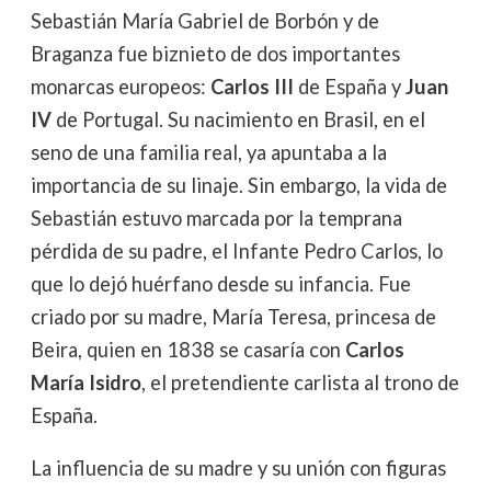
Sebastián María Gabriel de Borbón y de
Braganza fue biznieto de dos importantes
monarcas europeos:
Carlos III
de España y
Juan
IV
de Portugal. Su nacimiento en Brasil, en el
seno de una familia real, ya apuntaba a la
importancia de su linaje. Sin embargo, la vida de
Sebastián estuvo marcada por la temprana
pérdida de su padre, el Infante Pedro Carlos, lo
que lo dejó huérfano desde su infancia. Fue
criado por su madre, María Teresa, princesa de
Beira, quien en 1838 se casaría con
Carlos
María Isidro
, el pretendiente carlista al trono de
España.
La influencia de su madre y su unión con figuras