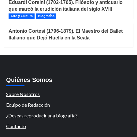
Eduardi Corsini (1702-1765). Filósofo y anticuario
que marcó la erudición italiana del siglo XVIII
Arte y Cultura
Biografías
Antonio Cortesi (1796-1879). El Maestro del Ballet
Italiano que Dejó Huella en la Scala
Quiénes Somos
Sobre Nosotros
Equipo de Redacción
¿Deseas reproducir una biografía?
Contacto