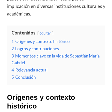
implicación en diversas instituciones culturales y
académicas.
Contenidos
ocultar
1
Orígenes y contexto histórico
2
Logros y contribuciones
3
Momentos clave en la vida de Sebastián María
Gabriel
4
Relevancia actual
5
Conclusión
Orígenes y contexto
histórico