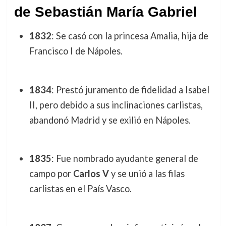
de Sebastián María Gabriel
1832
: Se casó con la princesa Amalia, hija de
Francisco I de Nápoles.
1834
: Prestó juramento de fidelidad a Isabel
II, pero debido a sus inclinaciones carlistas,
abandonó Madrid y se exilió en Nápoles.
1835
: Fue nombrado ayudante general de
campo por
Carlos V
y se unió a las filas
carlistas en el País Vasco.