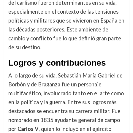
del carlismo fueron determinantes en su vida,
especialmente en el contexto de las tensiones
políticas y militares que se vivieron en España en
las décadas posteriores. Este ambiente de
cambio y conflicto fue lo que definió gran parte
de su destino.
Logros y contribuciones
A lo largo de su vida, Sebastián María Gabriel de
Borbón y de Braganza fue un personaje
multifacético, involucrado tanto en el arte como
en la política y la guerra. Entre sus logros más
destacados se encuentra su carrera militar. Fue
nombrado en 1835 ayudante general de campo
por
Carlos V
, quien lo incluyó en el ejército