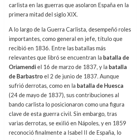
carlista en las guerras que asolaron España en la
primera mitad del siglo XIX.
A lo largo de la Guerra Carlista, desempeñó roles
importantes, como general en jefe, título que
recibió en 1836. Entre las batallas más
relevantes que libró se encuentran la
batalla de
Oriamendi
el 16 de marzo de 1837, y la
batalla
de Barbastro
el 2 de junio de 1837. Aunque
sufrió derrotas, como en la
batalla de Huesca
(24 de mayo de 1837), sus contribuciones al
bando carlista lo posicionaron como una figura
clave de esta guerra civil. Sin embargo, tras
varias derrotas, se exilió en Nápoles, y en 1859
reconoció finalmente a Isabel II de España, lo