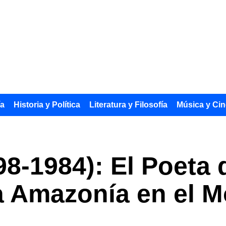
ía
Historia y Política
Literatura y Filosofía
Música y Cin
8-1984): El Poeta 
a Amazonía en el 