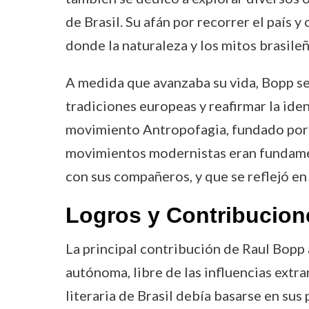
de Brasil. Su afán por recorrer el país 
donde la naturaleza y los mitos brasile
A medida que avanzaba su vida, Bopp se
tradiciones europeas y reafirmar la iden
movimiento Antropofagia, fundado por 
movimientos modernistas eran fundamen
con sus compañeros, y que se reflejó en
Logros y Contribucion
La principal contribución de Raul Bopp 
autónoma, libre de las influencias extr
literaria de Brasil debía basarse en sus 