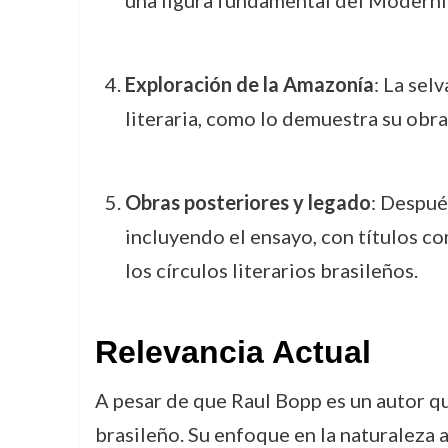
Exploración de la Amazonía
: La sel
literaria, como lo demuestra su obr
Obras posteriores y legado
: Despué
incluyendo el ensayo, con títulos c
los círculos literarios brasileños.
Relevancia Actual
A pesar de que Raul Bopp es un autor qu
brasileño. Su enfoque en la naturaleza 