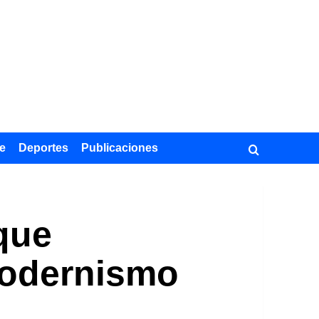
e
Deportes
Publicaciones
que
Modernismo