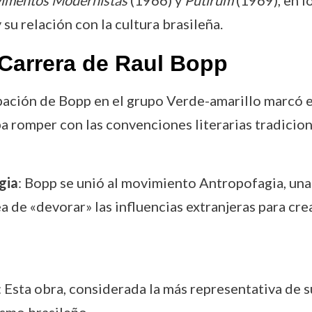
u relación con la cultura brasileña.
Carrera de Raul Bopp
cipación de Bopp en el grupo Verde-amarillo marcó
romper con las convenciones literarias tradicion
gia
: Bopp se unió al movimiento Antropofagia, una 
 de «devorar» las influencias extranjeras para cre
: Esta obra, considerada la más representativa de 
smo brasileño.