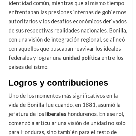
identidad común, mientras que al mismo tiempo
enfrentaban las presiones internas de gobiernos
autoritarios y los desafíos económicos derivados
de sus respectivas realidades nacionales. Bonilla,
con una visión de integración regional, se alineó
con aquellos que buscaban reavivar los ideales
federales y lograr una
unidad política
entre los
países del istmo.
Logros y contribuciones
Uno de los momentos más significativos en la
vida de Bonilla fue cuando, en 1881, asumió la
jefatura de los
liberales
hondureños. En ese rol,
comenzó a articular una visión de unidad no solo
para Honduras, sino también para el resto de