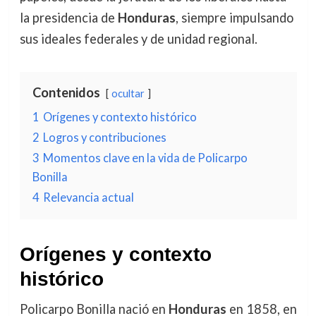
la presidencia de
Honduras
, siempre impulsando
sus ideales federales y de unidad regional.
Contenidos
ocultar
1
Orígenes y contexto histórico
2
Logros y contribuciones
3
Momentos clave en la vida de Policarpo
Bonilla
4
Relevancia actual
Orígenes y contexto
histórico
Policarpo Bonilla nació en
Honduras
en 1858, en