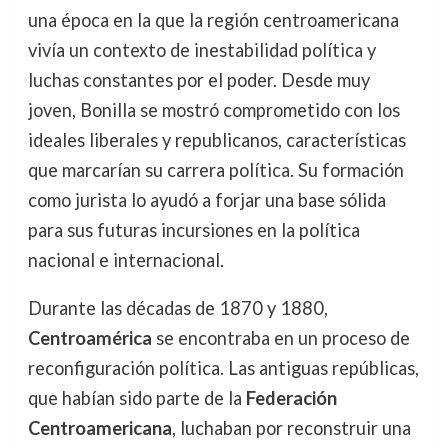
una época en la que la región centroamericana
vivía un contexto de inestabilidad política y
luchas constantes por el poder. Desde muy
joven, Bonilla se mostró comprometido con los
ideales liberales y republicanos, características
que marcarían su carrera política. Su formación
como jurista lo ayudó a forjar una base sólida
para sus futuras incursiones en la política
nacional e internacional.
Durante las décadas de 1870 y 1880,
Centroamérica
se encontraba en un proceso de
reconfiguración política. Las antiguas repúblicas,
que habían sido parte de la
Federación
Centroamericana
, luchaban por reconstruir una