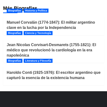
Más Biografías
Biografías
Historia y Política
Manuel Corvalán (1774-1847): El militar argentino
clave en la lucha por la Independencia
Biografías
Ciencia y Tecnología
Jean Nicolas Corvisart-Desmarets (1755-1821): El
médico que revolucionó la cardiología en la era
napoleónica
Biografías
Literatura y Filosofía
Haroldo Conti (1925-1976): El escritor argentino que
capturó la esencia de la existencia humana