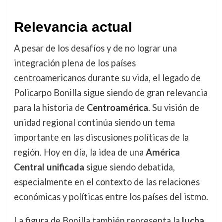
Relevancia actual
A pesar de los desafíos y de no lograr una
integración plena de los países
centroamericanos durante su vida, el legado de
Policarpo Bonilla sigue siendo de gran relevancia
para la historia de
Centroamérica
. Su visión de
unidad regional continúa siendo un tema
importante en las discusiones políticas de la
región. Hoy en día, la idea de una
América
Central unificada
sigue siendo debatida,
especialmente en el contexto de las relaciones
económicas y políticas entre los países del istmo.
La figura de Bonilla también representa la
lucha