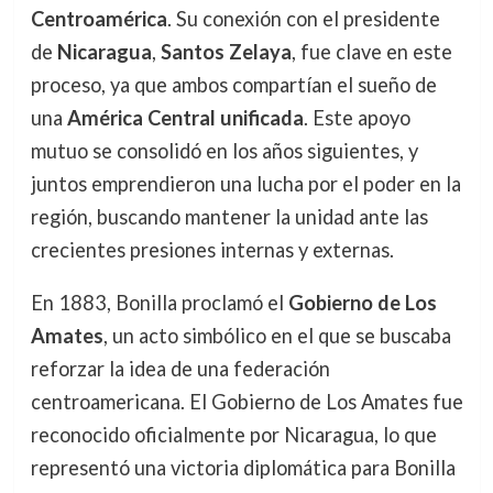
Centroamérica
. Su conexión con el presidente
de
Nicaragua
,
Santos Zelaya
, fue clave en este
proceso, ya que ambos compartían el sueño de
una
América Central unificada
. Este apoyo
mutuo se consolidó en los años siguientes, y
juntos emprendieron una lucha por el poder en la
región, buscando mantener la unidad ante las
crecientes presiones internas y externas.
En 1883, Bonilla proclamó el
Gobierno de Los
Amates
, un acto simbólico en el que se buscaba
reforzar la idea de una federación
centroamericana. El Gobierno de Los Amates fue
reconocido oficialmente por Nicaragua, lo que
representó una victoria diplomática para Bonilla