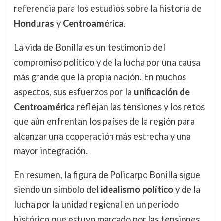
referencia para los estudios sobre la historia de
Honduras
y
Centroamérica
.
La vida de Bonilla es un testimonio del
compromiso político y de la lucha por una causa
más grande que la propia nación. En muchos
aspectos, sus esfuerzos por la
unificación de
Centroamérica
reflejan las tensiones y los retos
que aún enfrentan los países de la región para
alcanzar una cooperación más estrecha y una
mayor integración.
En resumen, la figura de Policarpo Bonilla sigue
siendo un símbolo del
idealismo político
y de la
lucha por la unidad regional en un periodo
histórico que estuvo marcado por las tensiones