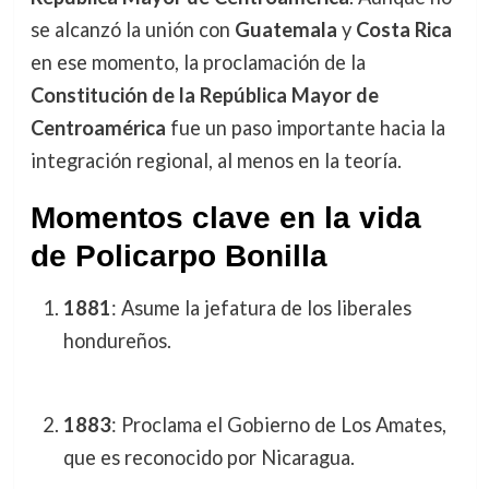
se alcanzó la unión con
Guatemala
y
Costa Rica
en ese momento, la proclamación de la
Constitución de la República Mayor de
Centroamérica
fue un paso importante hacia la
integración regional, al menos en la teoría.
Momentos clave en la vida
de Policarpo Bonilla
1881
: Asume la jefatura de los liberales
hondureños.
1883
: Proclama el Gobierno de Los Amates,
que es reconocido por Nicaragua.