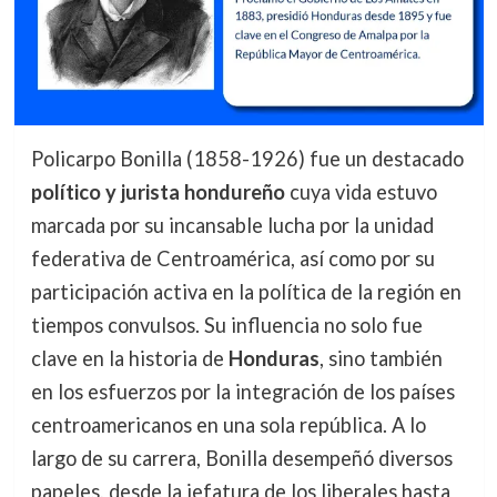
Policarpo Bonilla (1858-1926) fue un destacado
político y jurista hondureño
cuya vida estuvo
marcada por su incansable lucha por la unidad
federativa de Centroamérica, así como por su
participación activa en la política de la región en
tiempos convulsos. Su influencia no solo fue
clave en la historia de
Honduras
, sino también
en los esfuerzos por la integración de los países
centroamericanos en una sola república. A lo
largo de su carrera, Bonilla desempeñó diversos
papeles, desde la jefatura de los liberales hasta