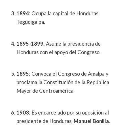
1894
: Ocupa la capital de Honduras,
Tegucigalpa.
1895-1899
: Asume la presidencia de
Honduras con el apoyo del Congreso.
1895
: Convoca el Congreso de Amalpa y
proclama la Constitución de la República
Mayor de Centroamérica.
1903
: Es encarcelado por su oposición al
presidente de Honduras,
Manuel Bonilla
.