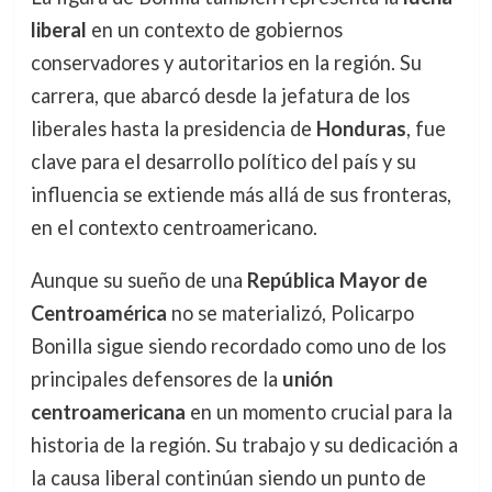
liberal
en un contexto de gobiernos
conservadores y autoritarios en la región. Su
carrera, que abarcó desde la jefatura de los
liberales hasta la presidencia de
Honduras
, fue
clave para el desarrollo político del país y su
influencia se extiende más allá de sus fronteras,
en el contexto centroamericano.
Aunque su sueño de una
República Mayor de
Centroamérica
no se materializó, Policarpo
Bonilla sigue siendo recordado como uno de los
principales defensores de la
unión
centroamericana
en un momento crucial para la
historia de la región. Su trabajo y su dedicación a
la causa liberal continúan siendo un punto de