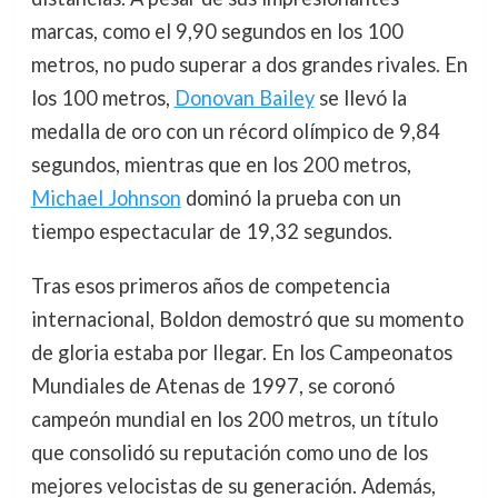
marcas, como el 9,90 segundos en los 100
metros, no pudo superar a dos grandes rivales. En
los 100 metros,
Donovan Bailey
se llevó la
medalla de oro con un récord olímpico de 9,84
segundos, mientras que en los 200 metros,
Michael Johnson
dominó la prueba con un
tiempo espectacular de 19,32 segundos.
Tras esos primeros años de competencia
internacional, Boldon demostró que su momento
de gloria estaba por llegar. En los Campeonatos
Mundiales de Atenas de 1997, se coronó
campeón mundial en los 200 metros, un título
que consolidó su reputación como uno de los
mejores velocistas de su generación. Además,