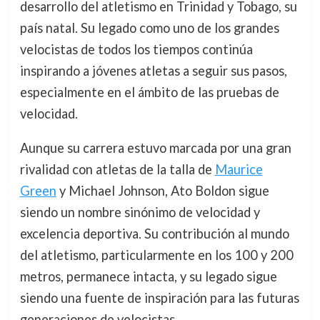
desarrollo del atletismo en Trinidad y Tobago, su
país natal. Su legado como uno de los grandes
velocistas de todos los tiempos continúa
inspirando a jóvenes atletas a seguir sus pasos,
especialmente en el ámbito de las pruebas de
velocidad.
Aunque su carrera estuvo marcada por una gran
rivalidad con atletas de la talla de
Maurice
Green
y Michael Johnson, Ato Boldon sigue
siendo un nombre sinónimo de velocidad y
excelencia deportiva. Su contribución al mundo
del atletismo, particularmente en los 100 y 200
metros, permanece intacta, y su legado sigue
siendo una fuente de inspiración para las futuras
generaciones de velocistas.