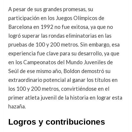
A pesar de sus grandes promesas, su
participación en los Juegos Olímpicos de
Barcelona en 1992 no fue exitosa, ya que no
logró superar las rondas eliminatorias en las
pruebas de 100 y 200 metros. Sin embargo, esa
experiencia fue clave para su desarrollo, ya que
en los Campeonatos del Mundo Juveniles de
Seúl de ese mismo año, Boldon demostró su
extraordinario potencial al ganar los títulos en
los 100 y 200 metros, convirtiéndose en el
primer atleta juvenil de la historia en lograr esta
hazaña.
Logros y contribuciones