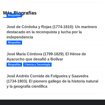
Más Biografías
Biografías
José de Córdoba y Rojas (1774-1810): Un marinero
destacado en la reconquista y lucha por la
independencia
Biografías
José María Córdova (1799-1829). El Héroe de
Ayacucho que desafió a Bolívar
Biografías
Ciencia y Tecnología
José Andrés Cornide de Folgueira y Saavedra
(1734-1803). El pionero gallego de la historia natural
y la geografía científica