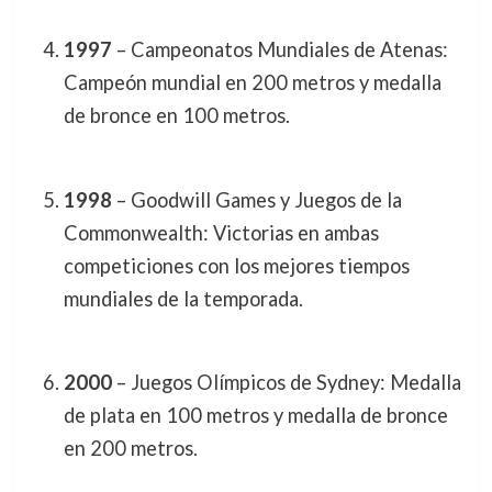
1997
– Campeonatos Mundiales de Atenas:
Campeón mundial en 200 metros y medalla
de bronce en 100 metros.
1998
– Goodwill Games y Juegos de la
Commonwealth: Victorias en ambas
competiciones con los mejores tiempos
mundiales de la temporada.
2000
– Juegos Olímpicos de Sydney: Medalla
de plata en 100 metros y medalla de bronce
en 200 metros.