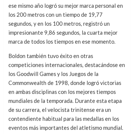
ese mismo año logró su mejor marca personal en
los 200 metros con un tiempo de 19,77
segundos, y en los 100 metros, registró un
impresionante 9,86 segundos, la cuarta mejor
marca de todos los tiempos en ese momento.
Boldon también tuvo éxito en otras
competiciones internacionales, destacándose en
los Goodwill Games y los Juegos de la
Commonwealth de 1998, donde logró victorias
en ambas disciplinas con los mejores tiempos
mundiales de la temporada. Durante esta etapa
de su carrera, el velocista trinitense era un
contendiente habitual para las medallas en los
eventos más importantes del atletismo mundial.