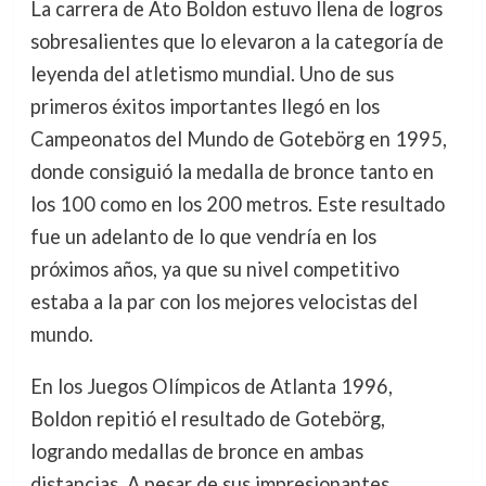
La carrera de Ato Boldon estuvo llena de logros
sobresalientes que lo elevaron a la categoría de
leyenda del atletismo mundial. Uno de sus
primeros éxitos importantes llegó en los
Campeonatos del Mundo de Gotebörg en 1995,
donde consiguió la medalla de bronce tanto en
los 100 como en los 200 metros. Este resultado
fue un adelanto de lo que vendría en los
próximos años, ya que su nivel competitivo
estaba a la par con los mejores velocistas del
mundo.
En los Juegos Olímpicos de Atlanta 1996,
Boldon repitió el resultado de Gotebörg,
logrando medallas de bronce en ambas
distancias. A pesar de sus impresionantes