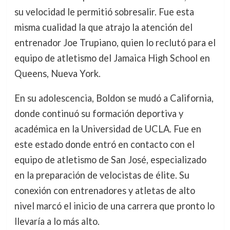
su velocidad le permitió sobresalir. Fue esta
misma cualidad la que atrajo la atención del
entrenador Joe Trupiano, quien lo reclutó para el
equipo de atletismo del Jamaica High School en
Queens, Nueva York.
En su adolescencia, Boldon se mudó a California,
donde continuó su formación deportiva y
académica en la Universidad de UCLA. Fue en
este estado donde entró en contacto con el
equipo de atletismo de San José, especializado
en la preparación de velocistas de élite. Su
conexión con entrenadores y atletas de alto
nivel marcó el inicio de una carrera que pronto lo
llevaría a lo más alto.