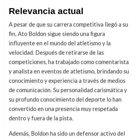
Relevancia actual
A pesar de que su carrera competitiva llegó a su
fin, Ato Boldon sigue siendo una figura
influyente en el mundo del atletismo y la
velocidad. Después de retirarse de las
competiciones, ha trabajado como comentarista
y analista en eventos de atletismo, brindando su
conocimiento y experiencia a través de medios
de comunicación. Su personalidad carismática y
su profundo conocimiento del deporte lo han
convertido en una presencia muy respetada
dentro y fuera de la pista.
Además, Boldon ha sido un defensor activo del