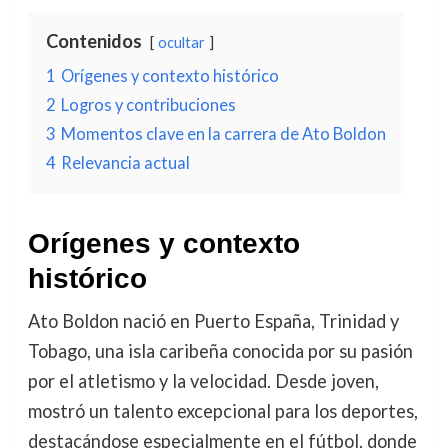
Contenidos
ocultar
1
Orígenes y contexto histórico
2
Logros y contribuciones
3
Momentos clave en la carrera de Ato Boldon
4
Relevancia actual
Orígenes y contexto
histórico
Ato Boldon nació en Puerto España, Trinidad y
Tobago, una isla caribeña conocida por su pasión
por el atletismo y la velocidad. Desde joven,
mostró un talento excepcional para los deportes,
destacándose especialmente en el fútbol, donde