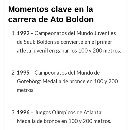
Momentos clave en la
carrera de Ato Boldon
1992
– Campeonatos del Mundo Juveniles
de Seúl: Boldon se convierte en el primer
atleta juvenil en ganar los 100 y 200 metros.
1995
– Campeonatos del Mundo de
Gotebörg: Medalla de bronce en 100 y 200
metros.
1996
– Juegos Olímpicos de Atlanta:
Medalla de bronce en 100 y 200 metros.