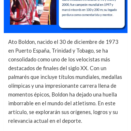
Ato Boldon, nacido el 30 de diciembre de 1973
en Puerto España, Trinidad y Tobago, se ha
consolidado como uno de los velocistas más
destacados de finales del siglo XX. Con un
palmarés que incluye títulos mundiales, medallas
olímpicas y una impresionante carrera llena de
momentos épicos, Boldon ha dejado una huella
imborrable en el mundo del atletismo. En este
artículo, se explorarán sus orígenes, logros y su
relevancia actual en el deporte.