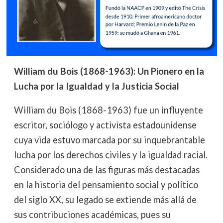
William du Bois (1868-1963): Un Pionero en la
Lucha por la Igualdad y la Justicia Social
William du Bois (1868-1963) fue un influyente
escritor, sociólogo y activista estadounidense
cuya vida estuvo marcada por su inquebrantable
lucha por los derechos civiles y la igualdad racial.
Considerado una de las figuras más destacadas
en la historia del pensamiento social y político
del siglo XX, su legado se extiende más allá de
sus contribuciones académicas, pues su