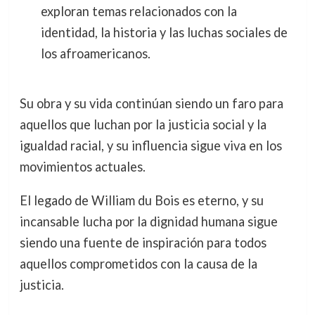
exploran temas relacionados con la
identidad, la historia y las luchas sociales de
los afroamericanos.
Su obra y su vida continúan siendo un faro para
aquellos que luchan por la justicia social y la
igualdad racial, y su influencia sigue viva en los
movimientos actuales.
El legado de William du Bois es eterno, y su
incansable lucha por la dignidad humana sigue
siendo una fuente de inspiración para todos
aquellos comprometidos con la causa de la
justicia.