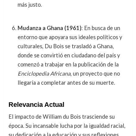
más justo.
Mudanza a Ghana (1961)
: En busca de un
entorno que apoyara sus ideales políticos y
culturales, Du Bois se trasladó a Ghana,
donde se convirtió en ciudadano del país y
comenzó a trabajar en la publicación de la
Enciclopedia Africana
, un proyecto que no
llegaría a completar antes de su muerte.
Relevancia Actual
El impacto de William du Bois trasciende su
época. Su incansable lucha por la igualdad racial,
su dedicación a la educación y sus reflexiones