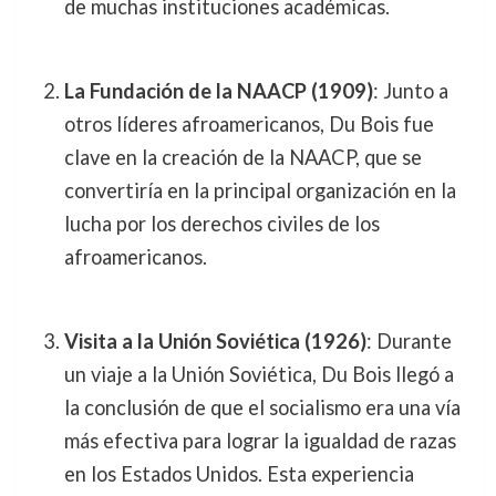
de muchas instituciones académicas.
La Fundación de la NAACP (1909)
: Junto a
otros líderes afroamericanos, Du Bois fue
clave en la creación de la NAACP, que se
convertiría en la principal organización en la
lucha por los derechos civiles de los
afroamericanos.
Visita a la Unión Soviética (1926)
: Durante
un viaje a la Unión Soviética, Du Bois llegó a
la conclusión de que el socialismo era una vía
más efectiva para lograr la igualdad de razas
en los Estados Unidos. Esta experiencia