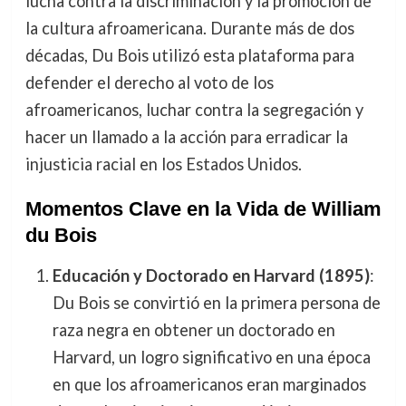
lucha contra la discriminación y la promoción de
la cultura afroamericana. Durante más de dos
décadas, Du Bois utilizó esta plataforma para
defender el derecho al voto de los
afroamericanos, luchar contra la segregación y
hacer un llamado a la acción para erradicar la
injusticia racial en los Estados Unidos.
Momentos Clave en la Vida de William
du Bois
Educación y Doctorado en Harvard (1895)
:
Du Bois se convirtió en la primera persona de
raza negra en obtener un doctorado en
Harvard, un logro significativo en una época
en que los afroamericanos eran marginados