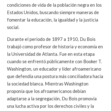
condiciones de vida de la población negra en los
Estados Unidos, buscando siempre maneras de
fomentar la educación, la igualdad y la justicia
social.
Durante el periodo de 1897 a 1910, Du Bois
trabajó como profesor de historia y economía en
la Universidad de Atlanta. Fue en esta etapa
cuando se enfrentó públicamente con Booker T.
Washington, un educador y líder afroamericano
que defendía una postura más conciliadora hacia
la sociedad blanca. Mientras Washington
proponía que los afroamericanos debían
adaptarse a la segregación, Du Bois promovía
una lucha activa por los derechos civiles y la