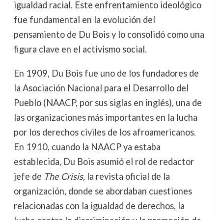
igualdad racial. Este enfrentamiento ideológico
fue fundamental en la evolución del
pensamiento de Du Bois y lo consolidó como una
figura clave en el activismo social.
En 1909, Du Bois fue uno de los fundadores de
la Asociación Nacional para el Desarrollo del
Pueblo (NAACP, por sus siglas en inglés), una de
las organizaciones más importantes en la lucha
por los derechos civiles de los afroamericanos.
En 1910, cuando la NAACP ya estaba
establecida, Du Bois asumió el rol de redactor
jefe de
The Crisis
, la revista oficial de la
organización, donde se abordaban cuestiones
relacionadas con la igualdad de derechos, la