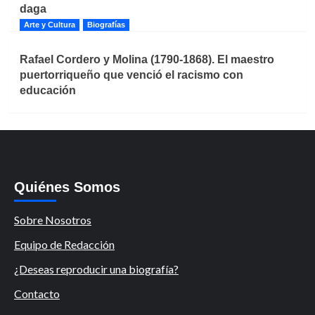
daga
Arte y Cultura
Biografías
Rafael Cordero y Molina (1790-1868). El maestro
puertorriqueño que venció el racismo con
educación
Quiénes Somos
Sobre Nosotros
Equipo de Redacción
¿Deseas reproducir una biografía?
Contacto