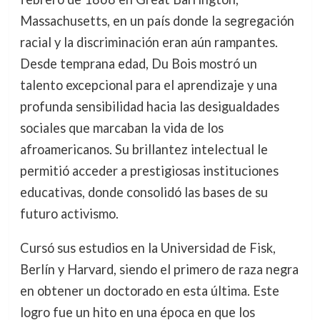
Massachusetts, en un país donde la segregación
racial y la discriminación eran aún rampantes.
Desde temprana edad, Du Bois mostró un
talento excepcional para el aprendizaje y una
profunda sensibilidad hacia las desigualdades
sociales que marcaban la vida de los
afroamericanos. Su brillantez intelectual le
permitió acceder a prestigiosas instituciones
educativas, donde consolidó las bases de su
futuro activismo.
Cursó sus estudios en la Universidad de Fisk,
Berlín y Harvard, siendo el primero de raza negra
en obtener un doctorado en esta última. Este
logro fue un hito en una época en que los