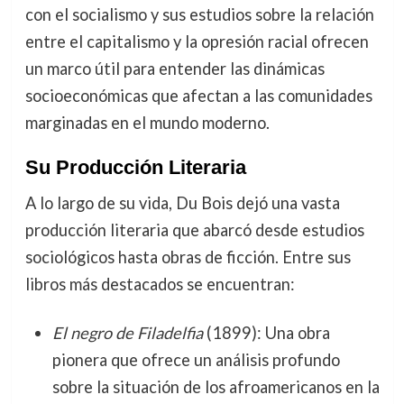
con el socialismo y sus estudios sobre la relación
entre el capitalismo y la opresión racial ofrecen
un marco útil para entender las dinámicas
socioeconómicas que afectan a las comunidades
marginadas en el mundo moderno.
Su Producción Literaria
A lo largo de su vida, Du Bois dejó una vasta
producción literaria que abarcó desde estudios
sociológicos hasta obras de ficción. Entre sus
libros más destacados se encuentran:
El negro de Filadelfia
(1899): Una obra
pionera que ofrece un análisis profundo
sobre la situación de los afroamericanos en la