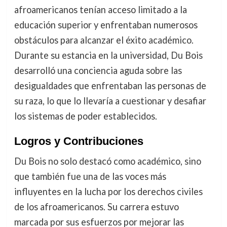
afroamericanos tenían acceso limitado a la
educación superior y enfrentaban numerosos
obstáculos para alcanzar el éxito académico.
Durante su estancia en la universidad, Du Bois
desarrolló una conciencia aguda sobre las
desigualdades que enfrentaban las personas de
su raza, lo que lo llevaría a cuestionar y desafiar
los sistemas de poder establecidos.
Logros y Contribuciones
Du Bois no solo destacó como académico, sino
que también fue una de las voces más
influyentes en la lucha por los derechos civiles
de los afroamericanos. Su carrera estuvo
marcada por sus esfuerzos por mejorar las