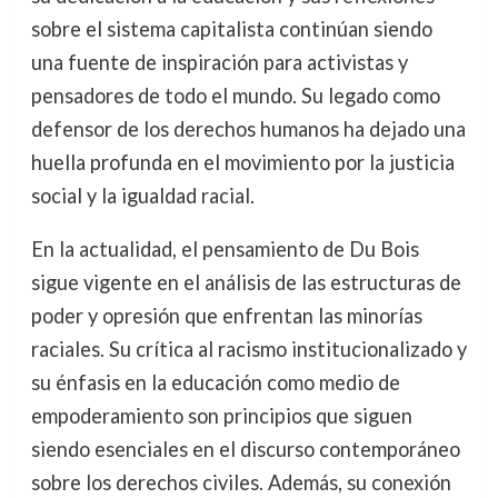
sobre el sistema capitalista continúan siendo
una fuente de inspiración para activistas y
pensadores de todo el mundo. Su legado como
defensor de los derechos humanos ha dejado una
huella profunda en el movimiento por la justicia
social y la igualdad racial.
En la actualidad, el pensamiento de Du Bois
sigue vigente en el análisis de las estructuras de
poder y opresión que enfrentan las minorías
raciales. Su crítica al racismo institucionalizado y
su énfasis en la educación como medio de
empoderamiento son principios que siguen
siendo esenciales en el discurso contemporáneo
sobre los derechos civiles. Además, su conexión