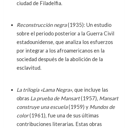
ciudad de Filadelfia.
Reconstrucción negra
(1935): Un estudio
sobre el periodo posterior a la Guerra Civil
estadounidense, que analiza los esfuerzos
por integrar a los afroamericanos en la
sociedad después de la abolición de la
esclavitud.
La trilogía «Lama Negra»
, que incluye las
obras
La prueba de Mansart
(1957),
Mansart
construye una escuela
(1959) y
Mundos de
color
(1961), fue una de sus últimas
contribuciones literarias. Estas obras