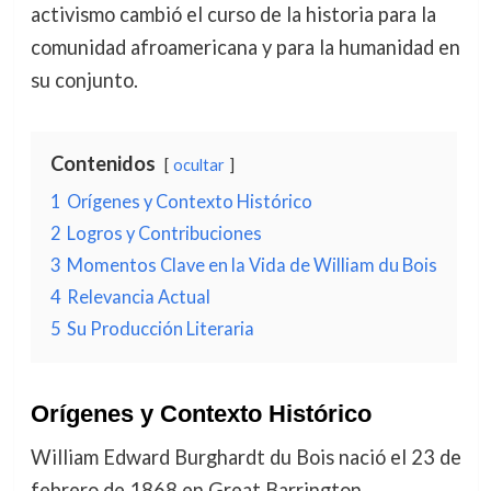
activismo cambió el curso de la historia para la
comunidad afroamericana y para la humanidad en
su conjunto.
Contenidos
ocultar
1
Orígenes y Contexto Histórico
2
Logros y Contribuciones
3
Momentos Clave en la Vida de William du Bois
4
Relevancia Actual
5
Su Producción Literaria
Orígenes y Contexto Histórico
William Edward Burghardt du Bois nació el 23 de
febrero de 1868 en Great Barrington,