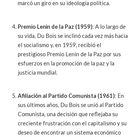
marcó un giro en su ideología política.
Premio Lenin de la Paz (1959)
: A lo largo de
su vida, Du Bois se inclinó cada vez más hacia
el socialismo y, en 1959, recibió el
prestigioso Premio Lenin de la Paz por sus
esfuerzos en la promoción de la paz y la
justicia mundial.
Afiliación al Partido Comunista (1961)
: En
sus últimos años, Du Bois se unió al Partido
Comunista, una decisión que reflejaba su
creciente frustración con el capitalismo y su
deseo de encontrar un sistema económico