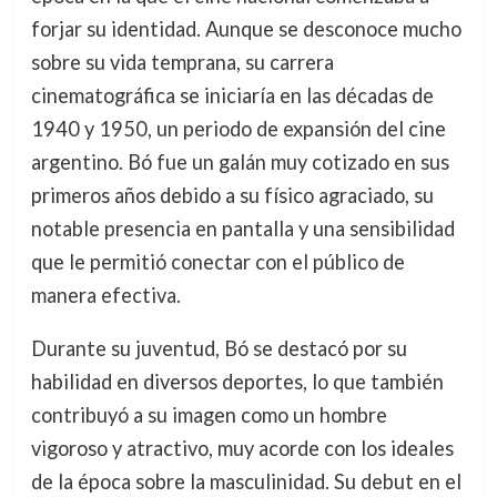
forjar su identidad. Aunque se desconoce mucho
sobre su vida temprana, su carrera
cinematográfica se iniciaría en las décadas de
1940 y 1950, un periodo de expansión del cine
argentino. Bó fue un galán muy cotizado en sus
primeros años debido a su físico agraciado, su
notable presencia en pantalla y una sensibilidad
que le permitió conectar con el público de
manera efectiva.
Durante su juventud, Bó se destacó por su
habilidad en diversos deportes, lo que también
contribuyó a su imagen como un hombre
vigoroso y atractivo, muy acorde con los ideales
de la época sobre la masculinidad. Su debut en el