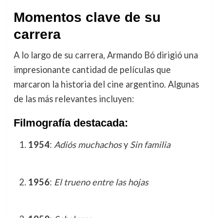
Momentos clave de su
carrera
A lo largo de su carrera, Armando Bó dirigió una
impresionante cantidad de películas que
marcaron la historia del cine argentino. Algunas
de las más relevantes incluyen:
Filmografía destacada:
1954
:
Adiós muchachos
y
Sin familia
1956
:
El trueno entre las hojas