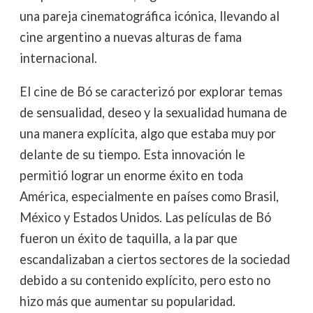
una pareja cinematográfica icónica, llevando al
cine argentino a nuevas alturas de fama
internacional.
El cine de Bó se caracterizó por explorar temas
de sensualidad, deseo y la sexualidad humana de
una manera explícita, algo que estaba muy por
delante de su tiempo. Esta innovación le
permitió lograr un enorme éxito en toda
América, especialmente en países como Brasil,
México y Estados Unidos. Las películas de Bó
fueron un éxito de taquilla, a la par que
escandalizaban a ciertos sectores de la sociedad
debido a su contenido explícito, pero esto no
hizo más que aumentar su popularidad.