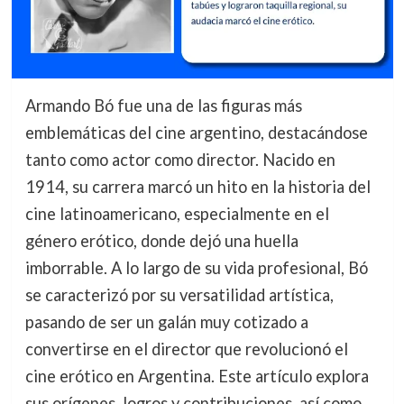
Armando Bó fue una de las figuras más
emblemáticas del cine argentino, destacándose
tanto como actor como director. Nacido en
1914, su carrera marcó un hito en la historia del
cine latinoamericano, especialmente en el
género erótico, donde dejó una huella
imborrable. A lo largo de su vida profesional, Bó
se caracterizó por su versatilidad artística,
pasando de ser un galán muy cotizado a
convertirse en el director que revolucionó el
cine erótico en Argentina. Este artículo explora
sus orígenes, logros y contribuciones, así como