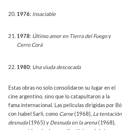
1976
:
Insaciable
1978
:
Último amor en Tierra del Fuego
y
Cerro Corá
1980
:
Una viuda descocada
Estas obras no solo consolidaron su lugar en el
cine argentino, sino que lo catapultaron a la
fama internacional. Las películas dirigidas por Bó
con Isabel Sarli, como
Carne
(1968),
La tentación
desnuda
(1965) y
Desnuda en la arena
(1968),