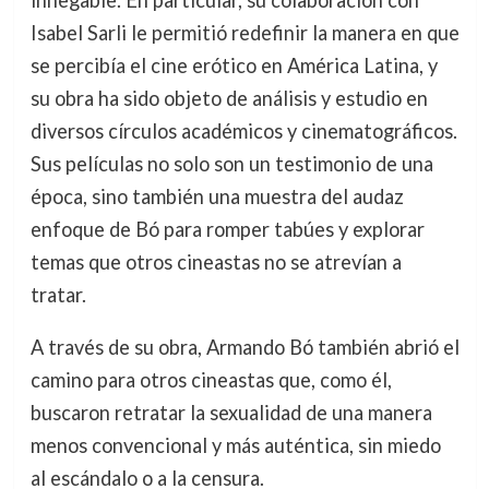
Isabel Sarli le permitió redefinir la manera en que
se percibía el cine erótico en América Latina, y
su obra ha sido objeto de análisis y estudio en
diversos círculos académicos y cinematográficos.
Sus películas no solo son un testimonio de una
época, sino también una muestra del audaz
enfoque de Bó para romper tabúes y explorar
temas que otros cineastas no se atrevían a
tratar.
A través de su obra, Armando Bó también abrió el
camino para otros cineastas que, como él,
buscaron retratar la sexualidad de una manera
menos convencional y más auténtica, sin miedo
al escándalo o a la censura.