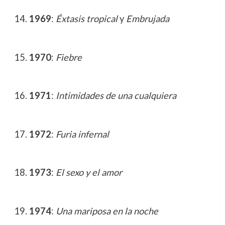
1969
:
Éxtasis tropical
y
Embrujada
1970
:
Fiebre
1971
:
Intimidades de una cualquiera
1972
:
Furia infernal
1973
:
El sexo y el amor
1974
:
Una mariposa en la noche