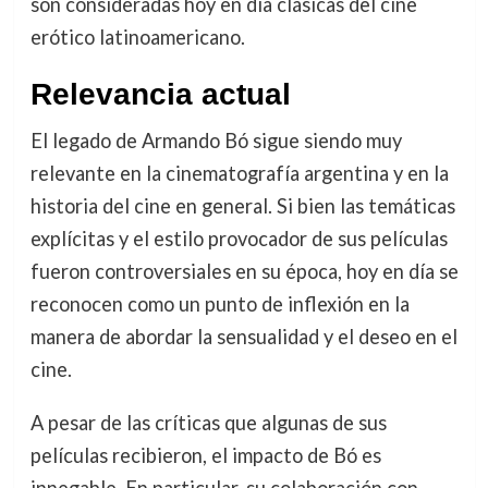
son consideradas hoy en día clásicas del cine
erótico latinoamericano.
Relevancia actual
El legado de Armando Bó sigue siendo muy
relevante en la cinematografía argentina y en la
historia del cine en general. Si bien las temáticas
explícitas y el estilo provocador de sus películas
fueron controversiales en su época, hoy en día se
reconocen como un punto de inflexión en la
manera de abordar la sensualidad y el deseo en el
cine.
A pesar de las críticas que algunas de sus
películas recibieron, el impacto de Bó es
innegable. En particular, su colaboración con