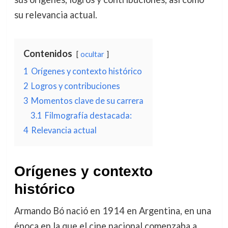
su relevancia actual.
Contenidos
ocultar
1
Orígenes y contexto histórico
2
Logros y contribuciones
3
Momentos clave de su carrera
3.1
Filmografía destacada:
4
Relevancia actual
Orígenes y contexto
histórico
Armando Bó nació en 1914 en Argentina, en una
época en la que el cine nacional comenzaba a