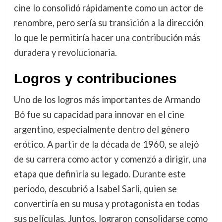
cine lo consolidó rápidamente como un actor de
renombre, pero sería su transición a la dirección
lo que le permitiría hacer una contribución más
duradera y revolucionaria.
Logros y contribuciones
Uno de los logros más importantes de Armando
Bó fue su capacidad para innovar en el cine
argentino, especialmente dentro del género
erótico. A partir de la década de 1960, se alejó
de su carrera como actor y comenzó a dirigir, una
etapa que definiría su legado. Durante este
periodo, descubrió a Isabel Sarli, quien se
convertiría en su musa y protagonista en todas
sus películas. Juntos, lograron consolidarse como