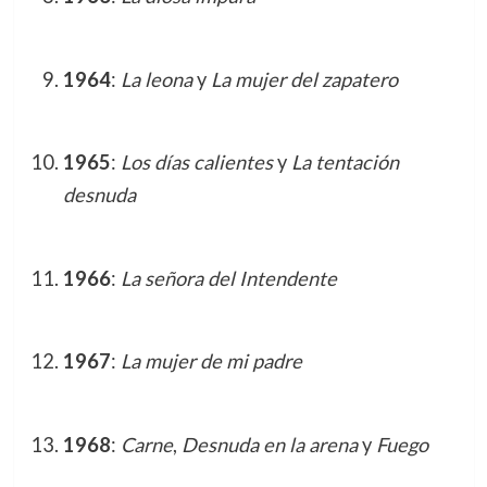
1964
:
La leona
y
La mujer del zapatero
1965
:
Los días calientes
y
La tentación
desnuda
1966
:
La señora del Intendente
1967
:
La mujer de mi padre
1968
:
Carne
,
Desnuda en la arena
y
Fuego