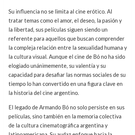
Su influencia no se limita al cine erótico. Al
tratar temas como el amor, el deseo, la pasión y
la libertad, sus películas siguen siendo un
referente para aquellos que buscan comprender
la compleja relación entre la sexualidad humana y
la cultura visual. Aunque el cine de Bó no ha sido
elogiado unánimemente, su valentía y su
capacidad para desafiar las normas sociales de su
tiempo lo han convertido en una figura clave en
la historia del cine argentino.
El legado de Armando Bó no solo persiste en sus
películas, sino también en la memoria colectiva
de la cultura cinematográfica argentina y
latinoamericana. Su audaz enfoque hacia la