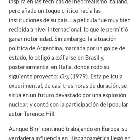
inspira en las técnicas del neorrealismo italiano,
pero añade un toque crítico hacia las
instituciones de su país. La película fue muy bien
recibida a nivel internacional, lo que le permitió
ganar notoriedad. Sin embargo, la situación
política de Argentina, marcada por un golpe de
estado, lo obligó a exiliarse en Brasil y,
posteriormente, en Italia, donde rodó su
siguiente proyecto:
Org
(1979). Esta película
experimental, de casi tres horas de duración, se
sitúa en un futuro devastado por una explosión
nuclear, y contó con la participación del popular
actor Terence Hill.
Aunque Birri continuó trabajando en Europa, su
verdadera influencia en Hispanoamérica llegó en