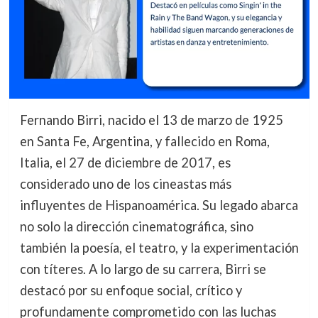
Fernando Birri, nacido el 13 de marzo de 1925
en Santa Fe, Argentina, y fallecido en Roma,
Italia, el 27 de diciembre de 2017, es
considerado uno de los cineastas más
influyentes de Hispanoamérica. Su legado abarca
no solo la dirección cinematográfica, sino
también la poesía, el teatro, y la experimentación
con títeres. A lo largo de su carrera, Birri se
destacó por su enfoque social, crítico y
profundamente comprometido con las luchas