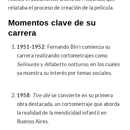
relataba el proceso de creación de la película.
Momentos clave de su
carrera
1951-1952
: Fernando Birri comienza su
carrera realizando cortometrajes como
Selinunte
y
Alfabetto notturno
, en los cuales
ya muestra su interés por temas sociales.
1958
:
Tire dié
se convierte en su primera
obra destacada, un cortometraje que aborda
la realidad de la mendicidad infantil en
Buenos Aires.