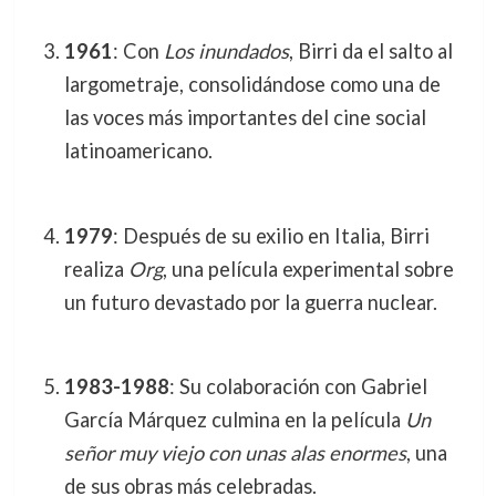
1961
: Con
Los inundados
, Birri da el salto al
largometraje, consolidándose como una de
las voces más importantes del cine social
latinoamericano.
1979
: Después de su exilio en Italia, Birri
realiza
Org
, una película experimental sobre
un futuro devastado por la guerra nuclear.
1983-1988
: Su colaboración con Gabriel
García Márquez culmina en la película
Un
señor muy viejo con unas alas enormes
, una
de sus obras más celebradas.