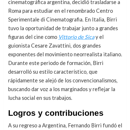
cinematográfica argentina, decidió trasladarse a
Roma para estudiar en el renombrado Centro
Sperimentale di Cinematografia. En Italia, Birri
tuvo la oportunidad de trabajar junto a grandes
figuras del cine como
Vittorio de Sica
y el
guionista Cesare Zavattini, dos grandes
exponentes del movimiento neorrealista italiano.
Durante este periodo de formación, Birri
desarrolló su estilo característico, que
rápidamente se alejó de los convencionalismos,
buscando dar voz a los marginados y reflejar la
lucha social en sus trabajos.
Logros y contribuciones
A su regreso a Argentina, Fernando Birri fundó el