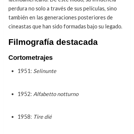
perdura no solo a través de sus películas, sino
también en las generaciones posteriores de
cineastas que han sido formadas bajo su legado.
Filmografía destacada
Cortometrajes
1951:
Selinunte
1952:
Alfabetto notturno
1958:
Tire dié