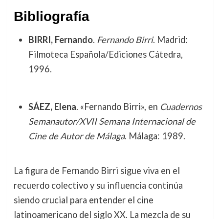
Bibliografía
BIRRI, Fernando
.
Fernando Birri
. Madrid:
Filmoteca Española/Ediciones Cátedra,
1996.
SÁEZ, Elena
. «Fernando Birri», en
Cuadernos
Semanautor/XVII Semana Internacional de
Cine de Autor de Málaga
. Málaga: 1989.
La figura de Fernando Birri sigue viva en el
recuerdo colectivo y su influencia continúa
siendo crucial para entender el cine
latinoamericano del siglo XX. La mezcla de su