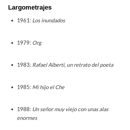
Largometrajes
1961:
Los inundados
1979:
Org
1983:
Rafael Alberti, un retrato del poeta
1985:
Mi hijo el Che
1988:
Un señor muy viejo con unas alas
enormes