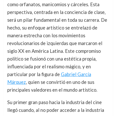
como orfanatos, manicomios y cárceles. Esta
perspectiva, centrada en la conciencia de clase,
será un pilar fundamental en toda su carrera. De
hecho, su enfoque artístico se entrelazó de
manera estrecha con los movimientos
revolucionarios de izquierdas que marcaron el
siglo XX en América Latina. Este compromiso
político se fusionó con una estética propia,
influenciada por el realismo mágico, y en
particular por la figura de
Gabriel García
Márquez
, quien se convirtió en uno de sus
principales valedores en el mundo artístico.
Su primer gran paso hacia la industria del cine
llegó cuando, al no poder acceder a la industria