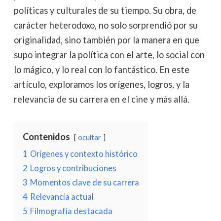
políticas y culturales de su tiempo. Su obra, de
carácter heterodoxo, no solo sorprendió por su
originalidad, sino también por la manera en que
supo integrar la política con el arte, lo social con
lo mágico, y lo real con lo fantástico. En este
artículo, exploramos los orígenes, logros, y la
relevancia de su carrera en el cine y más allá.
Contenidos
ocultar
1
Orígenes y contexto histórico
2
Logros y contribuciones
3
Momentos clave de su carrera
4
Relevancia actual
5
Filmografía destacada