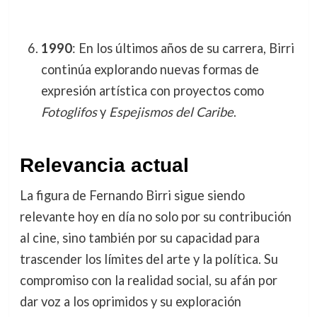
1990
: En los últimos años de su carrera, Birri
continúa explorando nuevas formas de
expresión artística con proyectos como
Fotoglifos
y
Espejismos del Caribe
.
Relevancia actual
La figura de Fernando Birri sigue siendo
relevante hoy en día no solo por su contribución
al cine, sino también por su capacidad para
trascender los límites del arte y la política. Su
compromiso con la realidad social, su afán por
dar voz a los oprimidos y su exploración