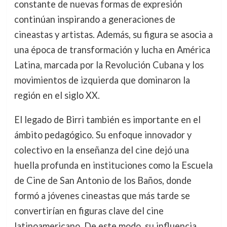
constante de nuevas formas de expresión
continúan inspirando a generaciones de
cineastas y artistas. Además, su figura se asocia a
una época de transformación y lucha en América
Latina, marcada por la Revolución Cubana y los
movimientos de izquierda que dominaron la
región en el siglo XX.
El legado de Birri también es importante en el
ámbito pedagógico. Su enfoque innovador y
colectivo en la enseñanza del cine dejó una
huella profunda en instituciones como la Escuela
de Cine de San Antonio de los Baños, donde
formó a jóvenes cineastas que más tarde se
convertirían en figuras clave del cine
latinoamericano. De este modo, su influencia