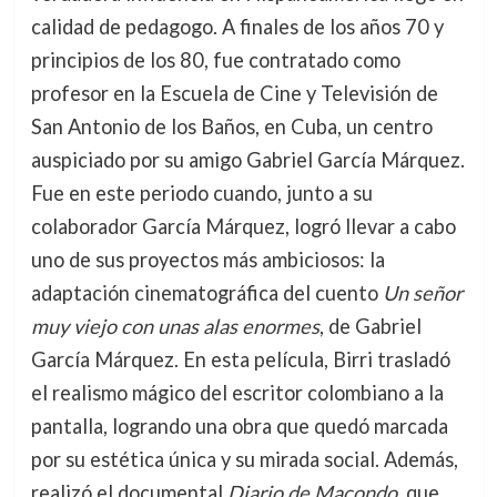
calidad de pedagogo. A finales de los años 70 y
principios de los 80, fue contratado como
profesor en la Escuela de Cine y Televisión de
San Antonio de los Baños, en Cuba, un centro
auspiciado por su amigo Gabriel García Márquez.
Fue en este periodo cuando, junto a su
colaborador García Márquez, logró llevar a cabo
uno de sus proyectos más ambiciosos: la
adaptación cinematográfica del cuento
Un señor
muy viejo con unas alas enormes
, de Gabriel
García Márquez. En esta película, Birri trasladó
el realismo mágico del escritor colombiano a la
pantalla, logrando una obra que quedó marcada
por su estética única y su mirada social. Además,
realizó el documental
Diario de Macondo
, que