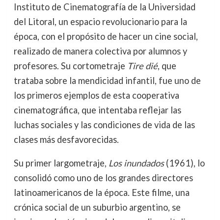
Instituto de Cinematografía de la Universidad
del Litoral, un espacio revolucionario para la
época, con el propósito de hacer un cine social,
realizado de manera colectiva por alumnos y
profesores. Su cortometraje
Tire dié
, que
trataba sobre la mendicidad infantil, fue uno de
los primeros ejemplos de esta cooperativa
cinematográfica, que intentaba reflejar las
luchas sociales y las condiciones de vida de las
clases más desfavorecidas.
Su primer largometraje,
Los inundados
(1961), lo
consolidó como uno de los grandes directores
latinoamericanos de la época. Este filme, una
crónica social de un suburbio argentino, se