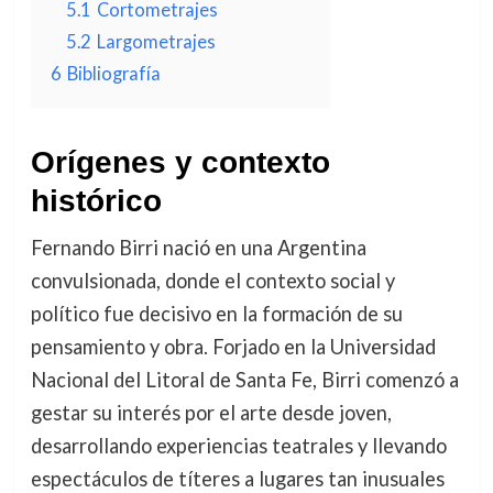
5.1
Cortometrajes
5.2
Largometrajes
6
Bibliografía
Orígenes y contexto
histórico
Fernando Birri nació en una Argentina
convulsionada, donde el contexto social y
político fue decisivo en la formación de su
pensamiento y obra. Forjado en la Universidad
Nacional del Litoral de Santa Fe, Birri comenzó a
gestar su interés por el arte desde joven,
desarrollando experiencias teatrales y llevando
espectáculos de títeres a lugares tan inusuales