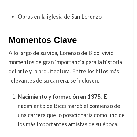
Obras en la iglesia de San Lorenzo.
Momentos Clave
A lo largo de su vida, Lorenzo de Bicci vivió
momentos de gran importancia para la historia
del arte y la arquitectura. Entre los hitos más
relevantes de su carrera, se incluyen:
Nacimiento y formación en 1375
: El
nacimiento de Bicci marcó el comienzo de
una carrera que lo posicionaría como uno de
los más importantes artistas de su época.