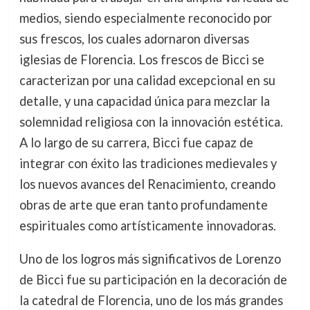
medios, siendo especialmente reconocido por
sus frescos, los cuales adornaron diversas
iglesias de Florencia. Los frescos de Bicci se
caracterizan por una calidad excepcional en su
detalle, y una capacidad única para mezclar la
solemnidad religiosa con la innovación estética.
A lo largo de su carrera, Bicci fue capaz de
integrar con éxito las tradiciones medievales y
los nuevos avances del Renacimiento, creando
obras de arte que eran tanto profundamente
espirituales como artísticamente innovadoras.
Uno de los logros más significativos de Lorenzo
de Bicci fue su participación en la decoración de
la catedral de Florencia, uno de los más grandes