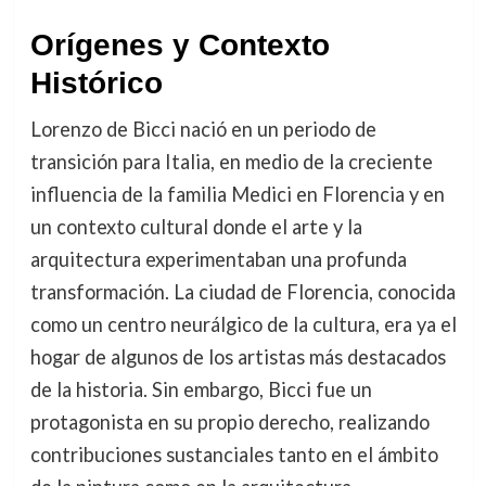
Orígenes y Contexto
Histórico
Lorenzo de Bicci nació en un periodo de
transición para Italia, en medio de la creciente
influencia de la familia Medici en Florencia y en
un contexto cultural donde el arte y la
arquitectura experimentaban una profunda
transformación. La ciudad de Florencia, conocida
como un centro neurálgico de la cultura, era ya el
hogar de algunos de los artistas más destacados
de la historia. Sin embargo, Bicci fue un
protagonista en su propio derecho, realizando
contribuciones sustanciales tanto en el ámbito