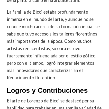
de la pintura como en la arquitectura.
La familia de Bicci estaba profundamente
inmersa en el mundo del arte, y aunque no se
conoce mucho acerca de su formación inicial, se
sabe que tuvo acceso a los talleres florentinos
más importantes de la época. Como muchos
artistas renacentistas, su obra estuvo
fuertemente influenciada por el estilo gótico,
pero con el tiempo, logró integrar elementos
más innovadores que caracterizarían el
Renacimiento florentino.
Logros y Contribuciones
El arte de Lorenzo de Bicci se destacó por su
habilidad para trabajar en una amplia variedad de