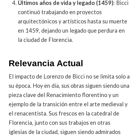
Últimos años de vida y legado (1459)
: Bicci
continuó trabajando en proyectos
arquitectónicos y artísticos hasta su muerte
en 1459, dejando un legado que perdura en
la ciudad de Florencia.
Relevancia Actual
El impacto de Lorenzo de Bicci no se limita solo a
su época. Hoy en día, sus obras siguen siendo una
pieza clave del Renacimiento florentino y un
ejemplo de la transición entre el arte medieval y
el renacentista. Sus frescos en la catedral de
Florencia, junto con sus trabajos en otras
iglesias de la ciudad, siguen siendo admirados