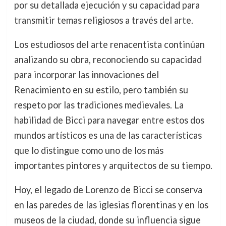
por su detallada ejecución y su capacidad para
transmitir temas religiosos a través del arte.
Los estudiosos del arte renacentista continúan
analizando su obra, reconociendo su capacidad
para incorporar las innovaciones del
Renacimiento en su estilo, pero también su
respeto por las tradiciones medievales. La
habilidad de Bicci para navegar entre estos dos
mundos artísticos es una de las características
que lo distingue como uno de los más
importantes pintores y arquitectos de su tiempo.
Hoy, el legado de Lorenzo de Bicci se conserva
en las paredes de las iglesias florentinas y en los
museos de la ciudad, donde su influencia sigue