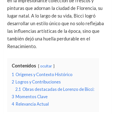
en la impresionante colección de frescos y
pinturas que adornan la ciudad de Florencia, su
lugar natal. A lo largo de su vida, Bicci logró
desarrollar un estilo único que no solo reflejaba
las influencias artísticas de la época, sino que
también dejó una huella perdurable en el
Renacimiento.
Contenidos
ocultar
1
Orígenes y Contexto Histórico
2
Logros y Contribuciones
2.1
Obras destacadas de Lorenzo de Bicci:
3
Momentos Clave
4
Relevancia Actual