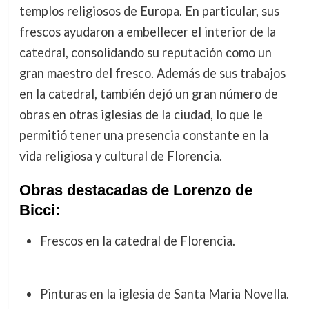
templos religiosos de Europa. En particular, sus
frescos ayudaron a embellecer el interior de la
catedral, consolidando su reputación como un
gran maestro del fresco. Además de sus trabajos
en la catedral, también dejó un gran número de
obras en otras iglesias de la ciudad, lo que le
permitió tener una presencia constante en la
vida religiosa y cultural de Florencia.
Obras destacadas de Lorenzo de
Bicci:
Frescos en la catedral de Florencia.
Pinturas en la iglesia de Santa Maria Novella.