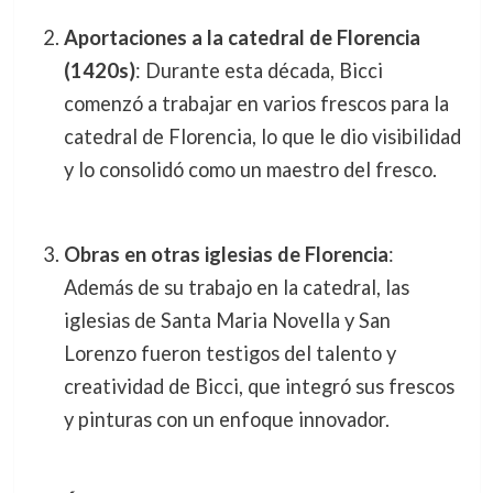
Aportaciones a la catedral de Florencia
(1420s)
: Durante esta década, Bicci
comenzó a trabajar en varios frescos para la
catedral de Florencia, lo que le dio visibilidad
y lo consolidó como un maestro del fresco.
Obras en otras iglesias de Florencia
:
Además de su trabajo en la catedral, las
iglesias de Santa Maria Novella y San
Lorenzo fueron testigos del talento y
creatividad de Bicci, que integró sus frescos
y pinturas con un enfoque innovador.