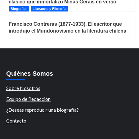
clásico que inmortalizó Minas Gerais en verso
Biografías
Literatura y Filosofía
Francisco Contreras (1877-1933). El escritor que
introdujo el Mundonovismo en la literatura chilena
Quiénes Somos
Sobre Nosotros
Equipo de Redacción
¿Deseas reproducir una biografía?
Contacto