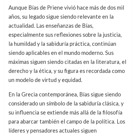
Aunque Bías de Priene vivió hace más de dos mil
años, su legado sigue siendo relevante en la
actualidad. Las enseñanzas de Bías,
especialmente sus reflexiones sobre la justicia,
la humildad y la sabiduría práctica, continúan
siendo aplicables en el mundo moderno. Sus
máximas siguen siendo citadas en la literatura, el
derecho y la ética, y su figura es recordada como
un modelo de virtud y equidad.
En la Grecia contemporánea, Bías sigue siendo
considerado un símbolo de la sabiduría clásica, y
su influencia se extiende más allá de la filosofía
para abarcar también el campo de la política. Los
líderes y pensadores actuales siguen