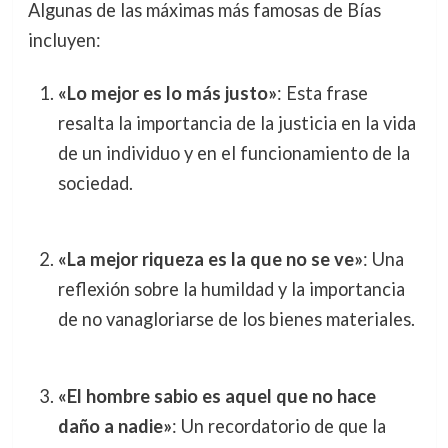
Algunas de las máximas más famosas de Bías
incluyen:
«Lo mejor es lo más justo»
: Esta frase
resalta la importancia de la justicia en la vida
de un individuo y en el funcionamiento de la
sociedad.
«La mejor riqueza es la que no se ve»
: Una
reflexión sobre la humildad y la importancia
de no vanagloriarse de los bienes materiales.
«El hombre sabio es aquel que no hace
daño a nadie»
: Un recordatorio de que la