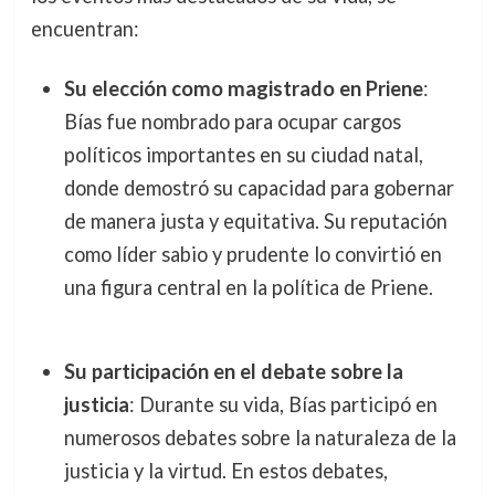
encuentran:
Su elección como magistrado en Priene
:
Bías fue nombrado para ocupar cargos
políticos importantes en su ciudad natal,
donde demostró su capacidad para gobernar
de manera justa y equitativa. Su reputación
como líder sabio y prudente lo convirtió en
una figura central en la política de Priene.
Su participación en el debate sobre la
justicia
: Durante su vida, Bías participó en
numerosos debates sobre la naturaleza de la
justicia y la virtud. En estos debates,