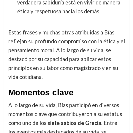
verdadera sabiduría está en vivir de manera
ética y respetuosa hacia los demás.
Estas frases y muchas otras atribuidas a Bías
reflejan su profundo compromiso con la ética y el
pensamiento moral. A lo largo de su vida, se
destacó por su capacidad para aplicar estos
principios en su labor como magistrado y en su
vida cotidiana.
Momentos clave
A lo largo de su vida, Bías participó en diversos
momentos clave que contribuyeron a su estatus
como uno de los
siete sabios de Grecia
. Entre
los eventos más destacados de su vida, se