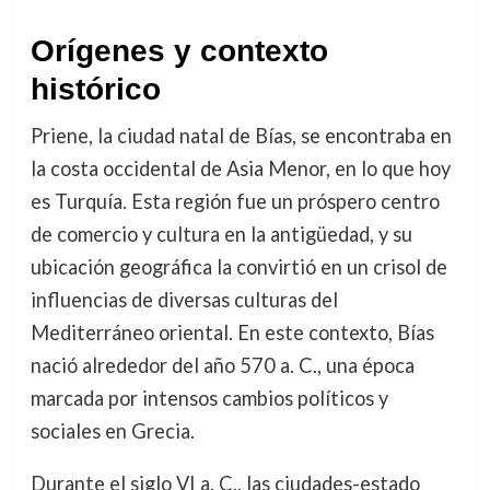
Orígenes y contexto
histórico
Priene, la ciudad natal de Bías, se encontraba en
la costa occidental de Asia Menor, en lo que hoy
es Turquía. Esta región fue un próspero centro
de comercio y cultura en la antigüedad, y su
ubicación geográfica la convirtió en un crisol de
influencias de diversas culturas del
Mediterráneo oriental. En este contexto, Bías
nació alrededor del año 570 a. C., una época
marcada por intensos cambios políticos y
sociales en Grecia.
Durante el siglo VI a. C., las ciudades-estado