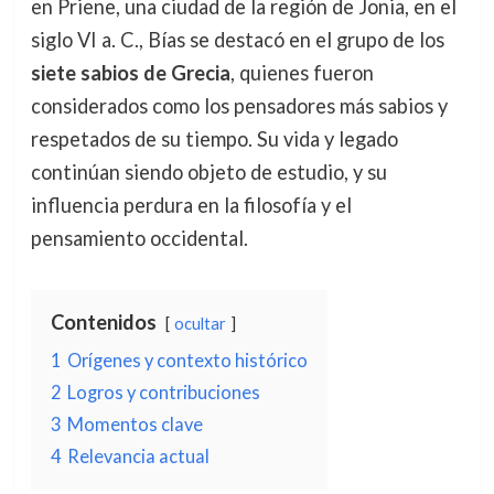
en Priene, una ciudad de la región de Jonia, en el
siglo VI a. C., Bías se destacó en el grupo de los
siete sabios de Grecia
, quienes fueron
considerados como los pensadores más sabios y
respetados de su tiempo. Su vida y legado
continúan siendo objeto de estudio, y su
influencia perdura en la filosofía y el
pensamiento occidental.
Contenidos
ocultar
1
Orígenes y contexto histórico
2
Logros y contribuciones
3
Momentos clave
4
Relevancia actual