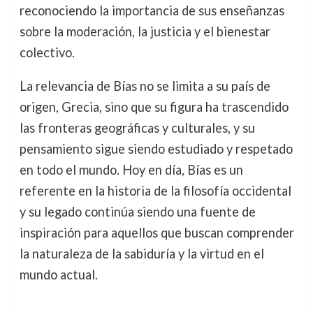
reconociendo la importancia de sus enseñanzas
sobre la moderación, la justicia y el bienestar
colectivo.
La relevancia de Bías no se limita a su país de
origen, Grecia, sino que su figura ha trascendido
las fronteras geográficas y culturales, y su
pensamiento sigue siendo estudiado y respetado
en todo el mundo. Hoy en día, Bías es un
referente en la historia de la filosofía occidental
y su legado continúa siendo una fuente de
inspiración para aquellos que buscan comprender
la naturaleza de la sabiduría y la virtud en el
mundo actual.