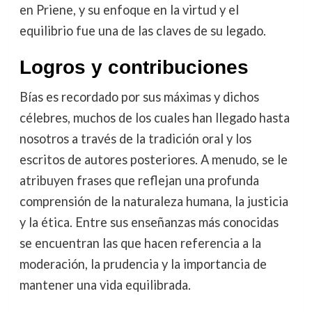
en Priene, y su enfoque en la virtud y el
equilibrio fue una de las claves de su legado.
Logros y contribuciones
Bías es recordado por sus máximas y dichos
célebres, muchos de los cuales han llegado hasta
nosotros a través de la tradición oral y los
escritos de autores posteriores. A menudo, se le
atribuyen frases que reflejan una profunda
comprensión de la naturaleza humana, la justicia
y la ética. Entre sus enseñanzas más conocidas
se encuentran las que hacen referencia a la
moderación, la prudencia y la importancia de
mantener una vida equilibrada.