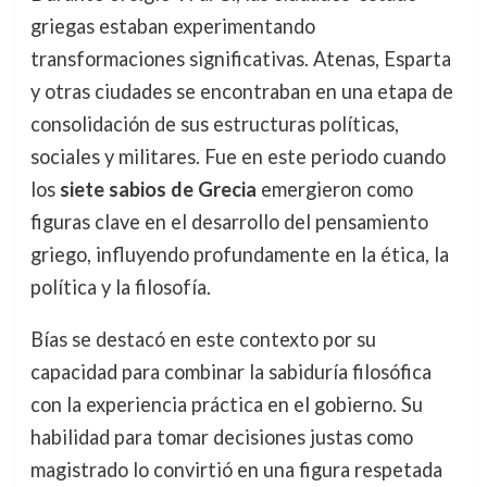
griegas estaban experimentando
transformaciones significativas. Atenas, Esparta
y otras ciudades se encontraban en una etapa de
consolidación de sus estructuras políticas,
sociales y militares. Fue en este periodo cuando
los
siete sabios de Grecia
emergieron como
figuras clave en el desarrollo del pensamiento
griego, influyendo profundamente en la ética, la
política y la filosofía.
Bías se destacó en este contexto por su
capacidad para combinar la sabiduría filosófica
con la experiencia práctica en el gobierno. Su
habilidad para tomar decisiones justas como
magistrado lo convirtió en una figura respetada