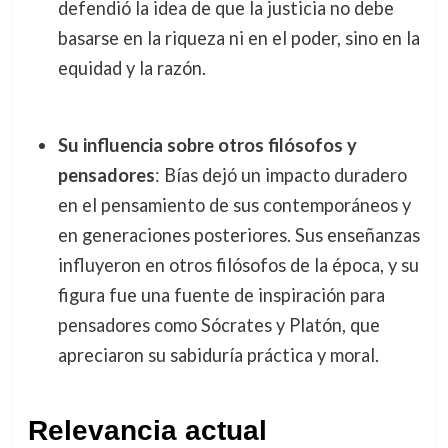
defendió la idea de que la justicia no debe
basarse en la riqueza ni en el poder, sino en la
equidad y la razón.
Su influencia sobre otros filósofos y
pensadores
: Bías dejó un impacto duradero
en el pensamiento de sus contemporáneos y
en generaciones posteriores. Sus enseñanzas
influyeron en otros filósofos de la época, y su
figura fue una fuente de inspiración para
pensadores como Sócrates y Platón, que
apreciaron su sabiduría práctica y moral.
Relevancia actual