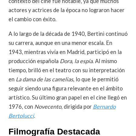
contexto del cine fue notable, ya que muchos
actores y actrices de la época no lograron hacer
el cambio con éxito.
A lo largo de la década de 1940, Bertini continuó
su carrera, aunque en una menor escala. En
1943, mientras vivía en Madrid, participó en la
producción española
Dora, la espía
. Al mismo
tiempo, brilló en el teatro con su interpretación
en
La dama de las camelias
, lo que le permitió
seguir siendo una figura relevante en el ámbito
artístico. Su último gran papel en el cine llegó en
1976, con
Novecento
, dirigida por
Bernardo
Bertolucci
.
Filmografía Destacada