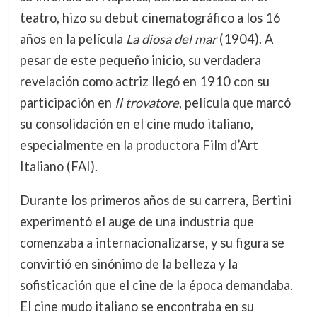
teatro, hizo su debut cinematográfico a los 16
años en la película
La diosa del mar
(1904). A
pesar de este pequeño inicio, su verdadera
revelación como actriz llegó en 1910 con su
participación en
Il trovatore
, película que marcó
su consolidación en el cine mudo italiano,
especialmente en la productora Film d’Art
Italiano (FAI).
Durante los primeros años de su carrera, Bertini
experimentó el auge de una industria que
comenzaba a internacionalizarse, y su figura se
convirtió en sinónimo de la belleza y la
sofisticación que el cine de la época demandaba.
El cine mudo italiano se encontraba en su