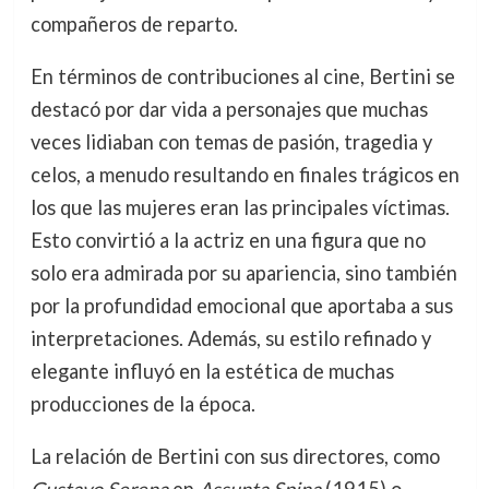
compañeros de reparto.
En términos de contribuciones al cine, Bertini se
destacó por dar vida a personajes que muchas
veces lidiaban con temas de pasión, tragedia y
celos, a menudo resultando en finales trágicos en
los que las mujeres eran las principales víctimas.
Esto convirtió a la actriz en una figura que no
solo era admirada por su apariencia, sino también
por la profundidad emocional que aportaba a sus
interpretaciones. Además, su estilo refinado y
elegante influyó en la estética de muchas
producciones de la época.
La relación de Bertini con sus directores, como