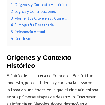
1
Orígenes y Contexto Histórico
2
Logros y Contribuciones
3
Momentos Clave en su Carrera
4
Filmografía Destacada
5
Relevancia Actual
6
Conclusión
Orígenes y Contexto
Histórico
El inicio de la carrera de Francesca Bertini fue
modesto, pero su talento y carisma la llevaron a
la fama en una época en la que el cine aún estaba
en sus primeras etapas de desarrollo. Tras pasar
su infancia en Nápoles, donde destacó en el