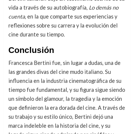
vida a través de su autobiografía,
Lo demás no
cuenta
, en la que comparte sus experiencias y
reflexiones sobre su carrera y la evolución del
cine durante su tiempo.
Conclusión
Francesca Bertini fue, sin lugar a dudas, una de
las grandes divas del cine mudo italiano. Su
influencia en la industria cinematográfica de su
tiempo fue fundamental, y su figura sigue siendo
un símbolo del glamour, la tragedia y la emoción
que definieron la era dorada del cine. A través de
su trabajo y su estilo único, Bertini dejó una
marca indeleble en la historia del cine, y su