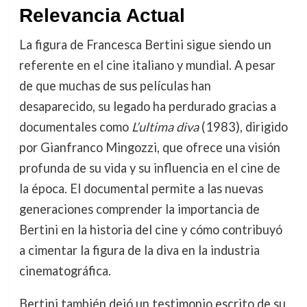
Relevancia Actual
La figura de Francesca Bertini sigue siendo un
referente en el cine italiano y mundial. A pesar
de que muchas de sus películas han
desaparecido, su legado ha perdurado gracias a
documentales como
L’ultima diva
(1983), dirigido
por Gianfranco Mingozzi, que ofrece una visión
profunda de su vida y su influencia en el cine de
la época. El documental permite a las nuevas
generaciones comprender la importancia de
Bertini en la historia del cine y cómo contribuyó
a cimentar la figura de la diva en la industria
cinematográfica.
Bertini también dejó un testimonio escrito de su