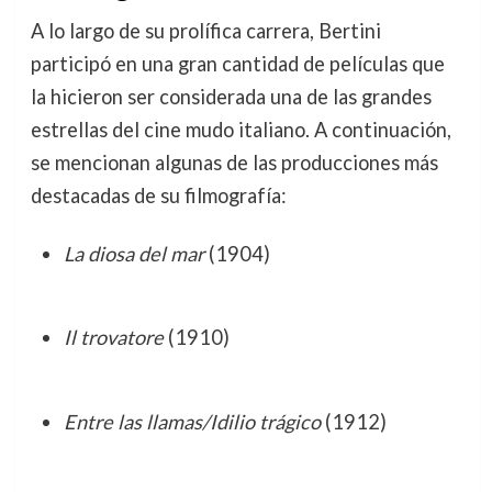
A lo largo de su prolífica carrera, Bertini
participó en una gran cantidad de películas que
la hicieron ser considerada una de las grandes
estrellas del cine mudo italiano. A continuación,
se mencionan algunas de las producciones más
destacadas de su filmografía:
La diosa del mar
(1904)
Il trovatore
(1910)
Entre las llamas/Idilio trágico
(1912)