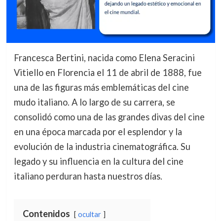
Francesca Bertini, nacida como Elena Seracini
Vitiello en Florencia el 11 de abril de 1888, fue
una de las figuras más emblemáticas del cine
mudo italiano. A lo largo de su carrera, se
consolidó como una de las grandes divas del cine
en una época marcada por el esplendor y la
evolución de la industria cinematográfica. Su
legado y su influencia en la cultura del cine
italiano perduran hasta nuestros días.
Contenidos
ocultar