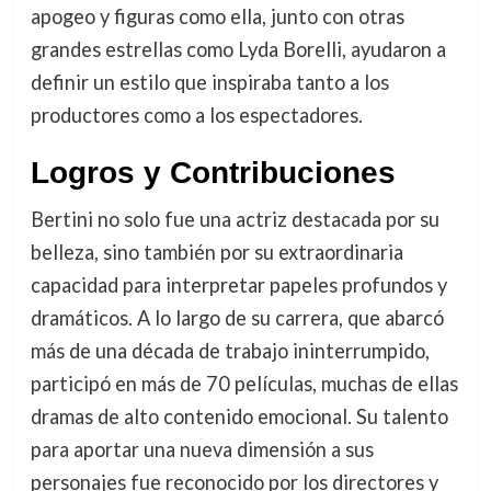
apogeo y figuras como ella, junto con otras
grandes estrellas como Lyda Borelli, ayudaron a
definir un estilo que inspiraba tanto a los
productores como a los espectadores.
Logros y Contribuciones
Bertini no solo fue una actriz destacada por su
belleza, sino también por su extraordinaria
capacidad para interpretar papeles profundos y
dramáticos. A lo largo de su carrera, que abarcó
más de una década de trabajo ininterrumpido,
participó en más de 70 películas, muchas de ellas
dramas de alto contenido emocional. Su talento
para aportar una nueva dimensión a sus
personajes fue reconocido por los directores y