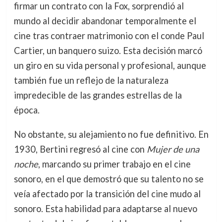
firmar un contrato con la Fox, sorprendió al
mundo al decidir abandonar temporalmente el
cine tras contraer matrimonio con el conde Paul
Cartier, un banquero suizo. Esta decisión marcó
un giro en su vida personal y profesional, aunque
también fue un reflejo de la naturaleza
impredecible de las grandes estrellas de la
época.
No obstante, su alejamiento no fue definitivo. En
1930, Bertini regresó al cine con
Mujer de una
noche
, marcando su primer trabajo en el cine
sonoro, en el que demostró que su talento no se
veía afectado por la transición del cine mudo al
sonoro. Esta habilidad para adaptarse al nuevo