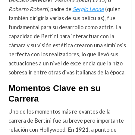
Gustavo Serena
en
Assunta Spina
(1915) o
Roberto Roberti
, padre de
Sergio Leone
(quien
también dirigiría varias de sus películas), fue
fundamental para su desarrollo como actriz. La
capacidad de Bertini para interactuar con la
cámara y su visión estética crearon una simbiosis
perfecta con los realizadores, lo que llevó sus
actuaciones a un nivel de excelencia que la hizo
sobresalir entre otras divas italianas de la época.
Momentos Clave en su
Carrera
Uno de los momentos más relevantes de la
carrera de Bertini fue su breve pero importante
relación con Hollywood. En 1921, a punto de