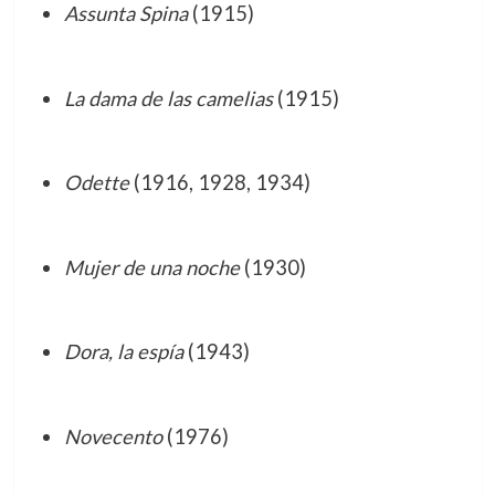
Assunta Spina
(1915)
La dama de las camelias
(1915)
Odette
(1916, 1928, 1934)
Mujer de una noche
(1930)
Dora, la espía
(1943)
Novecento
(1976)