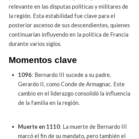
relevante en las disputas políticas y militares de
la región. Esta estabilidad fue clave para el
posterior ascenso de sus descendientes, quienes
continuarían influyendo en la política de Francia
durante varios siglos.
Momentos clave
1096
: Bernardo III sucede a su padre,
Gerardo II, como Conde de Armagnac. Este
cambio en el liderazgo consolidó la influencia
de la familia en la región.
Muerte en 1110
: La muerte de Bernardo III
marcó el fin de su mandato, pero también el