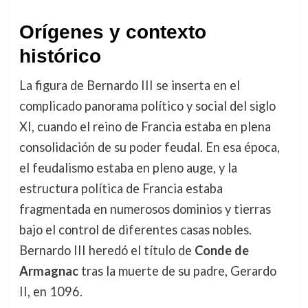
Orígenes y contexto
histórico
La figura de Bernardo III se inserta en el
complicado panorama político y social del siglo
XI, cuando el reino de Francia estaba en plena
consolidación de su poder feudal. En esa época,
el feudalismo estaba en pleno auge, y la
estructura política de Francia estaba
fragmentada en numerosos dominios y tierras
bajo el control de diferentes casas nobles.
Bernardo III heredó el título de
Conde de
Armagnac
tras la muerte de su padre, Gerardo
II, en 1096.