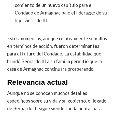
comienzo de un nuevo capítulo para el
Condado de Armagnac bajo el liderazgo de su
hijo, Gerardo III.
Estos momentos, aunque relativamente sencillos
en términos de acción, fueron determinantes
para el futuro del Condado. La estabilidad que
brindó Bernardo III a su familia permitió que la
casa de Armagnac continuara prosperando.
Relevancia actual
Aunque no se conocen muchos detalles
específicos sobre su vida y su gobierno, el legado
de Bernardo III sigue siendo fundamental para