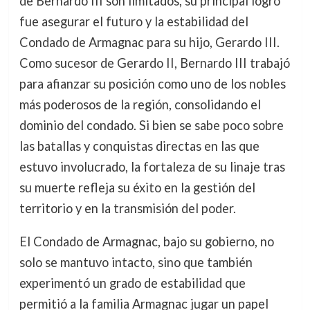
de Bernardo III son limitados, su principal logro
fue asegurar el futuro y la estabilidad del
Condado de Armagnac para su hijo, Gerardo III.
Como sucesor de Gerardo II, Bernardo III trabajó
para afianzar su posición como uno de los nobles
más poderosos de la región, consolidando el
dominio del condado. Si bien se sabe poco sobre
las batallas y conquistas directas en las que
estuvo involucrado, la fortaleza de su linaje tras
su muerte refleja su éxito en la gestión del
territorio y en la transmisión del poder.
El Condado de Armagnac, bajo su gobierno, no
solo se mantuvo intacto, sino que también
experimentó un grado de estabilidad que
permitió a la familia Armagnac jugar un papel