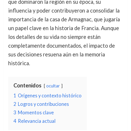
que dominaron la región en su época, su
influencia y poder contribuyeron a consolidar la
importancia de la casa de Armagnac, que jugaría
un papel clave en la historia de Francia. Aunque
los detalles de su vida no siempre están
completamente documentados, el impacto de
sus decisiones resuena aún en la memoria
histórica.
Contenidos
ocultar
1
Orígenes y contexto histórico
2
Logros y contribuciones
3
Momentos clave
4
Relevancia actual