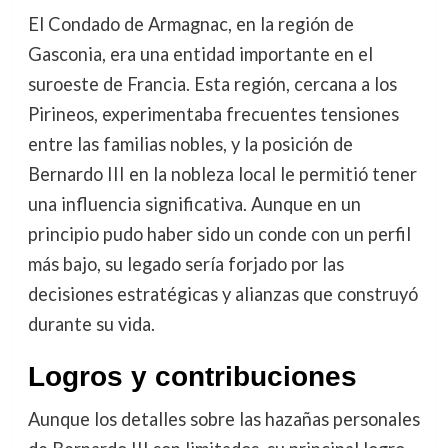
El Condado de Armagnac, en la región de
Gasconia, era una entidad importante en el
suroeste de Francia. Esta región, cercana a los
Pirineos, experimentaba frecuentes tensiones
entre las familias nobles, y la posición de
Bernardo III en la nobleza local le permitió tener
una influencia significativa. Aunque en un
principio pudo haber sido un conde con un perfil
más bajo, su legado sería forjado por las
decisiones estratégicas y alianzas que construyó
durante su vida.
Logros y contribuciones
Aunque los detalles sobre las hazañas personales