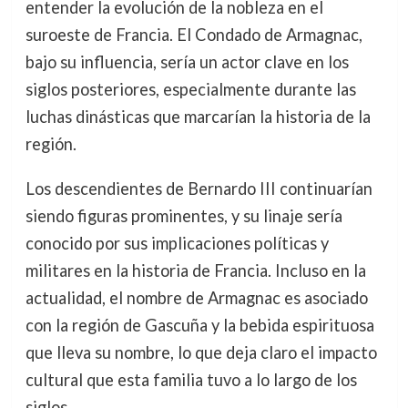
entender la evolución de la nobleza en el
suroeste de Francia. El Condado de Armagnac,
bajo su influencia, sería un actor clave en los
siglos posteriores, especialmente durante las
luchas dinásticas que marcarían la historia de la
región.
Los descendientes de Bernardo III continuarían
siendo figuras prominentes, y su linaje sería
conocido por sus implicaciones políticas y
militares en la historia de Francia. Incluso en la
actualidad, el nombre de Armagnac es asociado
con la región de Gascuña y la bebida espirituosa
que lleva su nombre, lo que deja claro el impacto
cultural que esta familia tuvo a lo largo de los
siglos.