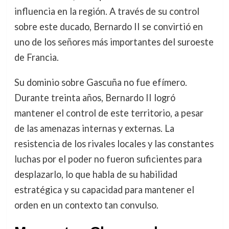
influencia en la región. A través de su control
sobre este ducado, Bernardo II se convirtió en
uno de los señores más importantes del suroeste
de Francia.
Su dominio sobre Gascuña no fue efímero.
Durante treinta años, Bernardo II logró
mantener el control de este territorio, a pesar
de las amenazas internas y externas. La
resistencia de los rivales locales y las constantes
luchas por el poder no fueron suficientes para
desplazarlo, lo que habla de su habilidad
estratégica y su capacidad para mantener el
orden en un contexto tan convulso.