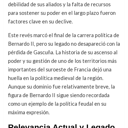
debilidad de sus aliados y la falta de recursos
para sostener su poder en el largo plazo fueron
factores clave en su declive.
Este revés marcó el final de la carrera política de
Bernardo II, pero su legado no desapareció con la
pérdida de Gascuña. La historia de su ascenso al
poder y su gestión de uno de los territorios más
importantes del suroeste de Francia dejó una
huella en la política medieval de la región.
Aunque su dominio fue relativamente breve, la
figura de Bernardo II sigue siendo recordada
como un ejemplo de la política feudal en su
máxima expresión.
Relevancia Actual y Legado