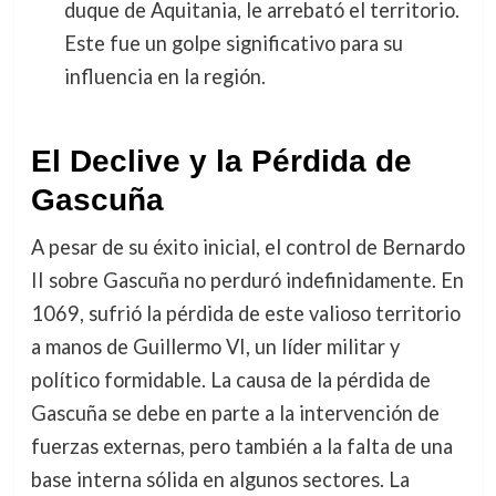
duque de Aquitania, le arrebató el territorio.
Este fue un golpe significativo para su
influencia en la región.
El Declive y la Pérdida de
Gascuña
A pesar de su éxito inicial, el control de Bernardo
II sobre Gascuña no perduró indefinidamente. En
1069, sufrió la pérdida de este valioso territorio
a manos de Guillermo VI, un líder militar y
político formidable. La causa de la pérdida de
Gascuña se debe en parte a la intervención de
fuerzas externas, pero también a la falta de una
base interna sólida en algunos sectores. La