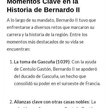
Momentos Clave en la
Historia de Bernardo II
A lo largo de su mandato, Bernardo II tuvo que
enfrentarse a diversos retos que marcaron su
carrera y la historia de la región. Entre los
momentos más destacados de su vida se
encuentran:
La toma de Gascuña (1039)
: Con la ayuda
de Centulo Gastón, Bernardo II se apoderó
del ducado de Gascuña, un hecho que
consolidó su poder en el suroeste de Francia.
Alianzas clave con otras casas nobles
: La