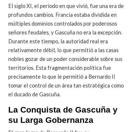
El siglo XI, el periodo en que vivió, fue una era de
profundos cambios. Francia estaba dividida en
múltiples dominios controlados por poderosos
señores feudales, y Gascuña no era la excepción.
Durante este tiempo, la autoridad real era
relativamente débil, lo que permitió a las casas
nobles gozar de un poder considerable sobre sus
territorios. Esta fragmentación política fue
precisamente lo que le permitió a Bernardo II
tomar el control de un área tan estratégica como
el ducado de Gascuña.
La Conquista de Gascuña y
su Larga Gobernanza