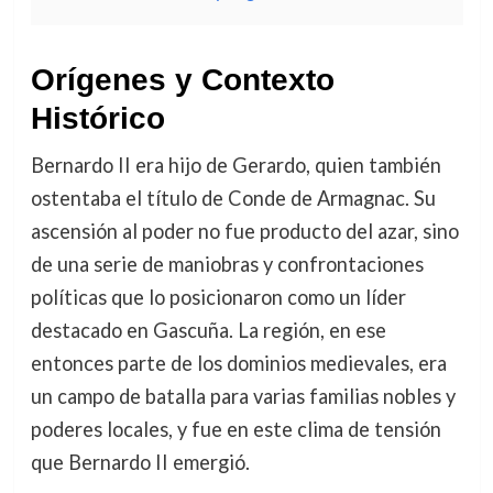
Orígenes y Contexto
Histórico
Bernardo II era hijo de Gerardo, quien también
ostentaba el título de Conde de Armagnac. Su
ascensión al poder no fue producto del azar, sino
de una serie de maniobras y confrontaciones
políticas que lo posicionaron como un líder
destacado en Gascuña. La región, en ese
entonces parte de los dominios medievales, era
un campo de batalla para varias familias nobles y
poderes locales, y fue en este clima de tensión
que Bernardo II emergió.