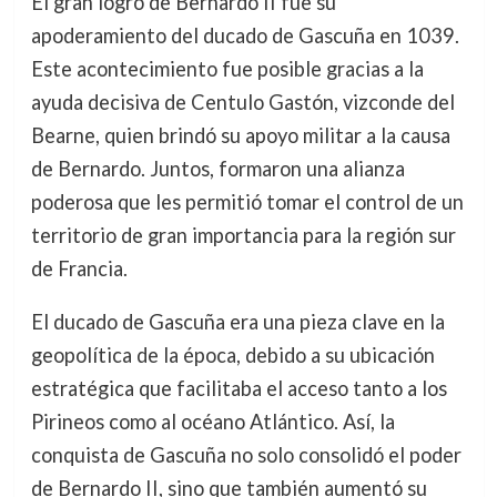
El gran logro de Bernardo II fue su
apoderamiento del ducado de Gascuña en 1039.
Este acontecimiento fue posible gracias a la
ayuda decisiva de Centulo Gastón, vizconde del
Bearne, quien brindó su apoyo militar a la causa
de Bernardo. Juntos, formaron una alianza
poderosa que les permitió tomar el control de un
territorio de gran importancia para la región sur
de Francia.
El ducado de Gascuña era una pieza clave en la
geopolítica de la época, debido a su ubicación
estratégica que facilitaba el acceso tanto a los
Pirineos como al océano Atlántico. Así, la
conquista de Gascuña no solo consolidó el poder
de Bernardo II, sino que también aumentó su