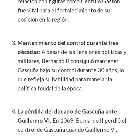
relación con figuras como Centulo Gastón
fue vital para el fortalecimiento de su
posición en la región.
Mantenimiento del control durante tres
décadas
: A pesar de las tensiones políticas y
militares, Bernardo II consiguió mantener
Gascuña bajo su control durante 30 años, lo
que refleja su habilidad para manejar la
política feudal de la época.
La pérdida del ducado de Gascuña ante
Guillermo VI
: En 1069, Bernardo II perdió el
control de Gascuña cuando Guillermo VI,