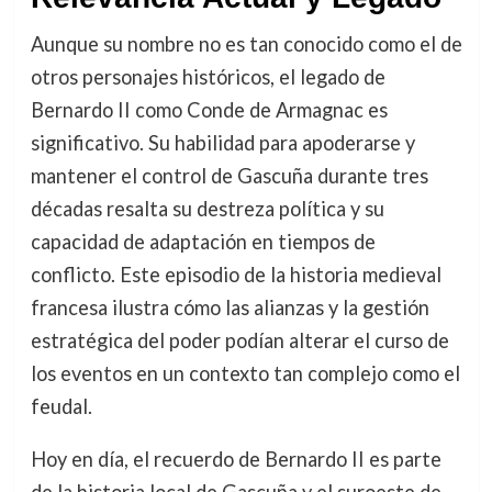
Aunque su nombre no es tan conocido como el de
otros personajes históricos, el legado de
Bernardo II como Conde de Armagnac es
significativo. Su habilidad para apoderarse y
mantener el control de Gascuña durante tres
décadas resalta su destreza política y su
capacidad de adaptación en tiempos de
conflicto. Este episodio de la historia medieval
francesa ilustra cómo las alianzas y la gestión
estratégica del poder podían alterar el curso de
los eventos en un contexto tan complejo como el
feudal.
Hoy en día, el recuerdo de Bernardo II es parte