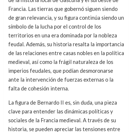
de la historia local de Gascuña y el suroeste de
Francia. Las tierras que gobernó siguen siendo
de gran relevancia, y su figura continúa siendo un
símbolo de la lucha por el control de los
territorios en una era dominada por la nobleza
feudal. Además, su historia resalta la importancia
de las relaciones entre casas nobles en la política
medieval, así como la frágil naturaleza de los
imperios feudales, que podían desmoronarse
ante la intervención de fuerzas externas o la
falta de cohesión interna.
La figura de Bernardo II es, sin duda, una pieza
clave para entender las dinámicas políticas y
sociales de la Francia medieval. A través de su
historia, se pueden apreciar las tensiones entre