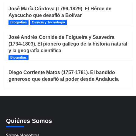
José María Córdova (1799-1829). El Héroe de
Ayacucho que desafió a Bolívar
Biografías
Ciencia y Tecnología
José Andrés Cornide de Folgueira y Saavedra
(1734-1803). El pionero gallego de la historia natural
y la geografía científica
Biografías
Diego Corriente Matos (1757-1781). El bandido
generoso que desafió al poder desde Andalucía
Quiénes Somos
Sobre Nosotros