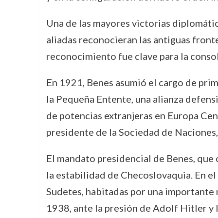
Una de las mayores victorias diplomátic
aliadas reconocieran las antiguas front
reconocimiento fue clave para la consol
En 1921, Benes asumió el cargo de prim
la Pequeña Entente, una alianza defensi
de potencias extranjeras en Europa Cen
presidente de la Sociedad de Naciones,
El mandato presidencial de Benes, que
la estabilidad de Checoslovaquia. En el
Sudetes, habitadas por una importante 
1938, ante la presión de Adolf Hitler y