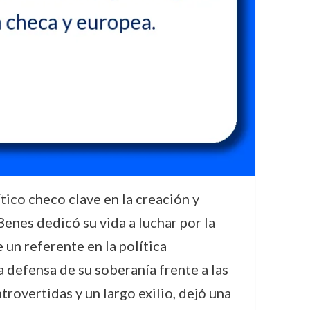
ico checo clave en la creación y
enes dedicó su vida a luchar por la
 un referente en la política
 defensa de su soberanía frente a las
rovertidas y un largo exilio, dejó una