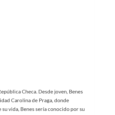
 República Checa. Desde joven, Benes
rsidad Carolina de Praga, donde
 su vida, Benes sería conocido por su