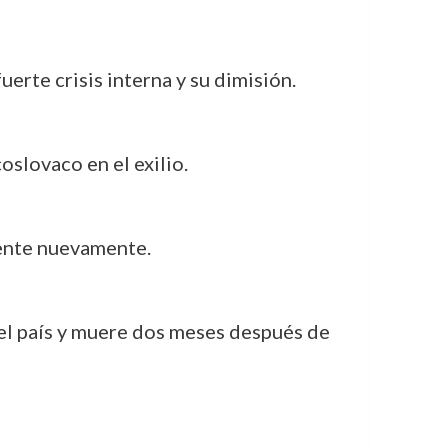
uerte crisis interna y su dimisión.
oslovaco en el exilio.
dente nuevamente.
 el país y muere dos meses después de