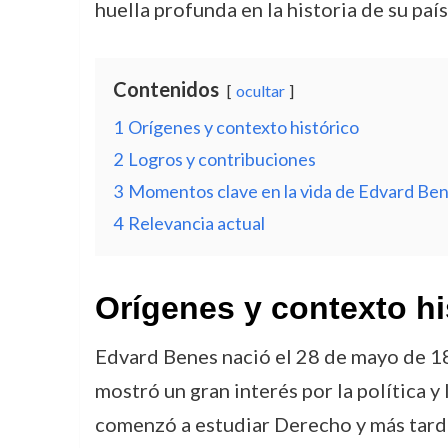
huella profunda en la historia de su país
Contenidos
ocultar
1
Orígenes y contexto histórico
2
Logros y contribuciones
3
Momentos clave en la vida de Edvard Be
4
Relevancia actual
Orígenes y contexto hi
Edvard Benes nació el 28 de mayo de 18
mostró un gran interés por la política y
comenzó a estudiar Derecho y más tarde 