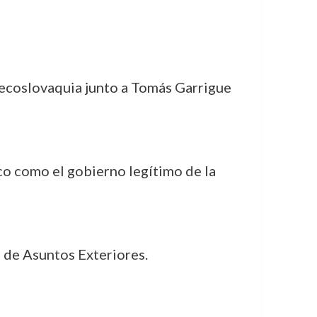
Checoslovaquia junto a Tomás Garrigue
co como el gobierno legítimo de la
 de Asuntos Exteriores.