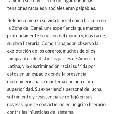
también se convirtió en un lugar donde las
tensiones raciales y sociales eran palpables.
Beleño comenzó su vida laboral como bracero en
la Zona del Canal, una experiencia que marcaría
profundamente su visión del mundo y, más tarde,
su obra literaria. Como trabajador, observó la
explotación de los obreros, muchos de ellos
inmigrantes de distintas partes de América
Latina, y la discriminación racial sufrida por
estos en un espacio donde la presencia
norteamericana se mantenía con una clara
superioridad. Su experiencia personal de lucha,
sufrimiento y resistencia se reflejó en sus
novelas, que se convirtieron en un grito literario
contra las injusticias del sistema.