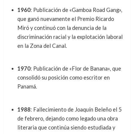
1960
: Publicación de «Gamboa Road Gang»,
que ganó nuevamente el Premio Ricardo
Miró y continuó con la denuncia de la
discriminación racial y la explotación laboral
en la Zona del Canal.
1970
: Publicación de «Flor de Banana», que
consolidó su posición como escritor en
Panamá.
1988
: Fallecimiento de Joaquín Beleño el 5
de febrero, dejando como legado una obra
literaria que continúa siendo estudiada y