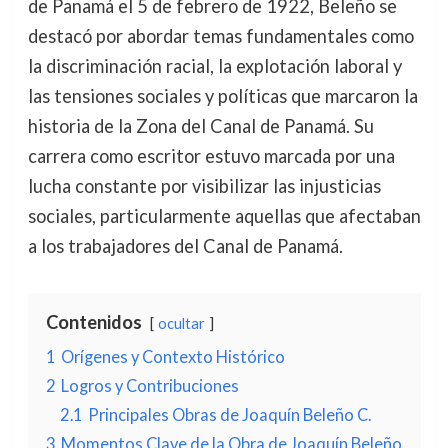
de Panamá el 5 de febrero de 1922, Beleño se
destacó por abordar temas fundamentales como
la discriminación racial, la explotación laboral y
las tensiones sociales y políticas que marcaron la
historia de la Zona del Canal de Panamá. Su
carrera como escritor estuvo marcada por una
lucha constante por visibilizar las injusticias
sociales, particularmente aquellas que afectaban
a los trabajadores del Canal de Panamá.
Contenidos
ocultar
1
Orígenes y Contexto Histórico
2
Logros y Contribuciones
2.1
Principales Obras de Joaquín Beleño C.
3
Momentos Clave de la Obra de Joaquín Beleño