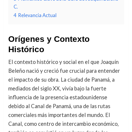
C.
4
Relevancia Actual
Orígenes y Contexto
Histórico
El contexto histórico y social en el que Joaquín
Beleño nació y creció fue crucial para entender
el impacto de su obra. La ciudad de Panamá, a
mediados del siglo XX, vivía bajo la fuerte
influencia de la presencia estadounidense
debido al Canal de Panamá, una de las rutas
comerciales más importantes del mundo. El
Canal, como centro de intercambio económico,