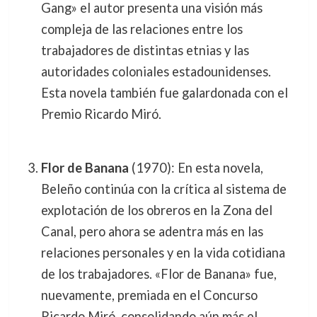
Gang» el autor presenta una visión más
compleja de las relaciones entre los
trabajadores de distintas etnias y las
autoridades coloniales estadounidenses.
Esta novela también fue galardonada con el
Premio Ricardo Miró.
Flor de Banana
(1970): En esta novela,
Beleño continúa con la crítica al sistema de
explotación de los obreros en la Zona del
Canal, pero ahora se adentra más en las
relaciones personales y en la vida cotidiana
de los trabajadores. «Flor de Banana» fue,
nuevamente, premiada en el Concurso
Ricardo Miró, consolidando aún más el