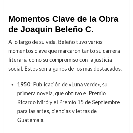
Momentos Clave de la Obra
de Joaquín Beleño C.
A lo largo de su vida, Beleño tuvo varios
momentos clave que marcaron tanto su carrera
literaria como su compromiso con la justicia
social. Estos son algunos de los más destacados:
1950
: Publicación de «Luna verde», su
primera novela, que obtuvo el Premio
Ricardo Miró y el Premio 15 de Septiembre
para las artes, ciencias y letras de
Guatemala.