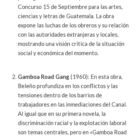
Concurso 15 de Septiembre para las artes,
ciencias y letras de Guatemala. La obra
expone las luchas de los obreros y su relación
con las autoridades extranjeras y locales,
mostrando una visión crítica de la situación
social y económica del momento.
Gamboa Road Gang
(1960): En esta obra,
Beleño profundiza en los conflictos y las
tensiones dentro de los barrios de
trabajadores en las inmediaciones del Canal.
Al igual que en su primera novela, la
discriminación racial y la explotación laboral
son temas centrales, pero en «Gamboa Road