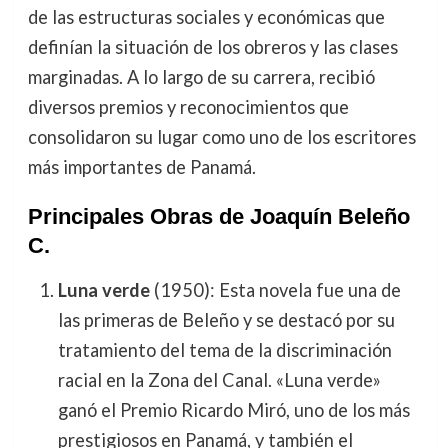
de las estructuras sociales y económicas que
definían la situación de los obreros y las clases
marginadas. A lo largo de su carrera, recibió
diversos premios y reconocimientos que
consolidaron su lugar como uno de los escritores
más importantes de Panamá.
Principales Obras de Joaquín Beleño
C.
Luna verde
(1950): Esta novela fue una de
las primeras de Beleño y se destacó por su
tratamiento del tema de la discriminación
racial en la Zona del Canal. «Luna verde»
ganó el Premio Ricardo Miró, uno de los más
prestigiosos en Panamá, y también el