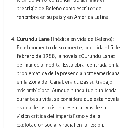
prestigio de Beleño como escritor de
renombre en su país y en América Latina.
Curundu Lane
(Inédita en vida de Beleño):
En el momento de su muerte, ocurrida el 5 de
febrero de 1988, la novela «Curundu Lane»
permanecía inédita. Esta obra, centrada en la
problemática de la presencia norteamericana
en la Zona del Canal, era quizás su trabajo
más ambicioso. Aunque nunca fue publicada
durante su vida, se considera que esta novela
es una de las más representativas de su
visión crítica del imperialismo y de la
explotación social y racial en la región.