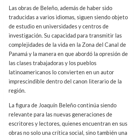
Las obras de Beleño, además de haber sido
traducidas a varios idiomas, siguen siendo objeto
de estudio en universidades y centros de
investigación. Su capacidad para transmitir las
complejidades de la vida en la Zona del Canal de
Panamá y la manera en que abordó la opresión de
las clases trabajadoras y los pueblos
latinoamericanos lo convierten en un autor
imprescindible dentro del canon literario de la
región.
La figura de Joaquín Beleño continúa siendo
relevante para las nuevas generaciones de
escritores y lectores, quienes encuentran en sus
obras no solo una crítica social, sino también una