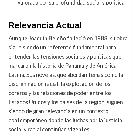
valorada por su profundidad social y política.
Relevancia Actual
Aunque Joaquín Beleño falleció en 1988, su obra
sigue siendo un referente fundamental para
entender las tensiones sociales y políticas que
marcaron la historia de Panamá y de América
Latina. Sus novelas, que abordan temas como la
discriminación racial, la explotación de los
obreros y las relaciones de poder entre los
Estados Unidos y los países de la región, siguen
siendo de gran relevancia en un contexto
contemporáneo donde las luchas por la justicia
social y racial continúan vigentes.