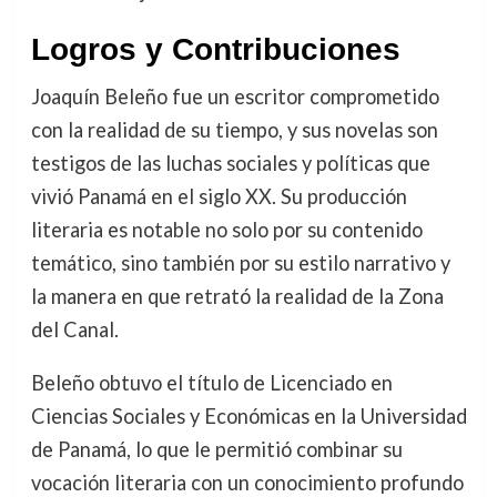
Logros y Contribuciones
Joaquín Beleño fue un escritor comprometido
con la realidad de su tiempo, y sus novelas son
testigos de las luchas sociales y políticas que
vivió Panamá en el siglo XX. Su producción
literaria es notable no solo por su contenido
temático, sino también por su estilo narrativo y
la manera en que retrató la realidad de la Zona
del Canal.
Beleño obtuvo el título de Licenciado en
Ciencias Sociales y Económicas en la Universidad
de Panamá, lo que le permitió combinar su
vocación literaria con un conocimiento profundo