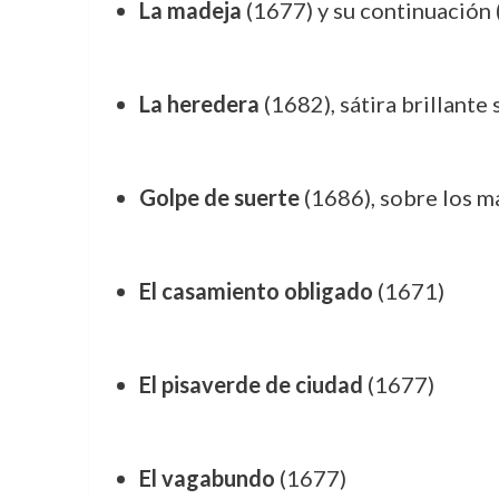
La madeja
(1677) y su continuación
La heredera
(1682), sátira brillante
Golpe de suerte
(1686), sobre los m
El casamiento obligado
(1671)
El pisaverde de ciudad
(1677)
El vagabundo
(1677)