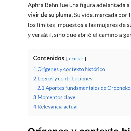
Aphra Behn fue una figura adelantada a
vivir de su pluma
. Su vida, marcada por 
los límites impuestos a las mujeres de s
y versátil, sino que abrió el camino a g
Contenidos
ocultar
1
Orígenes y contexto histórico
2
Logros y contribuciones
2.1
Aportes fundamentales de Oroonoko
3
Momentos clave
4
Relevancia actual