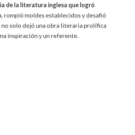
ia de la literatura inglesa que logró
tura, rompió moldes establecidos y desafió
no solo dejó una obra literaria prolífica
na inspiración y un referente.