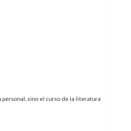
ersonal, sino el curso de la literatura