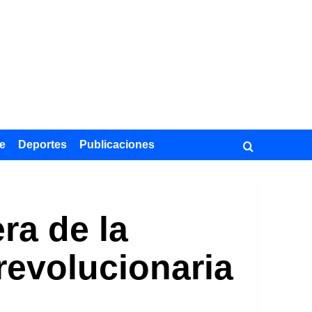
e
Deportes
Publicaciones
ra de la
 revolucionaria