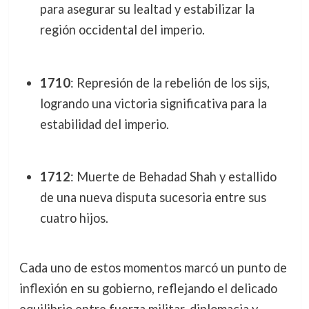
para asegurar su lealtad y estabilizar la
región occidental del imperio.
1710
: Represión de la rebelión de los sijs,
logrando una victoria significativa para la
estabilidad del imperio.
1712
: Muerte de Behadad Shah y estallido
de una nueva disputa sucesoria entre sus
cuatro hijos.
Cada uno de estos momentos marcó un punto de
inflexión en su gobierno, reflejando el delicado
equilibrio entre fuerza militar, diplomacia y