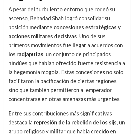
A pesar del turbulento entorno que rodeó su
ascenso, Behadad Shah logró consolidar su
posición mediante
concesiones estratégicas y
acciones militares decisivas
. Uno de sus
primeros movimientos fue llegar a acuerdos con
los
radjaputas
, un conjunto de principados
hindúes que habían ofrecido fuerte resistencia a
la hegemonía mogola. Estas concesiones no solo
facilitaron la pacificación de ciertas regiones,
sino que también permitieron al emperador
concentrarse en otras amenazas más urgentes.
Entre sus contribuciones más significativas
destaca la
represión de la rebelión de los sijs
, un
grupo religioso y militar que había crecido en