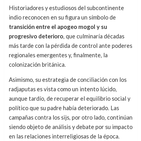
Historiadores y estudiosos del subcontinente
indio reconocen en su figura un símbolo de
transición entre el apogeo mogol y su
progresivo deterioro
, que culminaría décadas
más tarde con la pérdida de control ante poderes
regionales emergentes y, finalmente, la
colonización británica.
Asimismo, su estrategia de conciliación con los
radjaputas es vista como un intento lúcido,
aunque tardío, de recuperar el equilibrio social y
político que su padre había deteriorado. Las
campañas contra los sijs, por otro lado, continúan
siendo objeto de análisis y debate por su impacto
en las relaciones interreligiosas de la época.