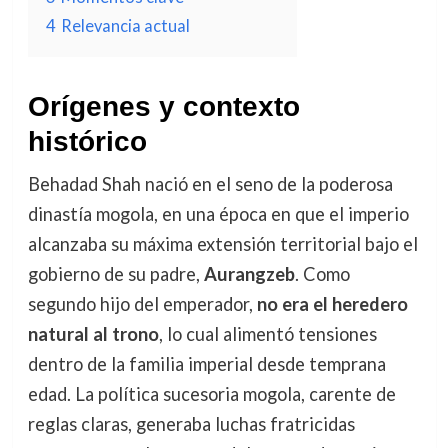
4
Relevancia actual
Orígenes y contexto
histórico
Behadad Shah nació en el seno de la poderosa
dinastía mogola, en una época en que el imperio
alcanzaba su máxima extensión territorial bajo el
gobierno de su padre,
Aurangzeb
. Como
segundo hijo del emperador,
no era el heredero
natural al trono
, lo cual alimentó tensiones
dentro de la familia imperial desde temprana
edad. La política sucesoria mogola, carente de
reglas claras, generaba luchas fratricidas