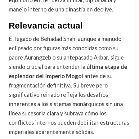
manejo interno de una dinastía en declive.
Relevancia actual
El legado de Behadad Shah, aunque a menudo
eclipsado por figuras más conocidas como su
padre Aurangzeb o su antepasado Akbar, sigue
siendo crucial para entender la
última etapa de
esplendor del Imperio Mogol
antes de su
fragmentación definitiva. Su breve pero
significativo reinado refleja los desafíos
inherentes a los sistemas monárquicos sin una
línea sucesoria clara y subraya cómo los
conflictos internos pueden debilitar estructuras
imperiales aparentemente sólidas.