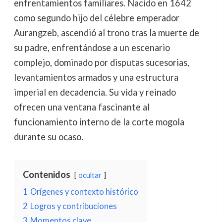
enfrentamientos familiares. Nacido en 1642
como segundo hijo del célebre emperador
Aurangzeb, ascendió al trono tras la muerte de
su padre, enfrentándose a un escenario
complejo, dominado por disputas sucesorias,
levantamientos armados y una estructura
imperial en decadencia. Su vida y reinado
ofrecen una ventana fascinante al
funcionamiento interno de la corte mogola
durante su ocaso.
Contenidos
ocultar
1
Orígenes y contexto histórico
2
Logros y contribuciones
3
Momentos clave