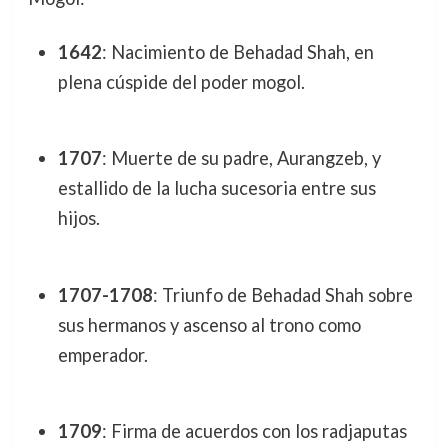
1642
: Nacimiento de Behadad Shah, en
plena cúspide del poder mogol.
1707
: Muerte de su padre, Aurangzeb, y
estallido de la lucha sucesoria entre sus
hijos.
1707-1708
: Triunfo de Behadad Shah sobre
sus hermanos y ascenso al trono como
emperador.
1709
: Firma de acuerdos con los radjaputas