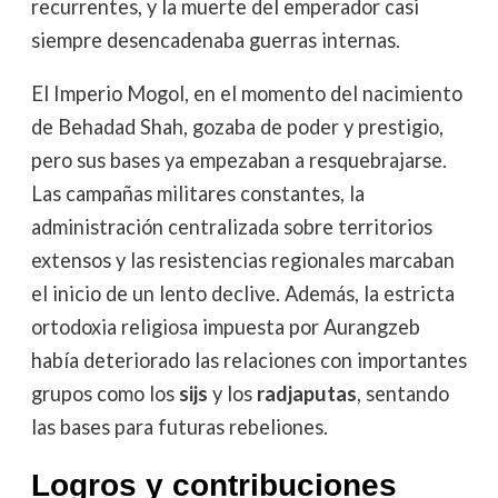
recurrentes, y la muerte del emperador casi
siempre desencadenaba guerras internas.
El Imperio Mogol, en el momento del nacimiento
de Behadad Shah, gozaba de poder y prestigio,
pero sus bases ya empezaban a resquebrajarse.
Las campañas militares constantes, la
administración centralizada sobre territorios
extensos y las resistencias regionales marcaban
el inicio de un lento declive. Además, la estricta
ortodoxia religiosa impuesta por Aurangzeb
había deteriorado las relaciones con importantes
grupos como los
sijs
y los
radjaputas
, sentando
las bases para futuras rebeliones.
Logros y contribuciones