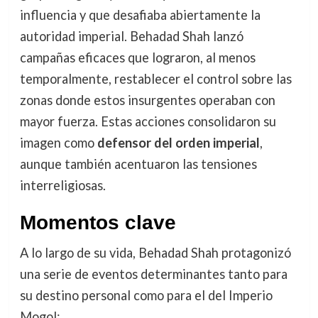
influencia y que desafiaba abiertamente la
autoridad imperial. Behadad Shah lanzó
campañas eficaces que lograron, al menos
temporalmente, restablecer el control sobre las
zonas donde estos insurgentes operaban con
mayor fuerza. Estas acciones consolidaron su
imagen como
defensor del orden imperial
,
aunque también acentuaron las tensiones
interreligiosas.
Momentos clave
A lo largo de su vida, Behadad Shah protagonizó
una serie de eventos determinantes tanto para
su destino personal como para el del Imperio
Mogol: