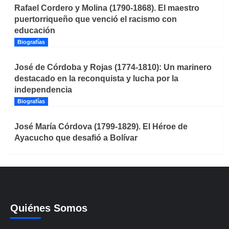
Rafael Cordero y Molina (1790-1868). El maestro
puertorriqueño que venció el racismo con
educación
Biografías
José de Córdoba y Rojas (1774-1810): Un marinero
destacado en la reconquista y lucha por la
independencia
Biografías
José María Córdova (1799-1829). El Héroe de
Ayacucho que desafió a Bolívar
Quiénes Somos