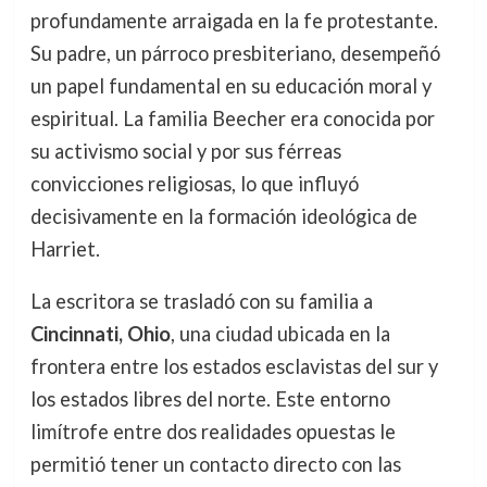
profundamente arraigada en la fe protestante.
Su padre, un párroco presbiteriano, desempeñó
un papel fundamental en su educación moral y
espiritual. La familia Beecher era conocida por
su activismo social y por sus férreas
convicciones religiosas, lo que influyó
decisivamente en la formación ideológica de
Harriet.
La escritora se trasladó con su familia a
Cincinnati, Ohio
, una ciudad ubicada en la
frontera entre los estados esclavistas del sur y
los estados libres del norte. Este entorno
limítrofe entre dos realidades opuestas le
permitió tener un contacto directo con las