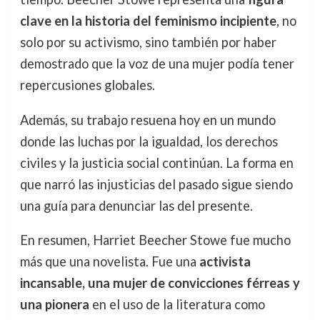
clave en la historia del feminismo incipiente
, no
solo por su activismo, sino también por haber
demostrado que la voz de una mujer podía tener
repercusiones globales.
Además, su trabajo resuena hoy en un mundo
donde las luchas por la igualdad, los derechos
civiles y la justicia social continúan. La forma en
que narró las injusticias del pasado sigue siendo
una guía para denunciar las del presente.
En resumen, Harriet Beecher Stowe fue mucho
más que una novelista. Fue una
activista
incansable, una mujer de convicciones férreas y
una pionera
en el uso de la literatura como