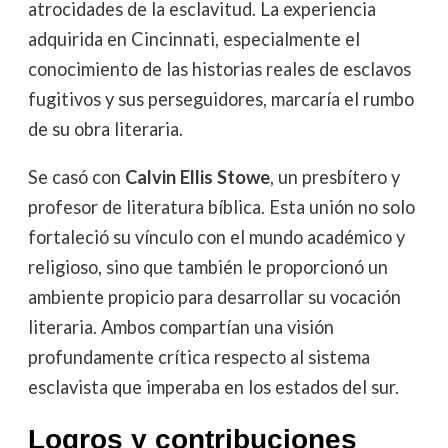
atrocidades de la esclavitud. La experiencia
adquirida en Cincinnati, especialmente el
conocimiento de las historias reales de esclavos
fugitivos y sus perseguidores, marcaría el rumbo
de su obra literaria.
Se casó con
Calvin Ellis Stowe
, un presbítero y
profesor de literatura bíblica. Esta unión no solo
fortaleció su vínculo con el mundo académico y
religioso, sino que también le proporcionó un
ambiente propicio para desarrollar su vocación
literaria. Ambos compartían una visión
profundamente crítica respecto al sistema
esclavista que imperaba en los estados del sur.
Logros y contribuciones