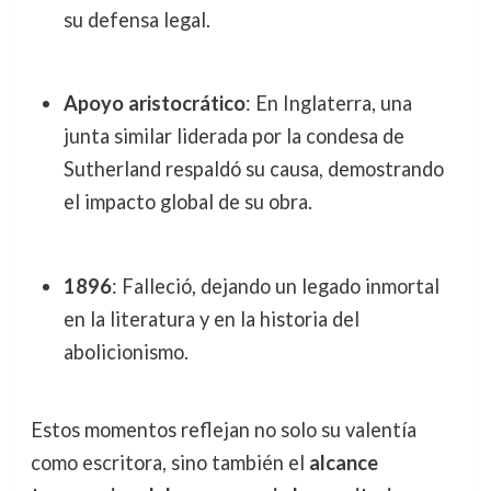
su defensa legal.
Apoyo aristocrático
: En Inglaterra, una
junta similar liderada por la condesa de
Sutherland respaldó su causa, demostrando
el impacto global de su obra.
1896
: Falleció, dejando un legado inmortal
en la literatura y en la historia del
abolicionismo.
Estos momentos reflejan no solo su valentía
como escritora, sino también el
alcance