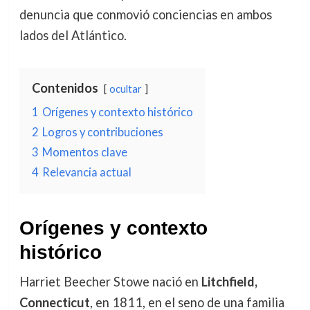
denuncia que conmovió conciencias en ambos
lados del Atlántico.
Contenidos
ocultar
1
Orígenes y contexto histórico
2
Logros y contribuciones
3
Momentos clave
4
Relevancia actual
Orígenes y contexto
histórico
Harriet Beecher Stowe nació en
Litchfield,
Connecticut
, en 1811, en el seno de una familia