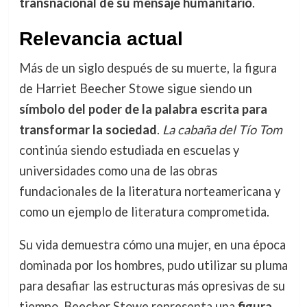
transnacional de su mensaje humanitario
.
Relevancia actual
Más de un siglo después de su muerte, la figura
de Harriet Beecher Stowe sigue siendo un
símbolo del poder de la palabra escrita para
transformar la sociedad
.
La cabaña del Tío Tom
continúa siendo estudiada en escuelas y
universidades como una de las obras
fundacionales de la literatura norteamericana y
como un ejemplo de literatura comprometida.
Su vida demuestra cómo una mujer, en una época
dominada por los hombres, pudo utilizar su pluma
para desafiar las estructuras más opresivas de su
tiempo. Beecher Stowe representa una
figura