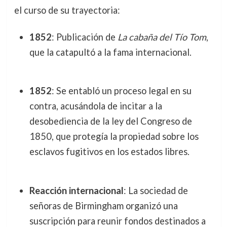
el curso de su trayectoria:
1852
: Publicación de
La cabaña del Tío Tom
,
que la catapultó a la fama internacional.
1852
: Se entabló un proceso legal en su
contra, acusándola de incitar a la
desobediencia de la ley del Congreso de
1850, que protegía la propiedad sobre los
esclavos fugitivos en los estados libres.
Reacción internacional
: La sociedad de
señoras de Birmingham organizó una
suscripción para reunir fondos destinados a