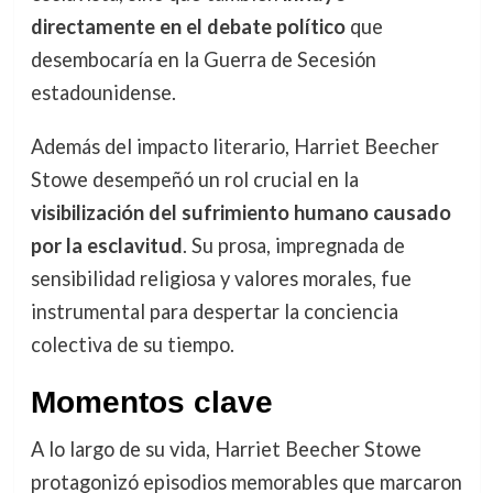
directamente en el debate político
que
desembocaría en la Guerra de Secesión
estadounidense.
Además del impacto literario, Harriet Beecher
Stowe desempeñó un rol crucial en la
visibilización del sufrimiento humano causado
por la esclavitud
. Su prosa, impregnada de
sensibilidad religiosa y valores morales, fue
instrumental para despertar la conciencia
colectiva de su tiempo.
Momentos clave
A lo largo de su vida, Harriet Beecher Stowe
protagonizó episodios memorables que marcaron