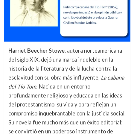
Harriet Beecher Stowe
, autora norteamericana
del siglo XIX, dejó una marca indeleble en la
historia de la literatura y de la lucha contra la
esclavitud con su obra más influyente,
La cabaña
del Tío Tom
. Nacida en un entorno
profundamente religioso y educada en las ideas
del protestantismo, su vida y obra reflejan un
compromiso inquebrantable con la justicia social.
Su novela fue mucho más que un éxito editorial:
se convirtió en un poderoso instrumento de