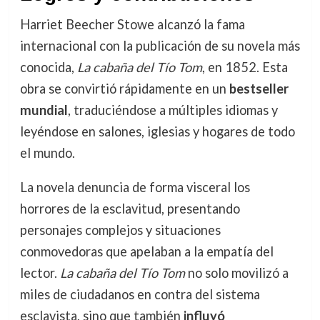
Harriet Beecher Stowe alcanzó la fama
internacional con la publicación de su novela más
conocida,
La cabaña del Tío Tom
, en 1852. Esta
obra se convirtió rápidamente en un
bestseller
mundial
, traduciéndose a múltiples idiomas y
leyéndose en salones, iglesias y hogares de todo
el mundo.
La novela denuncia de forma visceral los
horrores de la esclavitud, presentando
personajes complejos y situaciones
conmovedoras que apelaban a la empatía del
lector.
La cabaña del Tío Tom
no solo movilizó a
miles de ciudadanos en contra del sistema
esclavista, sino que también
influyó