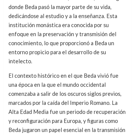
donde Beda pasó la mayor parte de su vida,
dedicándose al estudio y a la enseñanza. Esta
institución monástica era conocida por su
enfoque en la preservación y transmisión del
conocimiento, lo que proporcionó a Beda un
entorno propicio para el desarrollo de su
intelecto.
El contexto histórico en el que Beda vivió fue
una época en la que el mundo occidental
comenzaba a salir de los oscuros siglos previos,
marcados por la caída del Imperio Romano. La
Alta Edad Media fue un periodo de recuperación
y reconfiguración para Europa, y figuras como
Beda jugaron un papel esencial en la transmisión