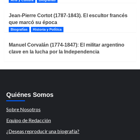
Jean-Pierre Cortot (1787-1843). El escultor francés
que marcó su época
Biografías
Historia y Política
Manuel Corvalán (1774-1847): El militar argentino
clave en la lucha por la Independencia
Quiénes Somos
Sobre Nosotros
Equipo de Redacción
¿Deseas reproducir una biografía?