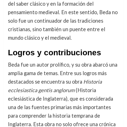
del saber clásico y en la formación del
pensamiento medieval. En este sentido, Beda no
solo fue un continuador de las tradiciones
cristianas, sino también un puente entre el
mundo clásico y el medieval.
Logros y contribuciones
Beda fue un autor prolífico, y su obra abarcó una
amplia gama de temas. Entre sus logros más
destacados se encuentra su obra
Historia
ecclesiastica gentis anglorum
(Historia
eclesiástica de Inglaterra), que es considerada
una de las fuentes primarias más importantes
para comprender la historia temprana de
Inglaterra. Esta obra no solo ofrece una crónica