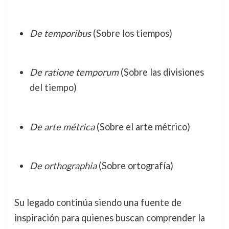
De temporibus
(Sobre los tiempos)
De ratione temporum
(Sobre las divisiones
del tiempo)
De arte métrica
(Sobre el arte métrico)
De orthographia
(Sobre ortografía)
Su legado continúa siendo una fuente de
inspiración para quienes buscan comprender la