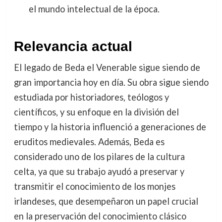
el mundo intelectual de la época.
Relevancia actual
El legado de Beda el Venerable sigue siendo de
gran importancia hoy en día. Su obra sigue siendo
estudiada por historiadores, teólogos y
científicos, y su enfoque en la división del
tiempo y la historia influenció a generaciones de
eruditos medievales. Además, Beda es
considerado uno de los pilares de la cultura
celta, ya que su trabajo ayudó a preservar y
transmitir el conocimiento de los monjes
irlandeses, que desempeñaron un papel crucial
en la preservación del conocimiento clásico