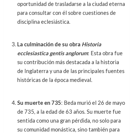
oportunidad de trasladarse a la ciudad eterna
para consultar con él sobre cuestiones de
disciplina eclesiástica.
La culminación de su obra
Historia
ecclesiastica gentis anglorum
: Esta obra fue
su contribución más destacada a la historia
de Inglaterra y una de las principales fuentes
históricas de la época medieval.
Su muerte en 735
: Beda murió el 26 de mayo
de 735, a la edad de 63 años. Su muerte fue
sentida como una gran pérdida, no solo para
su comunidad monástica, sino también para