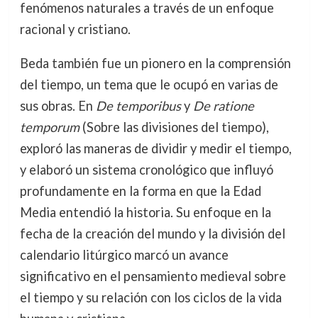
fenómenos naturales a través de un enfoque
racional y cristiano.
Beda también fue un pionero en la comprensión
del tiempo, un tema que le ocupó en varias de
sus obras. En
De temporibus
y
De ratione
temporum
(Sobre las divisiones del tiempo),
exploró las maneras de dividir y medir el tiempo,
y elaboró un sistema cronológico que influyó
profundamente en la forma en que la Edad
Media entendió la historia. Su enfoque en la
fecha de la creación del mundo y la división del
calendario litúrgico marcó un avance
significativo en el pensamiento medieval sobre
el tiempo y su relación con los ciclos de la vida