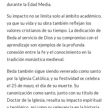
durante la Edad Media.
Su impacto no se limita solo al ámbito académico,
ya que su vida y su obra también reflejan los
valores cristianos de su tiempo. La dedicación de
Beda al servicio de Dios y su compromiso con el
aprendizaje son ejemplos de la profunda
conexión entre la fe y el conocimiento en la
tradición monástica medieval.
Beda también sigue siendo venerado como santo
por la Iglesia Católica, y su festividad se celebra
el 25 de mayo, el día de su muerte. Su
canonización como santo, junto con su título de
Doctor de la Iglesia, resalta su impacto espiritual
y teológico, así como su relevancia en la historia