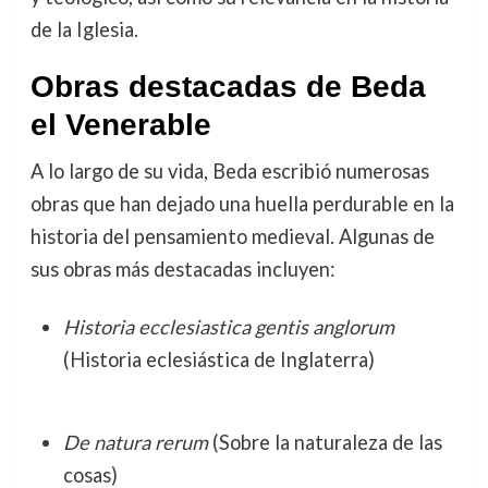
de la Iglesia.
Obras destacadas de Beda
el Venerable
A lo largo de su vida, Beda escribió numerosas
obras que han dejado una huella perdurable en la
historia del pensamiento medieval. Algunas de
sus obras más destacadas incluyen:
Historia ecclesiastica gentis anglorum
(Historia eclesiástica de Inglaterra)
De natura rerum
(Sobre la naturaleza de las
cosas)