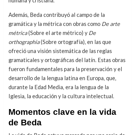
humana y cristiana.
Además, Beda contribuyó al campo de la
gramática y la métrica con obras como
De arte
métrica
(Sobre el arte métrico) y
De
orthographia
(Sobre ortografía), en las que
ofreció una visión sistemática de las reglas
gramaticales y ortográficas del latín. Estas obras
fueron fundamentales para la preservación y el
desarrollo de la lengua latina en Europa, que,
durante la Edad Media, era la lengua de la
Iglesia, la educación y la cultura intelectual.
Momentos clave en la vida
de Beda