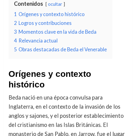
Contenidos
ocultar
1
Orígenes y contexto histórico
2
Logros y contribuciones
3
Momentos clave en la vida de Beda
4
Relevancia actual
5
Obras destacadas de Beda el Venerable
Orígenes y contexto
histórico
Beda nació en una época convulsa para
Inglaterra, en el contexto de la invasión de los
anglos y sajones, y el posterior establecimiento
del cristianismo en las Islas Británicas. El
monasterio de San Pablo, en Jarrow, fue el lugar