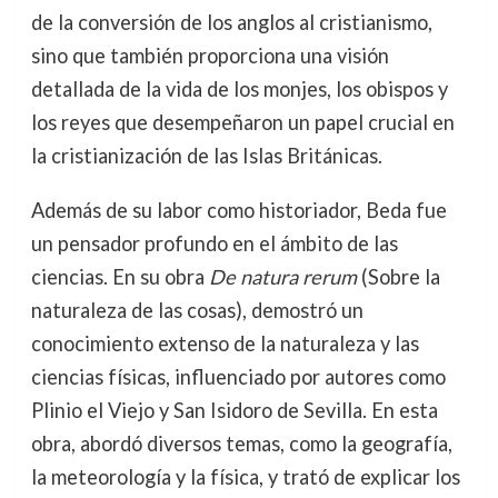
de la conversión de los anglos al cristianismo,
sino que también proporciona una visión
detallada de la vida de los monjes, los obispos y
los reyes que desempeñaron un papel crucial en
la cristianización de las Islas Británicas.
Además de su labor como historiador, Beda fue
un pensador profundo en el ámbito de las
ciencias. En su obra
De natura rerum
(Sobre la
naturaleza de las cosas), demostró un
conocimiento extenso de la naturaleza y las
ciencias físicas, influenciado por autores como
Plinio el Viejo y San Isidoro de Sevilla. En esta
obra, abordó diversos temas, como la geografía,
la meteorología y la física, y trató de explicar los