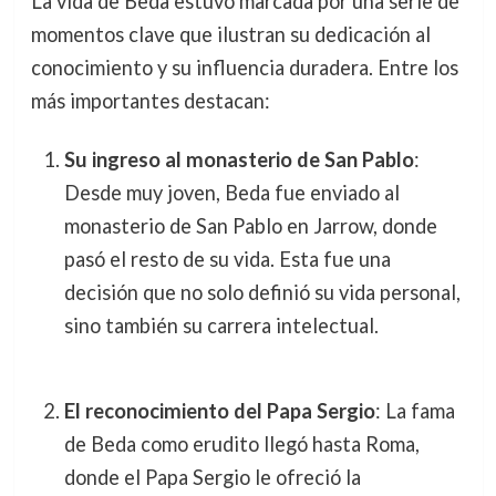
La vida de Beda estuvo marcada por una serie de
momentos clave que ilustran su dedicación al
conocimiento y su influencia duradera. Entre los
más importantes destacan:
Su ingreso al monasterio de San Pablo
:
Desde muy joven, Beda fue enviado al
monasterio de San Pablo en Jarrow, donde
pasó el resto de su vida. Esta fue una
decisión que no solo definió su vida personal,
sino también su carrera intelectual.
El reconocimiento del Papa Sergio
: La fama
de Beda como erudito llegó hasta Roma,
donde el Papa Sergio le ofreció la