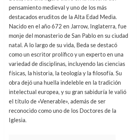
pensamiento medieval y uno de los más
destacados eruditos de la Alta Edad Media.
Nacido en el año 672 en Jarrow, Inglaterra, fue
monje del monasterio de San Pablo en su ciudad
natal. A lo largo de su vida, Beda se destacó
como un escritor prolífico y un experto en una
variedad de disciplinas, incluyendo las ciencias
físicas, la historia, la teología y la filosofía. Su
obra dejó una huella indeleble en la tradición
intelectual europea, y su gran sabiduría le valió
el título de «Venerable», además de ser
reconocido como uno de los Doctores de la
Iglesia.