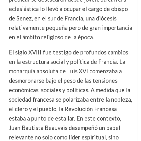
eclesiástica lo llevó a ocupar el cargo de obispo
de Senez, en el sur de Francia, una diócesis
relativamente pequeña pero de gran importancia
en el ámbito religioso de la época.
El siglo XVIII fue testigo de profundos cambios
en la estructura social y política de Francia. La
monarquía absoluta de Luis XVI comenzaba a
desmoronarse bajo el peso de las tensiones
económicas, sociales y políticas. A medida que la
sociedad francesa se polarizaba entre la nobleza,
el clero y el pueblo, la Revolución Francesa
estaba a punto de estallar. En este contexto,
Juan Bautista Beauvais desempeñó un papel
relevante no solo como líder espiritual, sino