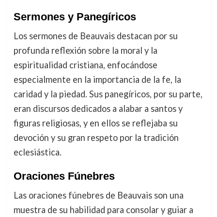
Sermones y Panegíricos
Los sermones de Beauvais destacan por su
profunda reflexión sobre la moral y la
espiritualidad cristiana, enfocándose
especialmente en la importancia de la fe, la
caridad y la piedad. Sus panegíricos, por su parte,
eran discursos dedicados a alabar a santos y
figuras religiosas, y en ellos se reflejaba su
devoción y su gran respeto por la tradición
eclesiástica.
Oraciones Fúnebres
Las oraciones fúnebres de Beauvais son una
muestra de su habilidad para consolar y guiar a