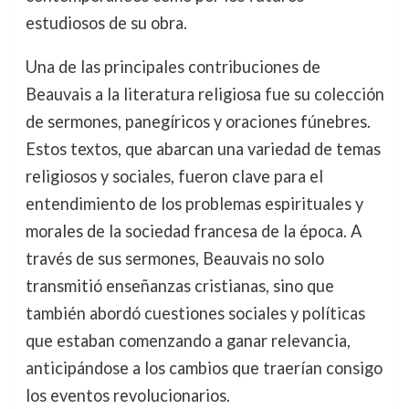
estudiosos de su obra.
Una de las principales contribuciones de
Beauvais a la literatura religiosa fue su colección
de sermones, panegíricos y oraciones fúnebres.
Estos textos, que abarcan una variedad de temas
religiosos y sociales, fueron clave para el
entendimiento de los problemas espirituales y
morales de la sociedad francesa de la época. A
través de sus sermones, Beauvais no solo
transmitió enseñanzas cristianas, sino que
también abordó cuestiones sociales y políticas
que estaban comenzando a ganar relevancia,
anticipándose a los cambios que traerían consigo
los eventos revolucionarios.