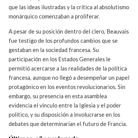
que las ideas ilustradas y la crítica al absolutismo
monárquico comenzaban a proliferar.
A pesar de su posición dentro del clero, Beauvais
fue testigo de los profundos cambios que se
gestaban en la sociedad francesa. Su
participación en los Estados Generales le
permitió acercarse a las realidades de la política
francesa, aunque no llegó a desempeñar un papel
protagónico en los eventos revolucionarios. Sin
embargo, su presencia en esta asamblea
evidencia el vínculo entre la Iglesia y el poder
político, y su disposición a involucrarse en los
debates que determinarían el futuro de Francia.