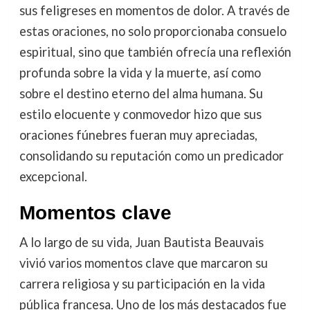
sus feligreses en momentos de dolor. A través de
estas oraciones, no solo proporcionaba consuelo
espiritual, sino que también ofrecía una reflexión
profunda sobre la vida y la muerte, así como
sobre el destino eterno del alma humana. Su
estilo elocuente y conmovedor hizo que sus
oraciones fúnebres fueran muy apreciadas,
consolidando su reputación como un predicador
excepcional.
Momentos clave
A lo largo de su vida, Juan Bautista Beauvais
vivió varios momentos clave que marcaron su
carrera religiosa y su participación en la vida
pública francesa. Uno de los más destacados fue