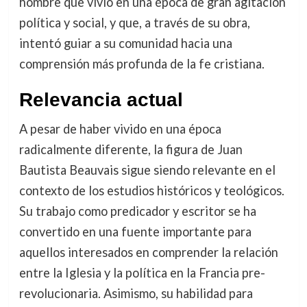
hombre que vivió en una época de gran agitación
política y social, y que, a través de su obra,
intentó guiar a su comunidad hacia una
comprensión más profunda de la fe cristiana.
Relevancia actual
A pesar de haber vivido en una época
radicalmente diferente, la figura de Juan
Bautista Beauvais sigue siendo relevante en el
contexto de los estudios históricos y teológicos.
Su trabajo como predicador y escritor se ha
convertido en una fuente importante para
aquellos interesados en comprender la relación
entre la Iglesia y la política en la Francia pre-
revolucionaria. Asimismo, su habilidad para