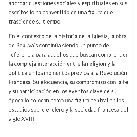
abordar cuestiones sociales y espirituales en sus
escritos lo ha convertido en una figura que
trasciende su tiempo.
En el contexto de la historia de la Iglesia, la obra
de Beauvais continúa siendo un punto de
referencia para aquellos que buscan comprender
la compleja interacción entre la religión y la
política en los momentos previos a la Revolución
Francesa. Su elocuencia, su compromiso con la fe
y su participación en los eventos clave de su
época lo colocan como una figura central en los
estudios sobre el clero y la sociedad francesa del
siglo XVIII.