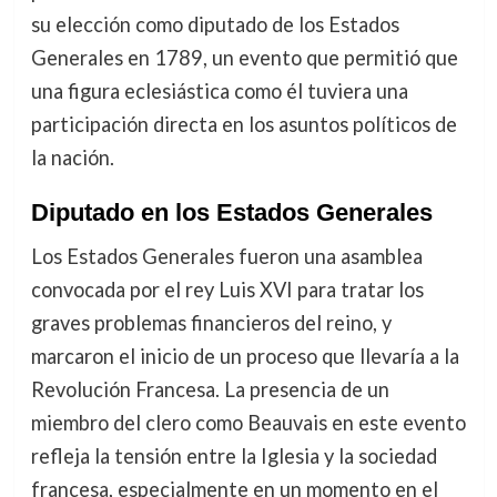
su elección como diputado de los Estados
Generales en 1789, un evento que permitió que
una figura eclesiástica como él tuviera una
participación directa en los asuntos políticos de
la nación.
Diputado en los Estados Generales
Los Estados Generales fueron una asamblea
convocada por el rey Luis XVI para tratar los
graves problemas financieros del reino, y
marcaron el inicio de un proceso que llevaría a la
Revolución Francesa. La presencia de un
miembro del clero como Beauvais en este evento
refleja la tensión entre la Iglesia y la sociedad
francesa, especialmente en un momento en el