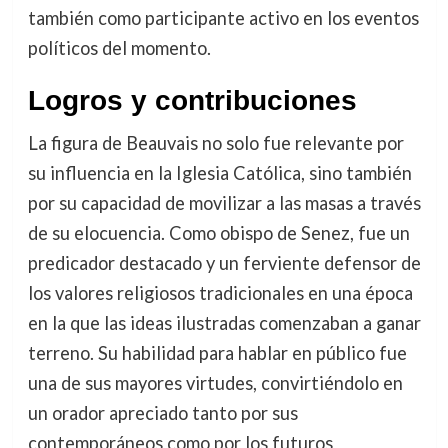
también como participante activo en los eventos
políticos del momento.
Logros y contribuciones
La figura de Beauvais no solo fue relevante por
su influencia en la Iglesia Católica, sino también
por su capacidad de movilizar a las masas a través
de su elocuencia. Como obispo de Senez, fue un
predicador destacado y un ferviente defensor de
los valores religiosos tradicionales en una época
en la que las ideas ilustradas comenzaban a ganar
terreno. Su habilidad para hablar en público fue
una de sus mayores virtudes, convirtiéndolo en
un orador apreciado tanto por sus
contemporáneos como por los futuros