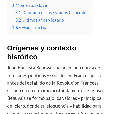
3
Momentos clave
3.1
Diputado en los Estados Generales
3.2
Últimos años y legado
4
Relevancia actual
Orígenes y contexto
histórico
Juan Bautista Beauvais nació en una época de
tensiones políticas y sociales en Francia, justo
antes del estallido de la Revolución Francesa.
Criado en un entorno profundamente religioso,
Beauvais se formó bajo los valores y principios
del clero, donde su eloquencia y habilidad para
predicar se destacaron desde joven. Su carrera