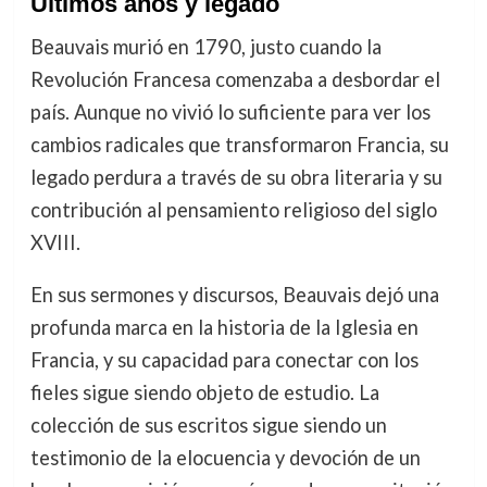
Últimos años y legado
Beauvais murió en 1790, justo cuando la
Revolución Francesa comenzaba a desbordar el
país. Aunque no vivió lo suficiente para ver los
cambios radicales que transformaron Francia, su
legado perdura a través de su obra literaria y su
contribución al pensamiento religioso del siglo
XVIII.
En sus sermones y discursos, Beauvais dejó una
profunda marca en la historia de la Iglesia en
Francia, y su capacidad para conectar con los
fieles sigue siendo objeto de estudio. La
colección de sus escritos sigue siendo un
testimonio de la elocuencia y devoción de un