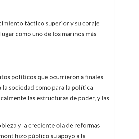
imiento táctico superior y su coraje
u lugar como uno de los marinos más
os políticos que ocurrieron a finales
 la sociedad como para la política
calmente las estructuras de poder, y las
nobleza y la creciente ola de reformas
ont hizo público su apoyo a la