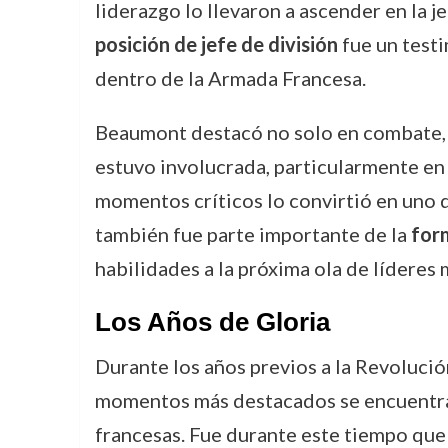
liderazgo lo llevaron a ascender en la j
posición de jefe de división
fue un testi
dentro de la Armada Francesa.
Beaumont destacó no solo en combate, s
estuvo involucrada, particularmente en 
momentos críticos lo convirtió en uno 
también fue parte importante de la
for
habilidades a la próxima ola de líderes m
Los Años de Gloria
Durante los años previos a la Revoluci
momentos más destacados se encuentr
francesas. Fue durante este tiempo que