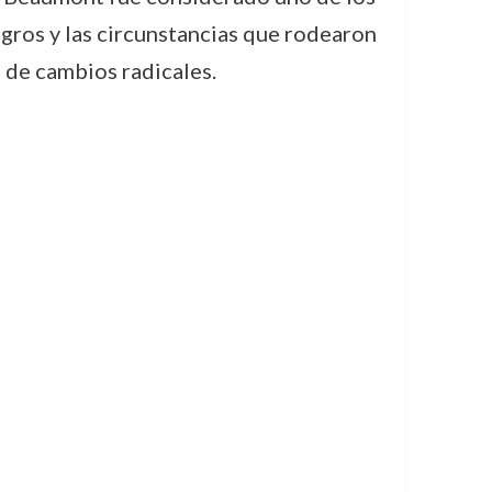
logros y las circunstancias que rodearon
 de cambios radicales.