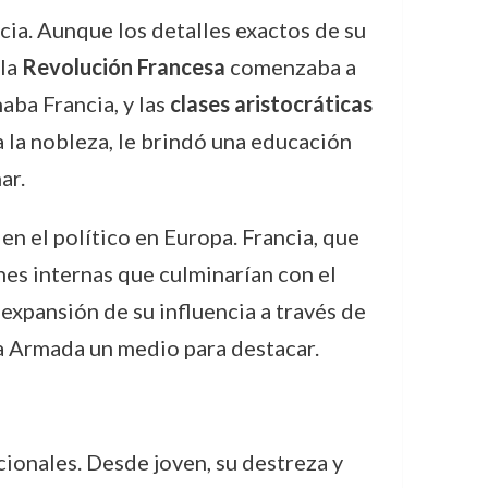
ia. Aunque los detalles exactos de su
 la
Revolución Francesa
comenzaba a
aba Francia, y las
clases aristocráticas
a la nobleza, le brindó una educación
ar.
en el político en Europa. Francia, que
nes internas que culminarían con el
 expansión de su influencia a través de
la Armada un medio para destacar.
ionales. Desde joven, su destreza y