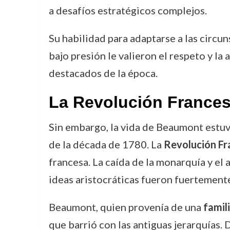
a desafíos estratégicos complejos.
Su habilidad para adaptarse a las circu
bajo presión le valieron el respeto y 
destacados de la época.
La Revolución Francesa
Sin embargo, la vida de Beaumont estuv
de la década de 1780. La
Revolución Fr
francesa. La caída de la monarquía y el
ideas aristocráticas fueron fuertemente
Beaumont, quien provenía de una
famil
que barrió con las antiguas jerarquías. 