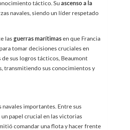
conocimiento táctico. Su
ascenso a la
zas navales, siendo un líder respetado
e las
guerras marítimas
en que Francia
 para tomar decisiones cruciales en
s de sus logros tácticos, Beaumont
s, transmitiendo sus conocimientos y
 navales importantes. Entre sus
 un papel crucial en las victorias
rmitió comandar una flota y hacer frente