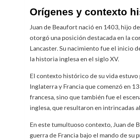
Orígenes y contexto hi
Juan de Beaufort nació en 1403, hijo de 
otorgó una posición destacada en la cort
Lancaster. Su nacimiento fue el inicio de
la historia inglesa en el siglo XV.
El contexto histórico de su vida estuv
Inglaterra y Francia que comenzó en 133
francesa, sino que también fue el escen
inglesa, que resultaron en intrincadas al
En este tumultuoso contexto, Juan de B
guerra de Francia bajo el mando de su 