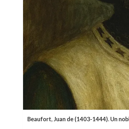
Beaufort, Juan de (1403-1444). Un noble