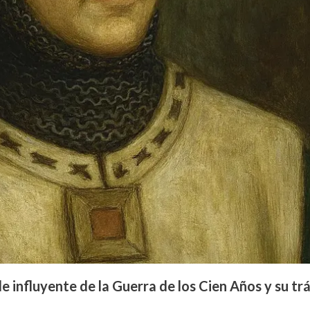
 influyente de la Guerra de los Cien Años y su tr