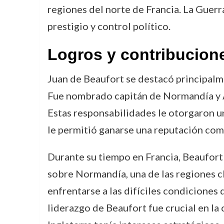
regiones del norte de Francia. La Guerr
prestigio y control político.
Logros y contribucion
Juan de Beaufort se destacó principalme
Fue nombrado capitán de Normandía y Aqu
Estas responsabilidades le otorgaron un
le permitió ganarse una reputación como
Durante su tiempo en Francia, Beaufort 
sobre Normandía, una de las regiones cl
enfrentarse a las difíciles condiciones d
liderazgo de Beaufort fue crucial en la