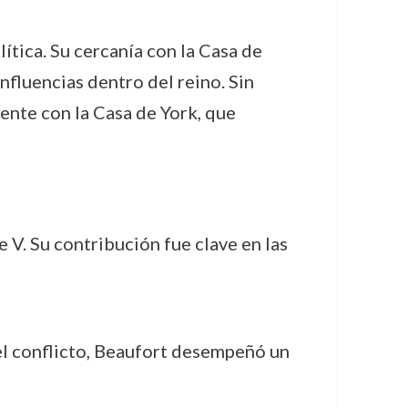
lítica. Su cercanía con la Casa de
nfluencias dentro del reino. Sin
ente con la Casa de York, que
e V. Su contribución fue clave en las
l conflicto, Beaufort desempeñó un