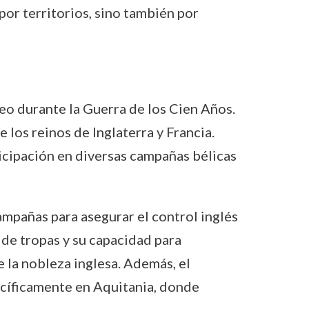
por territorios, sino también por
eo durante la Guerra de los Cien Años.
los reinos de Inglaterra y Francia.
ticipación en diversas campañas bélicas
ampañas para asegurar el control inglés
 de tropas y su capacidad para
e la nobleza inglesa. Además, el
pecíficamente en Aquitania, donde