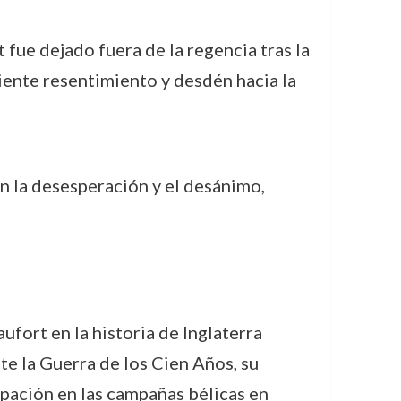
t fue dejado fuera de la regencia tras la
iente resentimiento y desdén hacia la
en la desesperación y el desánimo,
fort en la historia de Inglaterra
te la Guerra de los Cien Años, su
ipación en las campañas bélicas en