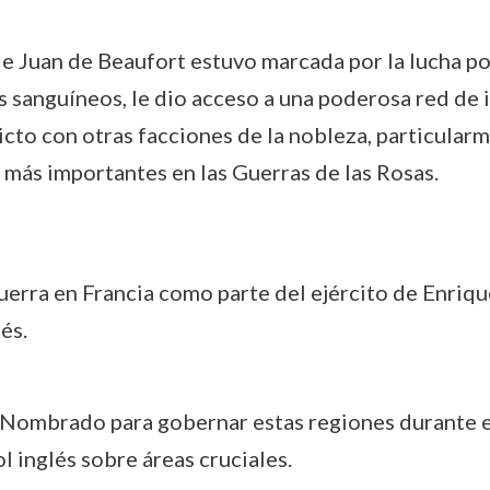
 de Juan de Beaufort estuvo marcada por la lucha po
s sanguíneos, le dio acceso a una poderosa red de i
cto con otras facciones de la nobleza, particularm
 más importantes en las Guerras de las Rosas.
guerra en Francia como parte del ejército de Enriqu
és.
 Nombrado para gobernar estas regiones durante e
l inglés sobre áreas cruciales.