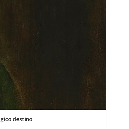
ágico destino