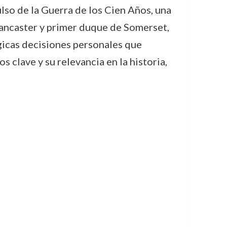
lso de la Guerra de los Cien Años, una
 Lancaster y primer duque de Somerset,
ágicas decisiones personales que
 clave y su relevancia en la historia,