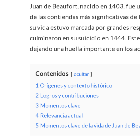
Juan de Beaufort, nacido en 1403, fue u
de las contiendas más significativas de
su vida estuvo marcada por grandes resp
culminaron en su suicidio en 1444. Este 
dejando una huella importante en los a
Contenidos
ocultar
1
Orígenes y contexto histórico
2
Logros y contribuciones
3
Momentos clave
4
Relevancia actual
5
Momentos clave de la vida de Juan de Be