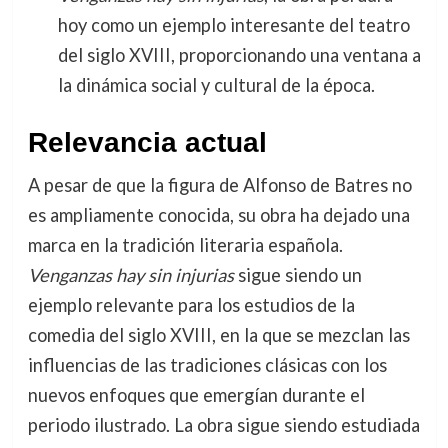
hoy como un ejemplo interesante del teatro
del siglo XVIII, proporcionando una ventana a
la dinámica social y cultural de la época.
Relevancia actual
A pesar de que la figura de Alfonso de Batres no
es ampliamente conocida, su obra ha dejado una
marca en la tradición literaria española.
Venganzas hay sin injurias
sigue siendo un
ejemplo relevante para los estudios de la
comedia del siglo XVIII, en la que se mezclan las
influencias de las tradiciones clásicas con los
nuevos enfoques que emergían durante el
periodo ilustrado. La obra sigue siendo estudiada