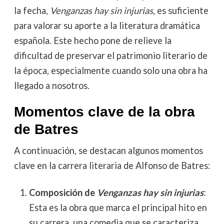
la fecha,
Venganzas hay sin injurias
, es suficiente
para valorar su aporte a la literatura dramática
española. Este hecho pone de relieve la
dificultad de preservar el patrimonio literario de
la época, especialmente cuando solo una obra ha
llegado a nosotros.
Momentos clave de la obra
de Batres
A continuación, se destacan algunos momentos
clave en la carrera literaria de Alfonso de Batres:
Composición de
Venganzas hay sin injurias
:
Esta es la obra que marca el principal hito en
su carrera, una comedia que se caracteriza