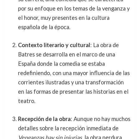
por su enfoque en los temas de la venganza y
el honor, muy presentes en la cultura
española de la época.
Contexto literario y cultural
: La obra de
Batres se desarrolla en el marco de una
España donde la comedia se estaba
redefiniendo, con una mayor influencia de las
corrientes ilustradas y una transformación
en las formas de presentar las historias en el
teatro.
Recepción de la obra
: Aunque no hay muchos
detalles sobre la recepción inmediata de
Venganzas hay sin injurias
, la obra perdura