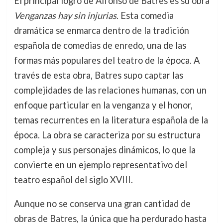
El principal logro de Alfonso de Batres es su obra
Venganzas hay sin injurias
. Esta comedia
dramática se enmarca dentro de la tradición
española de comedias de enredo, una de las
formas más populares del teatro de la época. A
través de esta obra, Batres supo captar las
complejidades de las relaciones humanas, con un
enfoque particular en la venganza y el honor,
temas recurrentes en la literatura española de la
época. La obra se caracteriza por su estructura
compleja y sus personajes dinámicos, lo que la
convierte en un ejemplo representativo del
teatro español del siglo XVIII.
Aunque no se conserva una gran cantidad de
obras de Batres, la única que ha perdurado hasta