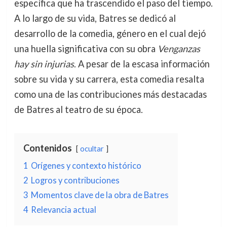
específica que ha trascendido el paso del tiempo.
A lo largo de su vida, Batres se dedicó al
desarrollo de la comedia, género en el cual dejó
una huella significativa con su obra
Venganzas
hay sin injurias
. A pesar de la escasa información
sobre su vida y su carrera, esta comedia resalta
como una de las contribuciones más destacadas
de Batres al teatro de su época.
Contenidos
ocultar
1
Orígenes y contexto histórico
2
Logros y contribuciones
3
Momentos clave de la obra de Batres
4
Relevancia actual