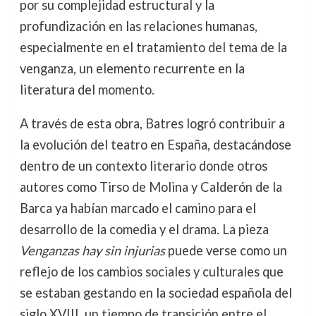
por su complejidad estructural y la
profundización en las relaciones humanas,
especialmente en el tratamiento del tema de la
venganza, un elemento recurrente en la
literatura del momento.
A través de esta obra, Batres logró contribuir a
la evolución del teatro en España, destacándose
dentro de un contexto literario donde otros
autores como Tirso de Molina y Calderón de la
Barca ya habían marcado el camino para el
desarrollo de la comedia y el drama. La pieza
Venganzas hay sin injurias
puede verse como un
reflejo de los cambios sociales y culturales que
se estaban gestando en la sociedad española del
siglo XVIII, un tiempo de transición entre el