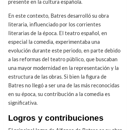
presente en la cultura española.
En este contexto, Batres desarrolló su obra
literaria, influenciado por los corrientes
literarias de la época. El teatro español, en
especial la comedia, experimentaba una
evolución durante este periodo, en parte debido
a las reformas del teatro público, que buscaban
una mayor modernidad en la representación y la
estructura de las obras. Si bien la figura de
Batres no llegó a ser una de las más reconocidas
en su época, su contribución a la comedia es
significativa.
Logros y contribuciones