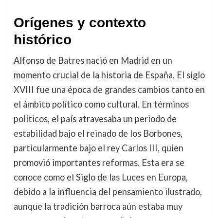
Orígenes y contexto
histórico
Alfonso de Batres nació en Madrid en un
momento crucial de la historia de España. El siglo
XVIII fue una época de grandes cambios tanto en
el ámbito político como cultural. En términos
políticos, el país atravesaba un periodo de
estabilidad bajo el reinado de los Borbones,
particularmente bajo el rey Carlos III, quien
promovió importantes reformas. Esta era se
conoce como el Siglo de las Luces en Europa,
debido a la influencia del pensamiento ilustrado,
aunque la tradición barroca aún estaba muy