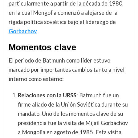
particularmente a partir de la década de 1980,
en la cual Mongolia comenzó a alejarse de la
rígida política soviética bajo el liderazgo de
Gorbachov
.
Momentos clave
El periodo de Batmunh como líder estuvo
marcado por importantes cambios tanto a nivel
interno como externo:
Relaciones con la URSS
: Batmunh fue un
firme aliado de la Unión Soviética durante su
mandato. Uno de los momentos clave de su
presidencia fue la visita de Mijaíl Gorbachov
a Mongolia en agosto de 1985. Esta visita