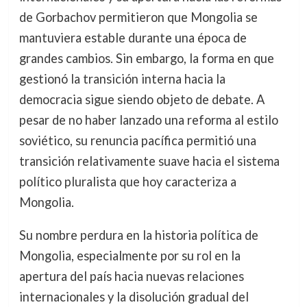
de Gorbachov permitieron que Mongolia se
mantuviera estable durante una época de
grandes cambios. Sin embargo, la forma en que
gestionó la transición interna hacia la
democracia sigue siendo objeto de debate. A
pesar de no haber lanzado una reforma al estilo
soviético, su renuncia pacífica permitió una
transición relativamente suave hacia el sistema
político pluralista que hoy caracteriza a
Mongolia.
Su nombre perdura en la historia política de
Mongolia, especialmente por su rol en la
apertura del país hacia nuevas relaciones
internacionales y la disolución gradual del