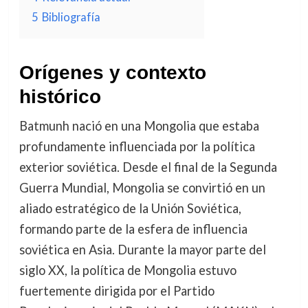
5
Bibliografía
Orígenes y contexto
histórico
Batmunh nació en una Mongolia que estaba
profundamente influenciada por la política
exterior soviética. Desde el final de la Segunda
Guerra Mundial, Mongolia se convirtió en un
aliado estratégico de la Unión Soviética,
formando parte de la esfera de influencia
soviética en Asia. Durante la mayor parte del
siglo XX, la política de Mongolia estuvo
fuertemente dirigida por el Partido