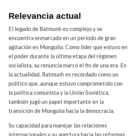
Relevancia actual
El legado de Batmunh es complejo y se
encuentra enmarcado en un periodo de gran
agitación en Mongolia. Como líder que estuvo en
el poder durante la última etapa del régimen
socialista, su renuncia marcó el fin de una era. En
la actualidad, Batmunh es recordado como un
político que, aunque estuvo comprometido con
la política comunista y la Unión Soviética,
también jugó un papel importante en la
transición de Mongolia hacia la democracia.
Su capacidad para manejar las relaciones
internacionales y su apertura hacia las reformas