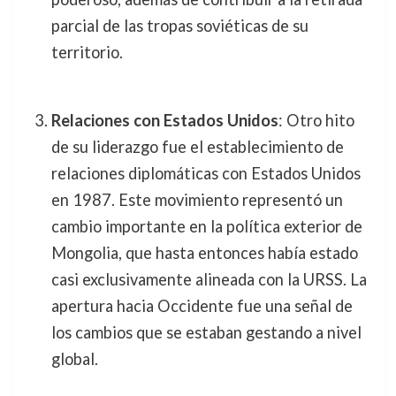
parcial de las tropas soviéticas de su
territorio.
Relaciones con Estados Unidos
: Otro hito
de su liderazgo fue el establecimiento de
relaciones diplomáticas con Estados Unidos
en 1987. Este movimiento representó un
cambio importante en la política exterior de
Mongolia, que hasta entonces había estado
casi exclusivamente alineada con la URSS. La
apertura hacia Occidente fue una señal de
los cambios que se estaban gestando a nivel
global.