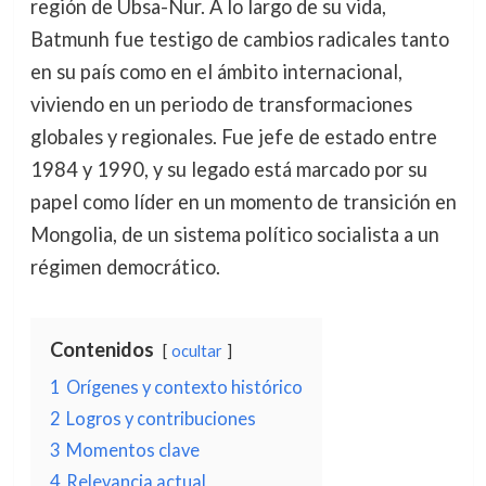
región de Ubsa-Nur. A lo largo de su vida,
Batmunh fue testigo de cambios radicales tanto
en su país como en el ámbito internacional,
viviendo en un periodo de transformaciones
globales y regionales. Fue jefe de estado entre
1984 y 1990, y su legado está marcado por su
papel como líder en un momento de transición en
Mongolia, de un sistema político socialista a un
régimen democrático.
Contenidos
ocultar
1
Orígenes y contexto histórico
2
Logros y contribuciones
3
Momentos clave
4
Relevancia actual