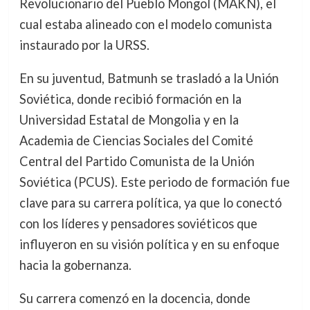
Revolucionario del Pueblo Mongol (MAKN), el
cual estaba alineado con el modelo comunista
instaurado por la URSS.
En su juventud, Batmunh se trasladó a la Unión
Soviética, donde recibió formación en la
Universidad Estatal de Mongolia y en la
Academia de Ciencias Sociales del Comité
Central del Partido Comunista de la Unión
Soviética (PCUS). Este periodo de formación fue
clave para su carrera política, ya que lo conectó
con los líderes y pensadores soviéticos que
influyeron en su visión política y en su enfoque
hacia la gobernanza.
Su carrera comenzó en la docencia, donde