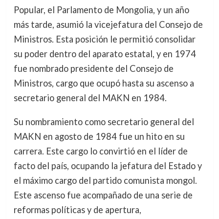
Popular, el Parlamento de Mongolia, y un año
más tarde, asumió la vicejefatura del Consejo de
Ministros. Esta posición le permitió consolidar
su poder dentro del aparato estatal, y en 1974
fue nombrado presidente del Consejo de
Ministros, cargo que ocupó hasta su ascenso a
secretario general del MAKN en 1984.
Su nombramiento como secretario general del
MAKN en agosto de 1984 fue un hito en su
carrera. Este cargo lo convirtió en el líder de
facto del país, ocupando la jefatura del Estado y
el máximo cargo del partido comunista mongol.
Este ascenso fue acompañado de una serie de
reformas políticas y de apertura,