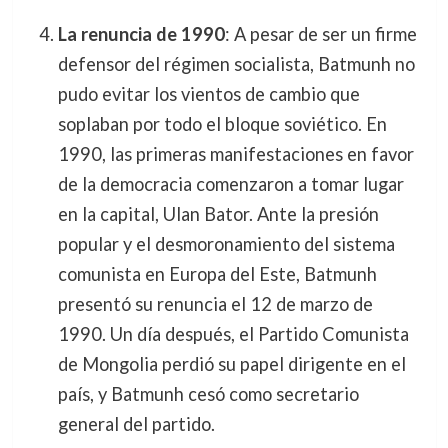
La renuncia de 1990
: A pesar de ser un firme
defensor del régimen socialista, Batmunh no
pudo evitar los vientos de cambio que
soplaban por todo el bloque soviético. En
1990, las primeras manifestaciones en favor
de la democracia comenzaron a tomar lugar
en la capital, Ulan Bator. Ante la presión
popular y el desmoronamiento del sistema
comunista en Europa del Este, Batmunh
presentó su renuncia el 12 de marzo de
1990. Un día después, el Partido Comunista
de Mongolia perdió su papel dirigente en el
país, y Batmunh cesó como secretario
general del partido.