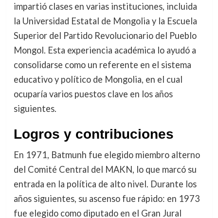
impartió clases en varias instituciones, incluida
la Universidad Estatal de Mongolia y la Escuela
Superior del Partido Revolucionario del Pueblo
Mongol. Esta experiencia académica lo ayudó a
consolidarse como un referente en el sistema
educativo y político de Mongolia, en el cual
ocuparía varios puestos clave en los años
siguientes.
Logros y contribuciones
En 1971, Batmunh fue elegido miembro alterno
del Comité Central del MAKN, lo que marcó su
entrada en la política de alto nivel. Durante los
años siguientes, su ascenso fue rápido: en 1973
fue elegido como diputado en el Gran Jural