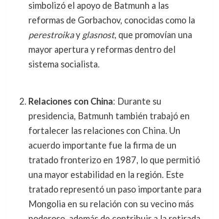
simbolizó el apoyo de Batmunh a las
reformas de Gorbachov, conocidas como la
perestroika
y
glasnost
, que promovían una
mayor apertura y reformas dentro del
sistema socialista.
Relaciones con China
: Durante su
presidencia, Batmunh también trabajó en
fortalecer las relaciones con China. Un
acuerdo importante fue la firma de un
tratado fronterizo en 1987, lo que permitió
una mayor estabilidad en la región. Este
tratado representó un paso importante para
Mongolia en su relación con su vecino más
poderoso, además de contribuir a la retirada