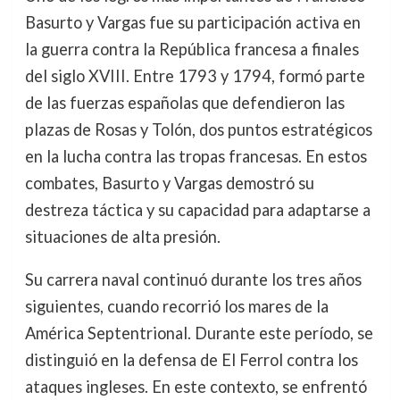
Basurto y Vargas fue su participación activa en
la guerra contra la República francesa a finales
del siglo XVIII. Entre 1793 y 1794, formó parte
de las fuerzas españolas que defendieron las
plazas de Rosas y Tolón, dos puntos estratégicos
en la lucha contra las tropas francesas. En estos
combates, Basurto y Vargas demostró su
destreza táctica y su capacidad para adaptarse a
situaciones de alta presión.
Su carrera naval continuó durante los tres años
siguientes, cuando recorrió los mares de la
América Septentrional. Durante este período, se
distinguió en la defensa de El Ferrol contra los
ataques ingleses. En este contexto, se enfrentó