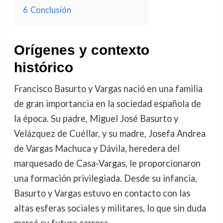
6
Conclusión
Orígenes y contexto
histórico
Francisco Basurto y Vargas nació en una familia
de gran importancia en la sociedad española de
la época. Su padre, Miguel José Basurto y
Velázquez de Cuéllar, y su madre, Josefa Andrea
de Vargas Machuca y Dávila, heredera del
marquesado de Casa-Vargas, le proporcionaron
una formación privilegiada. Desde su infancia,
Basurto y Vargas estuvo en contacto con las
altas esferas sociales y militares, lo que sin duda