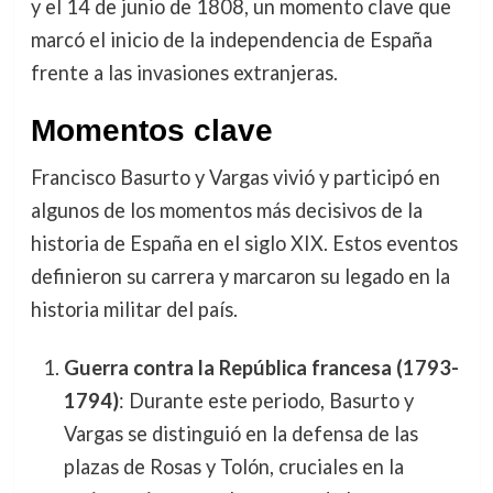
y el 14 de junio de 1808, un momento clave que
marcó el inicio de la independencia de España
frente a las invasiones extranjeras.
Momentos clave
Francisco Basurto y Vargas vivió y participó en
algunos de los momentos más decisivos de la
historia de España en el siglo XIX. Estos eventos
definieron su carrera y marcaron su legado en la
historia militar del país.
Guerra contra la República francesa (1793-
1794)
: Durante este periodo, Basurto y
Vargas se distinguió en la defensa de las
plazas de Rosas y Tolón, cruciales en la