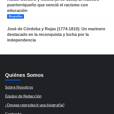
puertorriqueño que venció el racismo con
educación
Biografías
José de Córdoba y Rojas (1774-1810): Un marinero
destacado en la reconquista y lucha por la
independencia
Quiénes Somos
Sobre Nosotros
Equipo de Redacción
¿Deseas reproducir una biografía?
Contacto