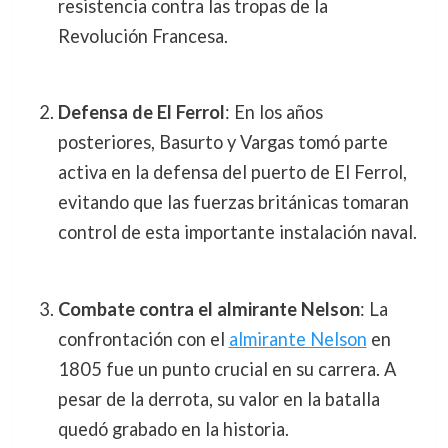
resistencia contra las tropas de la
Revolución Francesa.
Defensa de El Ferrol
: En los años
posteriores, Basurto y Vargas tomó parte
activa en la defensa del puerto de El Ferrol,
evitando que las fuerzas británicas tomaran
control de esta importante instalación naval.
Combate contra el almirante Nelson
: La
confrontación con el
almirante Nelson
en
1805 fue un punto crucial en su carrera. A
pesar de la derrota, su valor en la batalla
quedó grabado en la historia.