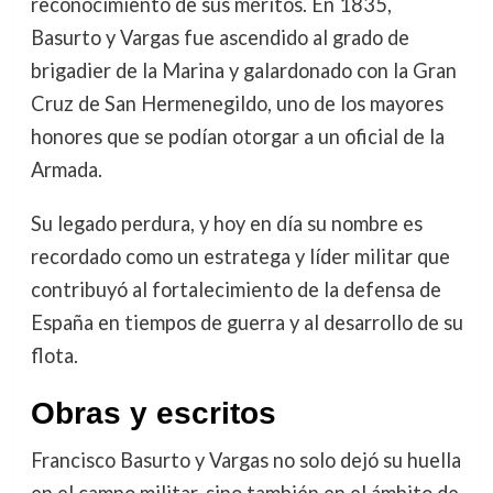
reconocimiento de sus méritos. En 1835,
Basurto y Vargas fue ascendido al grado de
brigadier de la Marina y galardonado con la Gran
Cruz de San Hermenegildo, uno de los mayores
honores que se podían otorgar a un oficial de la
Armada.
Su legado perdura, y hoy en día su nombre es
recordado como un estratega y líder militar que
contribuyó al fortalecimiento de la defensa de
España en tiempos de guerra y al desarrollo de su
flota.
Obras y escritos
Francisco Basurto y Vargas no solo dejó su huella
en el campo militar, sino también en el ámbito de