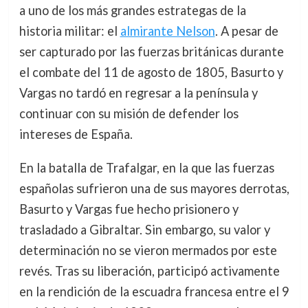
a uno de los más grandes estrategas de la
historia militar: el
almirante Nelson
. A pesar de
ser capturado por las fuerzas británicas durante
el combate del 11 de agosto de 1805, Basurto y
Vargas no tardó en regresar a la península y
continuar con su misión de defender los
intereses de España.
En la batalla de Trafalgar, en la que las fuerzas
españolas sufrieron una de sus mayores derrotas,
Basurto y Vargas fue hecho prisionero y
trasladado a Gibraltar. Sin embargo, su valor y
determinación no se vieron mermados por este
revés. Tras su liberación, participó activamente
en la rendición de la escuadra francesa entre el 9