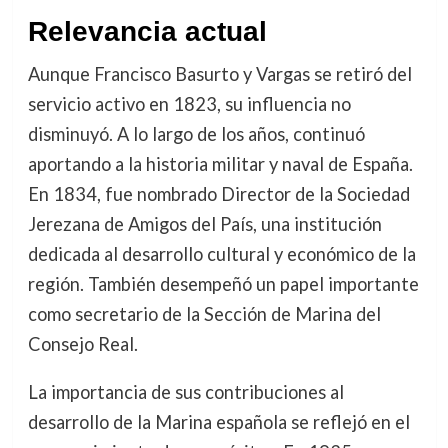
Relevancia actual
Aunque Francisco Basurto y Vargas se retiró del
servicio activo en 1823, su influencia no
disminuyó. A lo largo de los años, continuó
aportando a la historia militar y naval de España.
En 1834, fue nombrado Director de la Sociedad
Jerezana de Amigos del País, una institución
dedicada al desarrollo cultural y económico de la
región. También desempeñó un papel importante
como secretario de la Sección de Marina del
Consejo Real.
La importancia de sus contribuciones al
desarrollo de la Marina española se reflejó en el