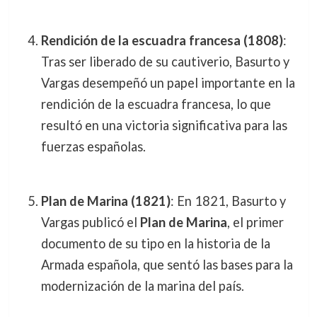
Rendición de la escuadra francesa (1808)
:
Tras ser liberado de su cautiverio, Basurto y
Vargas desempeñó un papel importante en la
rendición de la escuadra francesa, lo que
resultó en una victoria significativa para las
fuerzas españolas.
Plan de Marina (1821)
: En 1821, Basurto y
Vargas publicó el
Plan de Marina
, el primer
documento de su tipo en la historia de la
Armada española, que sentó las bases para la
modernización de la marina del país.