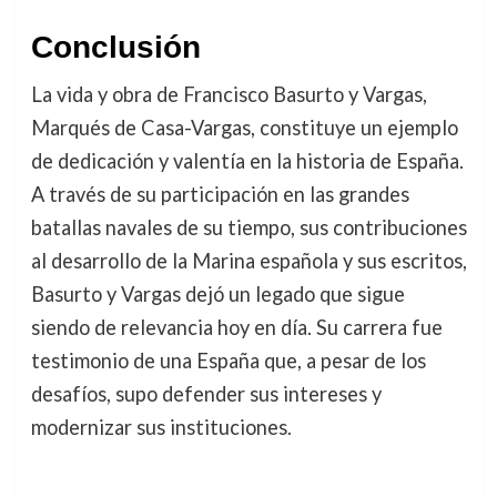
Conclusión
La vida y obra de Francisco Basurto y Vargas,
Marqués de Casa-Vargas, constituye un ejemplo
de dedicación y valentía en la historia de España.
A través de su participación en las grandes
batallas navales de su tiempo, sus contribuciones
al desarrollo de la Marina española y sus escritos,
Basurto y Vargas dejó un legado que sigue
siendo de relevancia hoy en día. Su carrera fue
testimonio de una España que, a pesar de los
desafíos, supo defender sus intereses y
modernizar sus instituciones.