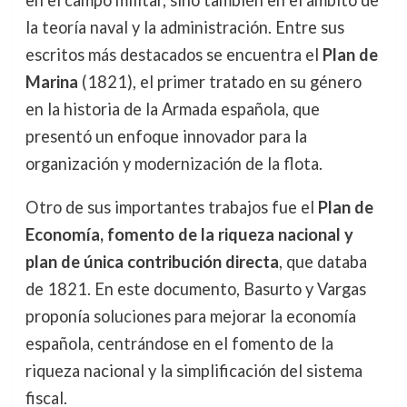
la teoría naval y la administración. Entre sus
escritos más destacados se encuentra el
Plan de
Marina
(1821), el primer tratado en su género
en la historia de la Armada española, que
presentó un enfoque innovador para la
organización y modernización de la flota.
Otro de sus importantes trabajos fue el
Plan de
Economía, fomento de la riqueza nacional y
plan de única contribución directa
, que databa
de 1821. En este documento, Basurto y Vargas
proponía soluciones para mejorar la economía
española, centrándose en el fomento de la
riqueza nacional y la simplificación del sistema
fiscal.