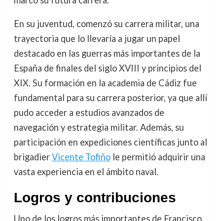
marcó su futura carrera.
En su juventud, comenzó su carrera militar, una
trayectoria que lo llevaría a jugar un papel
destacado en las guerras más importantes de la
España de finales del siglo XVIII y principios del
XIX. Su formación en la academia de Cádiz fue
fundamental para su carrera posterior, ya que allí
pudo acceder a estudios avanzados de
navegación y estrategia militar. Además, su
participación en expediciones científicas junto al
brigadier
Vicente Tofiño
le permitió adquirir una
vasta experiencia en el ámbito naval.
Logros y contribuciones
Uno de los logros más importantes de Francisco