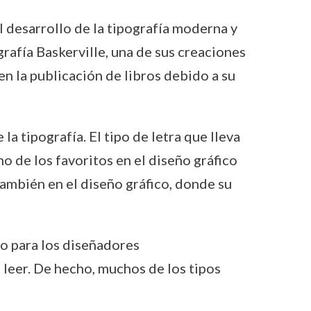
l desarrollo de la tipografía moderna y
rafía Baskerville, una de sus creaciones
n la publicación de libros debido a su
a tipografía. El tipo de letra que lleva
 de los favoritos en el diseño gráfico
 también en el diseño gráfico, donde su
lo para los diseñadores
 leer. De hecho, muchos de los tipos