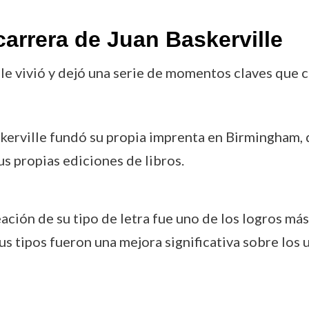
arrera de Juan Baskerville
ille vivió y dejó una serie de momentos claves que c
kerville fundó su propia imprenta en Birmingham
us propias ediciones de libros.
ación de su tipo de letra fue uno de los logros más
sus tipos fueron una mejora significativa sobre los