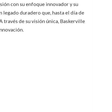
resión con su enfoque innovador y su
n legado duradero que, hasta el día de
través de su visión única, Baskerville
innovación.