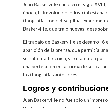
Juan Baskerville nació en el siglo XVIII,
época, la Revolución Industrial estaba 
tipografía, como disciplina, experimentó
Baskerville, que trajo nuevas ideas sob
El trabajo de Baskerville se desarrolló e
aparición de la prensa, que permitía una
su habilidad técnica, sino también por s
una perfección en la forma de sus carac
las tipografías anteriores.
Logros y contribucion
Juan Baskerville no fue solo un impresor