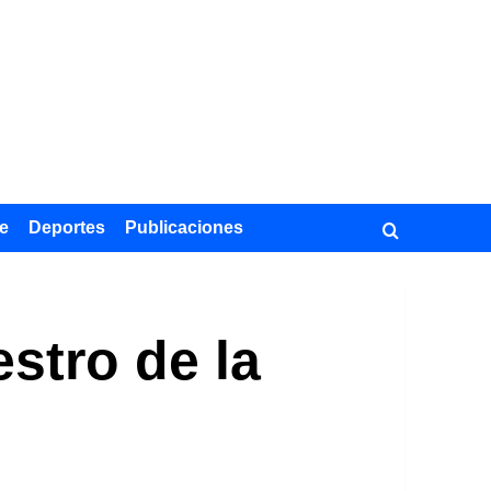
e
Deportes
Publicaciones
estro de la