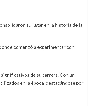
onsolidaron su lugar en la historia de la
, donde comenzó a experimentar con
 significativos de su carrera. Con un
 utilizados en la época, destacándose por