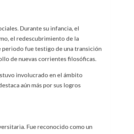
ciales. Durante su infancia, el
o, el redescubrimiento de la
 periodo fue testigo de una transición
llo de nuevas corrientes filosóficas.
estuvo involucrado en el ámbito
 destaca aún más por sus logros
versitaria. Fue reconocido como un