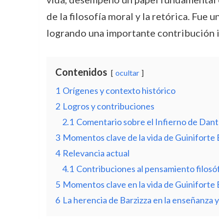
de la filosofía moral y la retórica. Fue
logrando una importante contribución i
Contenidos
ocultar
1
Orígenes y contexto histórico
2
Logros y contribuciones
2.1
Comentario sobre el Infierno de Dan
3
Momentos clave de la vida de Guiniforte 
4
Relevancia actual
4.1
Contribuciones al pensamiento filosófi
5
Momentos clave en la vida de Guiniforte 
6
La herencia de Barzizza en la enseñanza y l