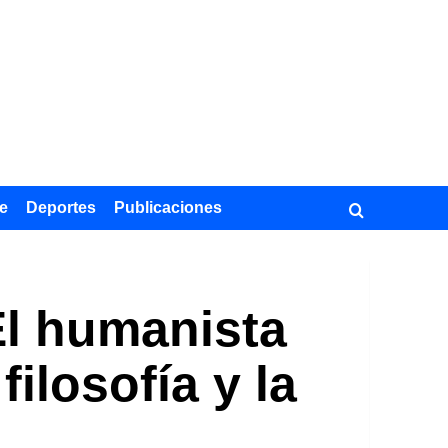
e
Deportes
Publicaciones
El humanista
filosofía y la