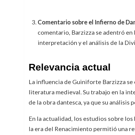
Comentario sobre el Infierno de Da
comentario, Barzizza se adentró en l
interpretación y el análisis de la Di
Relevancia actual
La influencia de Guiniforte Barzizza se 
literatura medieval. Su trabajo en la i
de la obra dantesca, ya que su análisis
En la actualidad, los estudios sobre lo
la era del Renacimiento permitió una re