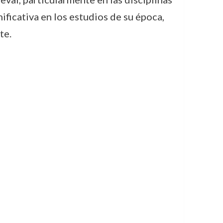
nificativa en los estudios de su época,
te.