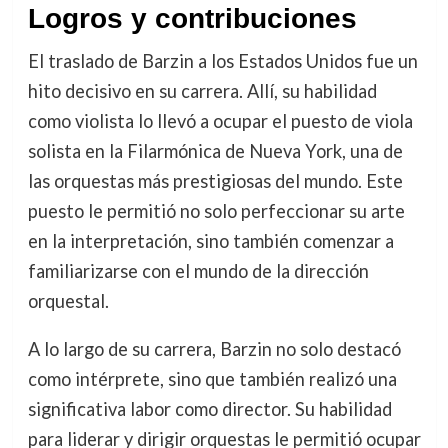
Logros y contribuciones
El traslado de Barzin a los Estados Unidos fue un
hito decisivo en su carrera. Allí, su habilidad
como violista lo llevó a ocupar el puesto de viola
solista en la Filarmónica de Nueva York, una de
las orquestas más prestigiosas del mundo. Este
puesto le permitió no solo perfeccionar su arte
en la interpretación, sino también comenzar a
familiarizarse con el mundo de la dirección
orquestal.
A lo largo de su carrera, Barzin no solo destacó
como intérprete, sino que también realizó una
significativa labor como director. Su habilidad
para liderar y dirigir orquestas le permitió ocupar