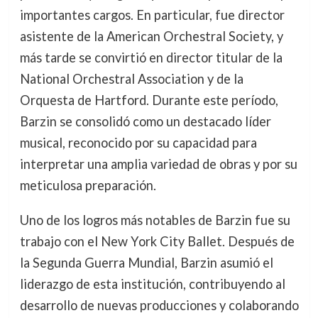
importantes cargos. En particular, fue director
asistente de la American Orchestral Society, y
más tarde se convirtió en director titular de la
National Orchestral Association y de la
Orquesta de Hartford. Durante este período,
Barzin se consolidó como un destacado líder
musical, reconocido por su capacidad para
interpretar una amplia variedad de obras y por su
meticulosa preparación.
Uno de los logros más notables de Barzin fue su
trabajo con el New York City Ballet. Después de
la Segunda Guerra Mundial, Barzin asumió el
liderazgo de esta institución, contribuyendo al
desarrollo de nuevas producciones y colaborando