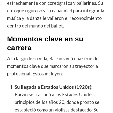
estrechamente con coreógrafos y bailarines. Su
enfoque riguroso y su capacidad para integrar la
música y la danza le valieron el reconocimiento
dentro del mundo del ballet.
Momentos clave en su
carrera
A lo largo de su vida, Barzin vivió una serie de
momentos clave que marcaron su trayectoria
profesional. Estos incluyen:
Su llegada a Estados Unidos (1920s):
Barzin se trasladó a los Estados Unidos a
principios de los años 20, donde pronto se
estableció como un violista destacado. Su