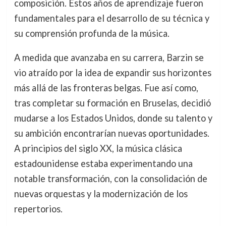
composición. Estos años de aprendizaje fueron
fundamentales para el desarrollo de su técnica y
su comprensión profunda de la música.
A medida que avanzaba en su carrera, Barzin se
vio atraído por la idea de expandir sus horizontes
más allá de las fronteras belgas. Fue así como,
tras completar su formación en Bruselas, decidió
mudarse a los Estados Unidos, donde su talento y
su ambición encontrarían nuevas oportunidades.
A principios del siglo XX, la música clásica
estadounidense estaba experimentando una
notable transformación, con la consolidación de
nuevas orquestas y la modernización de los
repertorios.