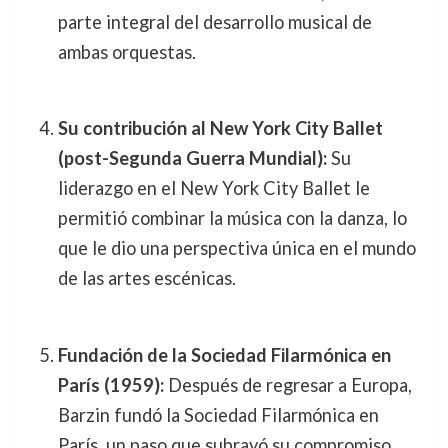
parte integral del desarrollo musical de
ambas orquestas.
Su contribución al New York City Ballet
(post-Segunda Guerra Mundial):
Su
liderazgo en el New York City Ballet le
permitió combinar la música con la danza, lo
que le dio una perspectiva única en el mundo
de las artes escénicas.
Fundación de la Sociedad Filarmónica en
París (1959):
Después de regresar a Europa,
Barzin fundó la Sociedad Filarmónica en
París, un paso que subrayó su compromiso