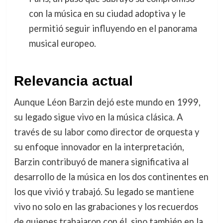
con la música en su ciudad adoptiva y le
permitió seguir influyendo en el panorama
musical europeo.
Relevancia actual
Aunque Léon Barzin dejó este mundo en 1999,
su legado sigue vivo en la música clásica. A
través de su labor como director de orquesta y
su enfoque innovador en la interpretación,
Barzin contribuyó de manera significativa al
desarrollo de la música en los dos continentes en
los que vivió y trabajó. Su legado se mantiene
vivo no solo en las grabaciones y los recuerdos
de quienes trabajaron con él, sino también en la