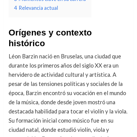
4
Relevancia actual
Orígenes y contexto
histórico
Léon Barzin nació en Bruselas, una ciudad que
durante los primeros años del siglo XX era un
hervidero de actividad cultural y artística. A
pesar de las tensiones políticas y sociales de la
época, Barzin encontró su vocación en el mundo
de la música, donde desde joven mostró una
destacada habilidad para tocar el violín y la viola.
Su formación inicial como músico fue en su
ciudad natal, donde estudió violín, viola y