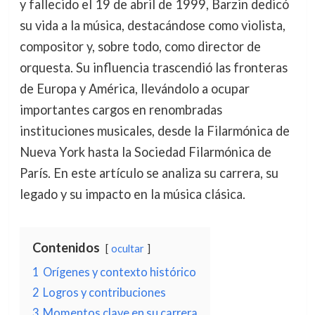
y fallecido el 19 de abril de 1999, Barzin dedicó
su vida a la música, destacándose como violista,
compositor y, sobre todo, como director de
orquesta. Su influencia trascendió las fronteras
de Europa y América, llevándolo a ocupar
importantes cargos en renombradas
instituciones musicales, desde la Filarmónica de
Nueva York hasta la Sociedad Filarmónica de
París. En este artículo se analiza su carrera, su
legado y su impacto en la música clásica.
Contenidos
ocultar
1
Orígenes y contexto histórico
2
Logros y contribuciones
3
Momentos clave en su carrera