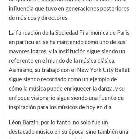
influencia que tuvo en generaciones posteriores
de músicos y directores.
La fundación de la Sociedad Filarmónica de París,
en particular, se ha mantenido como uno de sus
mayores logros, y la institución sigue siendo un
referente en el mundo de la música clásica.
Asimismo, su trabajo con el New York City Ballet
sigue siendo recordado como un ejemplo de
cómo la música puede enriquecer la danza, y su
enfoque visionario sigue siendo una fuente de
inspiración para los músicos de hoy en día.
Léon Barzin, por lo tanto, no solo fue un
destacado músico en su época, sino también una