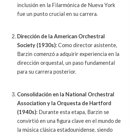
inclusión en la Filarmónica de Nueva York
fue un punto crucial en su carrera.
Dirección de la American Orchestral
Society (1930s):
Como director asistente,
Barzin comenzó a adquirir experiencia en la
dirección orquestal, un paso fundamental
para su carrera posterior.
Consolidación en la National Orchestral
Association y la Orquesta de Hartford
(1940s):
Durante esta etapa, Barzin se
convirtió en una figura clave en el mundo de
la música clásica estadounidense, siendo