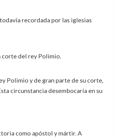
todavía recordada por las iglesias
 corte del rey Polimio.
y Polimio y de gran parte de su corte,
Esta circunstancia desembocaría en su
toria como apóstol y mártir. A