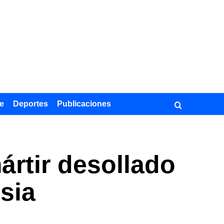
e
Deportes
Publicaciones
ártir desollado
sia