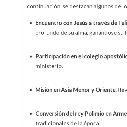
continuación, se destacan algunos de lo
Encuentro con Jesús a través de Fel
profundo de su alma, ganándose su f
Participación en el colegio apostóli
ministerio.
Misión en Asia Menor y Oriente
, ll
Conversión del rey Polimio en Arme
tradicionales de la época.