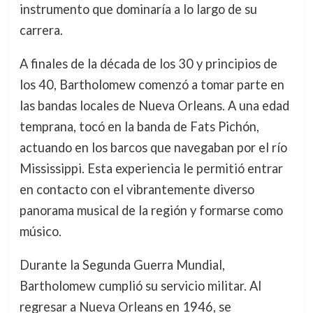
instrumento que dominaría a lo largo de su
carrera.
A finales de la década de los 30 y principios de
los 40, Bartholomew comenzó a tomar parte en
las bandas locales de Nueva Orleans. A una edad
temprana, tocó en la banda de Fats Pichón,
actuando en los barcos que navegaban por el río
Mississippi. Esta experiencia le permitió entrar
en contacto con el vibrantemente diverso
panorama musical de la región y formarse como
músico.
Durante la Segunda Guerra Mundial,
Bartholomew cumplió su servicio militar. Al
regresar a Nueva Orleans en 1946, se