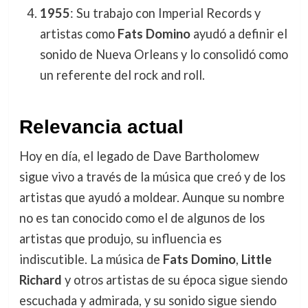
1955
: Su trabajo con Imperial Records y
artistas como
Fats Domino
ayudó a definir el
sonido de Nueva Orleans y lo consolidó como
un referente del rock and roll.
Relevancia actual
Hoy en día, el legado de Dave Bartholomew
sigue vivo a través de la música que creó y de los
artistas que ayudó a moldear. Aunque su nombre
no es tan conocido como el de algunos de los
artistas que produjo, su influencia es
indiscutible. La música de
Fats Domino
,
Little
Richard
y otros artistas de su época sigue siendo
escuchada y admirada, y su sonido sigue siendo