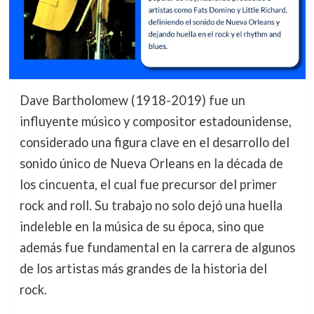
Dave Bartholomew (1918-2019) fue un
influyente músico y compositor estadounidense,
considerado una figura clave en el desarrollo del
sonido único de Nueva Orleans en la década de
los cincuenta, el cual fue precursor del primer
rock and roll. Su trabajo no solo dejó una huella
indeleble en la música de su época, sino que
además fue fundamental en la carrera de algunos
de los artistas más grandes de la historia del
rock.