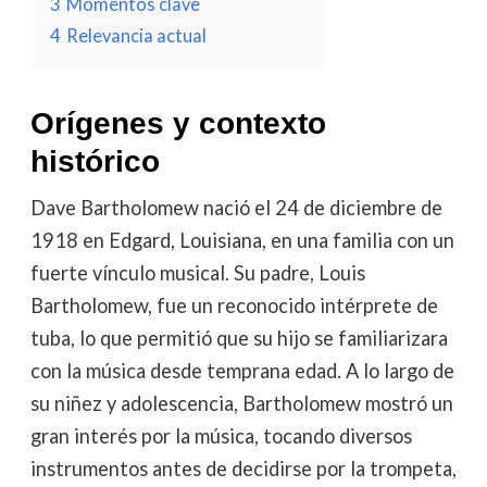
3
Momentos clave
4
Relevancia actual
Orígenes y contexto
histórico
Dave Bartholomew nació el 24 de diciembre de
1918 en Edgard, Louisiana, en una familia con un
fuerte vínculo musical. Su padre, Louis
Bartholomew, fue un reconocido intérprete de
tuba, lo que permitió que su hijo se familiarizara
con la música desde temprana edad. A lo largo de
su niñez y adolescencia, Bartholomew mostró un
gran interés por la música, tocando diversos
instrumentos antes de decidirse por la trompeta,