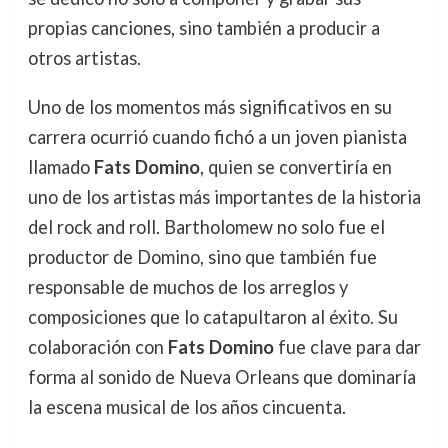
propias canciones, sino también a producir a
otros artistas.
Uno de los momentos más significativos en su
carrera ocurrió cuando fichó a un joven pianista
llamado
Fats Domino
, quien se convertiría en
uno de los artistas más importantes de la historia
del rock and roll. Bartholomew no solo fue el
productor de Domino, sino que también fue
responsable de muchos de los arreglos y
composiciones que lo catapultaron al éxito. Su
colaboración con
Fats Domino
fue clave para dar
forma al sonido de Nueva Orleans que dominaría
la escena musical de los años cincuenta.