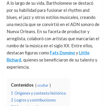
A lo largo de su vida, Bartholomew se destacó
por su habilidad para fusionar el rhythm and
blues, el jazz y otros estilos musicales, creando
una mezcla que se convirtió en el ADN sonoro de
Nueva Orleans. En su faceta de productor y
arreglista, colaboró con artistas que marcarían el
rumbo de la música en el siglo XX. Entre ellos,
destacan figuras como
Fats Domino
y
Little
Richard
, quienes se beneficiaron de su talento y
experiencia.
Contenidos
ocultar
1
Orígenes y contexto histórico
2
Logros y contribuciones