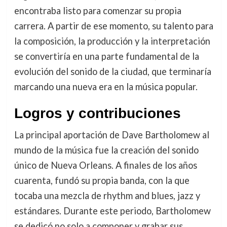
encontraba listo para comenzar su propia
carrera. A partir de ese momento, su talento para
la composición, la producción y la interpretación
se convertiría en una parte fundamental de la
evolución del sonido de la ciudad, que terminaría
marcando una nueva era en la música popular.
Logros y contribuciones
La principal aportación de Dave Bartholomew al
mundo de la música fue la creación del sonido
único de Nueva Orleans. A finales de los años
cuarenta, fundó su propia banda, con la que
tocaba una mezcla de rhythm and blues, jazz y
estándares. Durante este periodo, Bartholomew
se dedicó no solo a componer y grabar sus