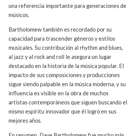
una referencia importante para generaciones de
músicos.
Bartholomew también es recordado por su
capacidad para trascender géneros y estilos
musicales. Su contribución al rhythm and blues,
al jazz y al rock and roll le asegura un lugar
destacado en la historia de la música popular. El
impacto de sus composiciones y producciones
sigue siendo palpable en la música moderna, y su
influencia es visible en la obra de muchos
artistas contemporáneos que siguen buscando el
mismo espíritu innovador que él logró en sus
mejores años.
En resumen, Dave Bartholomew fue mucho más