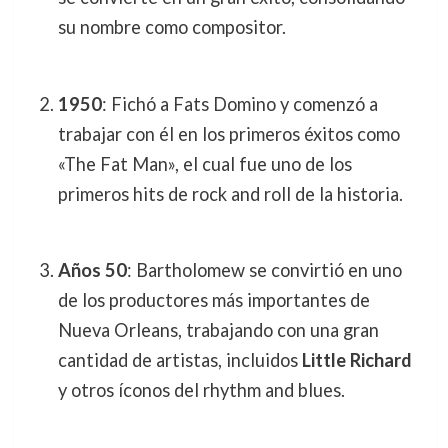
su nombre como compositor.
1950
: Fichó a Fats Domino y comenzó a
trabajar con él en los primeros éxitos como
«The Fat Man», el cual fue uno de los
primeros hits de rock and roll de la historia.
Años 50
: Bartholomew se convirtió en uno
de los productores más importantes de
Nueva Orleans, trabajando con una gran
cantidad de artistas, incluidos
Little Richard
y otros íconos del rhythm and blues.