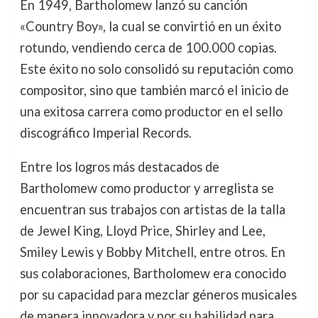
En 1949, Bartholomew lanzó su canción
«Country Boy», la cual se convirtió en un éxito
rotundo, vendiendo cerca de 100.000 copias.
Este éxito no solo consolidó su reputación como
compositor, sino que también marcó el inicio de
una exitosa carrera como productor en el sello
discográfico Imperial Records.
Entre los logros más destacados de
Bartholomew como productor y arreglista se
encuentran sus trabajos con artistas de la talla
de Jewel King, Lloyd Price, Shirley and Lee,
Smiley Lewis y Bobby Mitchell, entre otros. En
sus colaboraciones, Bartholomew era conocido
por su capacidad para mezclar géneros musicales
de manera innovadora y por su habilidad para