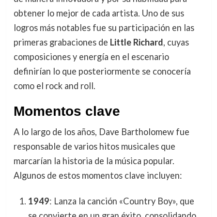
obtener lo mejor de cada artista. Uno de sus
logros más notables fue su participación en las
primeras grabaciones de
Little Richard
, cuyas
composiciones y energía en el escenario
definirían lo que posteriormente se conocería
como el rock and roll.
Momentos clave
A lo largo de los años, Dave Bartholomew fue
responsable de varios hitos musicales que
marcarían la historia de la música popular.
Algunos de estos momentos clave incluyen:
1949
: Lanza la canción «Country Boy», que
se convierte en un gran éxito, consolidando