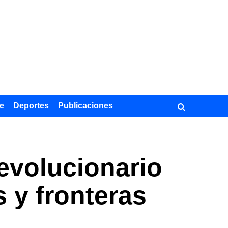
e
Deportes
Publicaciones
revolucionario
 y fronteras