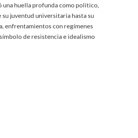
 una huella profunda como político,
 su juventud universitaria hasta su
rda, enfrentamientos con regímenes
 símbolo de resistencia e idealismo