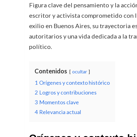
Figura clave del pensamiento y la acció
escritor y activista comprometido con l
exilio en Buenos Aires, su trayectoria 
autoritarios y una vida dedicada a la t
político.
Contenidos
ocultar
1
Orígenes y contexto histórico
2
Logros y contribuciones
3
Momentos clave
4
Relevancia actual