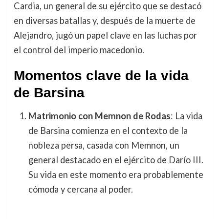
Cardia, un general de su ejército que se destacó
en diversas batallas y, después de la muerte de
Alejandro, jugó un papel clave en las luchas por
el control del imperio macedonio.
Momentos clave de la vida
de Barsina
Matrimonio con Memnon de Rodas
: La vida
de Barsina comienza en el contexto de la
nobleza persa, casada con Memnon, un
general destacado en el ejército de Darío III.
Su vida en este momento era probablemente
cómoda y cercana al poder.