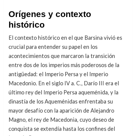
Orígenes y contexto
histórico
El contexto histórico en el que Barsina vivió es
crucial para entender su papel en los
acontecimientos que marcaron la transición
entre dos de los imperios más poderosos de la
antigüedad: el Imperio Persa y el Imperio
Macedonio. En el siglo IV a. C., Darío III era el
último rey del Imperio Persa aqueménida, y la
dinastía de los Aqueménidas enfrentaba su
mayor desafío con la aparición de Alejandro
Magno, el rey de Macedonia, cuyo deseo de
conquista se extendía hasta los confines del