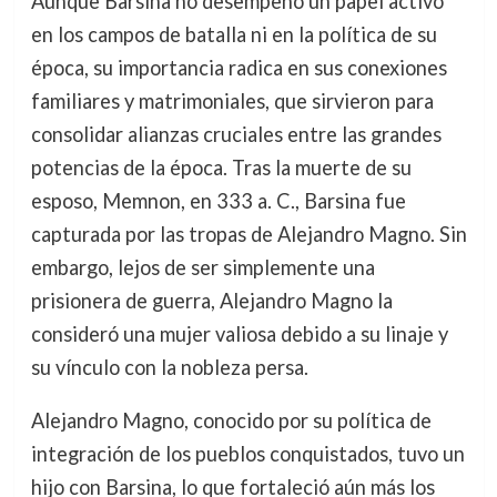
Aunque Barsina no desempeñó un papel activo
en los campos de batalla ni en la política de su
época, su importancia radica en sus conexiones
familiares y matrimoniales, que sirvieron para
consolidar alianzas cruciales entre las grandes
potencias de la época. Tras la muerte de su
esposo, Memnon, en 333 a. C., Barsina fue
capturada por las tropas de Alejandro Magno. Sin
embargo, lejos de ser simplemente una
prisionera de guerra, Alejandro Magno la
consideró una mujer valiosa debido a su linaje y
su vínculo con la nobleza persa.
Alejandro Magno, conocido por su política de
integración de los pueblos conquistados, tuvo un
hijo con Barsina, lo que fortaleció aún más los