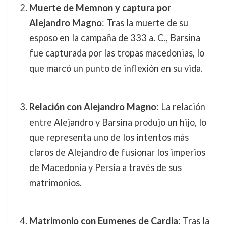
Muerte de Memnon y captura por
Alejandro Magno
: Tras la muerte de su
esposo en la campaña de 333 a. C., Barsina
fue capturada por las tropas macedonias, lo
que marcó un punto de inflexión en su vida.
Relación con Alejandro Magno
: La relación
entre Alejandro y Barsina produjo un hijo, lo
que representa uno de los intentos más
claros de Alejandro de fusionar los imperios
de Macedonia y Persia a través de sus
matrimonios.
Matrimonio con Eumenes de Cardia
: Tras la