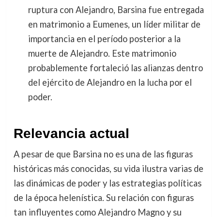
ruptura con Alejandro, Barsina fue entregada
en matrimonio a Eumenes, un líder militar de
importancia en el período posterior a la
muerte de Alejandro. Este matrimonio
probablemente fortaleció las alianzas dentro
del ejército de Alejandro en la lucha por el
poder.
Relevancia actual
A pesar de que Barsina no es una de las figuras
históricas más conocidas, su vida ilustra varias de
las dinámicas de poder y las estrategias políticas
de la época helenística. Su relación con figuras
tan influyentes como Alejandro Magno y su