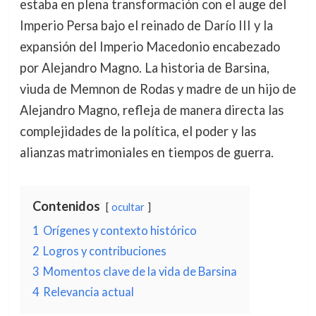
estaba en plena transformación con el auge del
Imperio Persa bajo el reinado de Darío III y la
expansión del Imperio Macedonio encabezado
por Alejandro Magno. La historia de Barsina,
viuda de Memnon de Rodas y madre de un hijo de
Alejandro Magno, refleja de manera directa las
complejidades de la política, el poder y las
alianzas matrimoniales en tiempos de guerra.
Contenidos
ocultar
1
Orígenes y contexto histórico
2
Logros y contribuciones
3
Momentos clave de la vida de Barsina
4
Relevancia actual