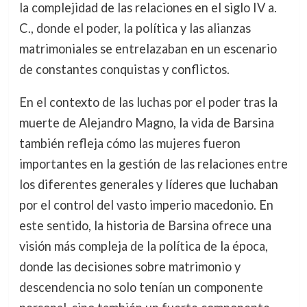
la complejidad de las relaciones en el siglo IV a.
C., donde el poder, la política y las alianzas
matrimoniales se entrelazaban en un escenario
de constantes conquistas y conflictos.
En el contexto de las luchas por el poder tras la
muerte de Alejandro Magno, la vida de Barsina
también refleja cómo las mujeres fueron
importantes en la gestión de las relaciones entre
los diferentes generales y líderes que luchaban
por el control del vasto imperio macedonio. En
este sentido, la historia de Barsina ofrece una
visión más compleja de la política de la época,
donde las decisiones sobre matrimonio y
descendencia no solo tenían un componente