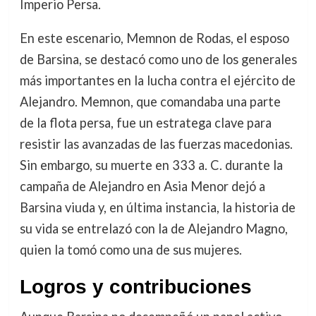
Imperio Persa.
En este escenario, Memnon de Rodas, el esposo
de Barsina, se destacó como uno de los generales
más importantes en la lucha contra el ejército de
Alejandro. Memnon, que comandaba una parte
de la flota persa, fue un estratega clave para
resistir las avanzadas de las fuerzas macedonias.
Sin embargo, su muerte en 333 a. C. durante la
campaña de Alejandro en Asia Menor dejó a
Barsina viuda y, en última instancia, la historia de
su vida se entrelazó con la de Alejandro Magno,
quien la tomó como una de sus mujeres.
Logros y contribuciones