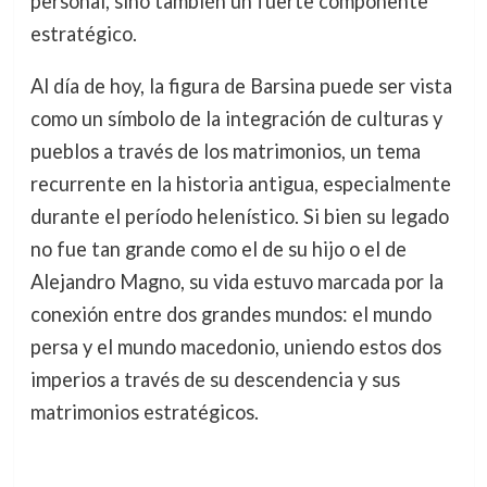
personal, sino también un fuerte componente
estratégico.
Al día de hoy, la figura de Barsina puede ser vista
como un símbolo de la integración de culturas y
pueblos a través de los matrimonios, un tema
recurrente en la historia antigua, especialmente
durante el período helenístico. Si bien su legado
no fue tan grande como el de su hijo o el de
Alejandro Magno, su vida estuvo marcada por la
conexión entre dos grandes mundos: el mundo
persa y el mundo macedonio, uniendo estos dos
imperios a través de su descendencia y sus
matrimonios estratégicos.