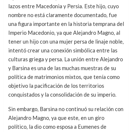
lazos entre Macedonia y Persia. Este hijo, cuyo
nombre no está claramente documentado, fue
una figura importante en la historia temprana del
Imperio Macedonio, ya que Alejandro Magno, al
tener un hijo con una mujer persa de linaje noble,
intentó crear una conexión simbólica entre las
culturas griega y persa. La unión entre Alejandro
y Barsina es una de las muchas muestras de su
política de matrimonios mixtos, que tenía como
objetivo la pacificación de los territorios
conquistados y la consolidación de su imperio.
Sin embargo, Barsina no continuó su relación con
Alejandro Magno, ya que este, en un giro
político, la dio como esposa a Eumenes de