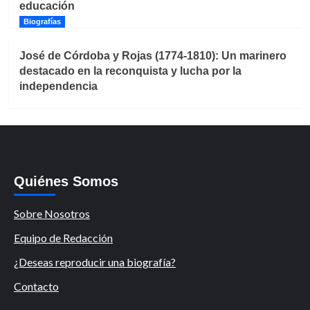
educación
Biografías
José de Córdoba y Rojas (1774-1810): Un marinero
destacado en la reconquista y lucha por la
independencia
Quiénes Somos
Sobre Nosotros
Equipo de Redacción
¿Deseas reproducir una biografía?
Contacto