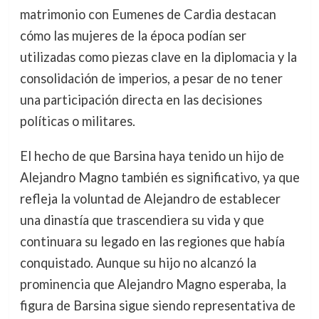
matrimonio con Eumenes de Cardia destacan
cómo las mujeres de la época podían ser
utilizadas como piezas clave en la diplomacia y la
consolidación de imperios, a pesar de no tener
una participación directa en las decisiones
políticas o militares.
El hecho de que Barsina haya tenido un hijo de
Alejandro Magno también es significativo, ya que
refleja la voluntad de Alejandro de establecer
una dinastía que trascendiera su vida y que
continuara su legado en las regiones que había
conquistado. Aunque su hijo no alcanzó la
prominencia que Alejandro Magno esperaba, la
figura de Barsina sigue siendo representativa de