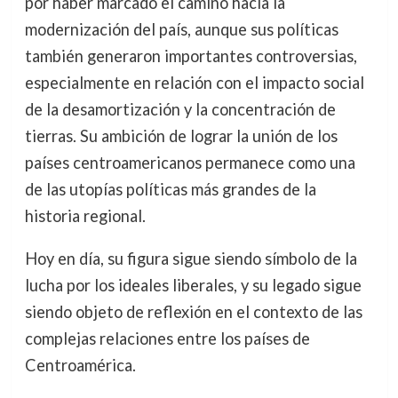
por haber marcado el camino hacia la
modernización del país, aunque sus políticas
también generaron importantes controversias,
especialmente en relación con el impacto social
de la desamortización y la concentración de
tierras. Su ambición de lograr la unión de los
países centroamericanos permanece como una
de las utopías políticas más grandes de la
historia regional.
Hoy en día, su figura sigue siendo símbolo de la
lucha por los ideales liberales, y su legado sigue
siendo objeto de reflexión en el contexto de las
complejas relaciones entre los países de
Centroamérica.