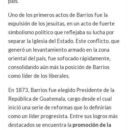
país.
Uno de los primeros actos de Barrios fue la
expulsión de los jesuitas, en un acto de fuerte
simbolismo político que reflejaba su lucha por
separar la Iglesia del Estado. Este conflicto, que
generó un levantamiento armado en la zona
oriental del país, fue sofocado rápidamente,
consolidando aún más la posición de Barrios
como líder de los liberales.
En 1873, Barrios fue elegido Presidente de la
República de Guatemala, cargo desde el cual
inició una serie de reformas que lo definirían
como un líder progresista. Entre sus logros más
destacados se encuentra la
promoción de la