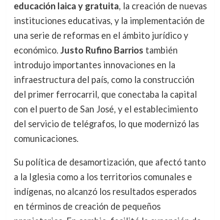
educación laica y gratuita
, la creación de nuevas
instituciones educativas, y la implementación de
una serie de reformas en el ámbito jurídico y
económico.
Justo Rufino Barrios
también
introdujo importantes innovaciones en la
infraestructura del país, como la construcción
del primer ferrocarril, que conectaba la capital
con el puerto de San José, y el establecimiento
del servicio de telégrafos, lo que modernizó las
comunicaciones.
Su política de desamortización, que afectó tanto
a la Iglesia como a los territorios comunales e
indígenas, no alcanzó los resultados esperados
en términos de creación de pequeños