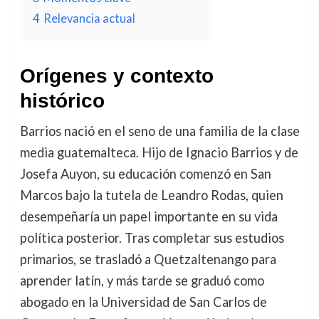
4
Relevancia actual
Orígenes y contexto
histórico
Barrios nació en el seno de una familia de la clase
media guatemalteca. Hijo de Ignacio Barrios y de
Josefa Auyon, su educación comenzó en San
Marcos bajo la tutela de Leandro Rodas, quien
desempeñaría un papel importante en su vida
política posterior. Tras completar sus estudios
primarios, se trasladó a Quetzaltenango para
aprender latín, y más tarde se graduó como
abogado en la Universidad de San Carlos de