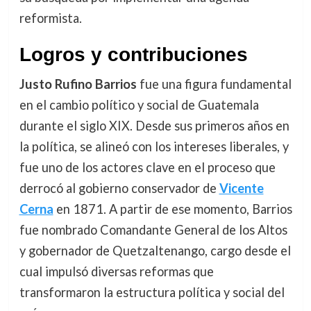
reformista.
Logros y contribuciones
Justo Rufino Barrios
fue una figura fundamental
en el cambio político y social de Guatemala
durante el siglo XIX. Desde sus primeros años en
la política, se alineó con los intereses liberales, y
fue uno de los actores clave en el proceso que
derrocó al gobierno conservador de
Vicente
Cerna
en 1871. A partir de ese momento, Barrios
fue nombrado Comandante General de los Altos
y gobernador de Quetzaltenango, cargo desde el
cual impulsó diversas reformas que
transformaron la estructura política y social del