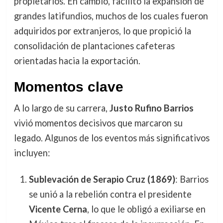
propietarios. En cambio, facilitó la expansión de
grandes latifundios, muchos de los cuales fueron
adquiridos por extranjeros, lo que propició la
consolidación de plantaciones cafeteras
orientadas hacia la exportación.
Momentos clave
A lo largo de su carrera,
Justo Rufino Barrios
vivió momentos decisivos que marcaron su
legado. Algunos de los eventos más significativos
incluyen:
Sublevación de Serapio Cruz (1869)
: Barrios
se unió a la rebelión contra el presidente
Vicente Cerna
, lo que le obligó a exiliarse en