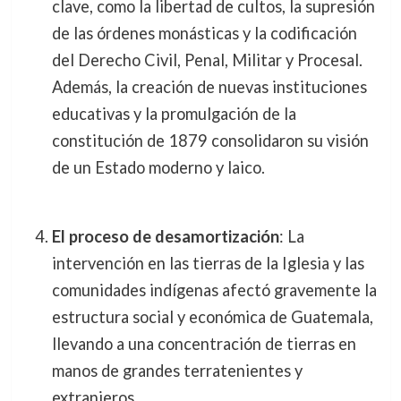
clave, como la libertad de cultos, la supresión
de las órdenes monásticas y la codificación
del Derecho Civil, Penal, Militar y Procesal.
Además, la creación de nuevas instituciones
educativas y la promulgación de la
constitución de 1879 consolidaron su visión
de un Estado moderno y laico.
El proceso de desamortización
: La
intervención en las tierras de la Iglesia y las
comunidades indígenas afectó gravemente la
estructura social y económica de Guatemala,
llevando a una concentración de tierras en
manos de grandes terratenientes y
extranjeros.