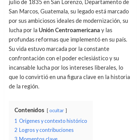
julio de 1835 en San Lorenzo, Departamento de
San Marcos, Guatemala, su legado está marcado
por sus ambiciosos ideales de modernización, su
lucha por la
Unión Centroamericana
y las
profundas reformas que implementó en su país.
Su vida estuvo marcada por la constante
confrontación con el poder eclesiástico y su
incansable lucha por los intereses liberales, lo
que lo convirtió en una figura clave en la historia
de la región.
Contenidos
ocultar
1
Orígenes y contexto histórico
2
Logros y contribuciones
3
Momentos clave