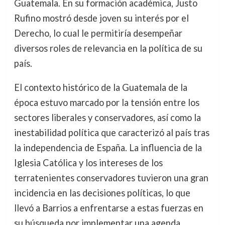
Guatemala. En su formación académica, Justo
Rufino mostró desde joven su interés por el
Derecho, lo cual le permitiría desempeñar
diversos roles de relevancia en la política de su
país.
El contexto histórico de la Guatemala de la
época estuvo marcado por la tensión entre los
sectores liberales y conservadores, así como la
inestabilidad política que caracterizó al país tras
la independencia de España. La influencia de la
Iglesia Católica y los intereses de los
terratenientes conservadores tuvieron una gran
incidencia en las decisiones políticas, lo que
llevó a Barrios a enfrentarse a estas fuerzas en
su búsqueda por implementar una agenda