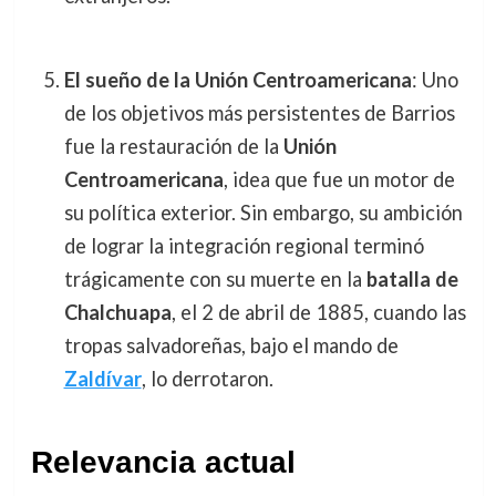
El sueño de la Unión Centroamericana
: Uno
de los objetivos más persistentes de Barrios
fue la restauración de la
Unión
Centroamericana
, idea que fue un motor de
su política exterior. Sin embargo, su ambición
de lograr la integración regional terminó
trágicamente con su muerte en la
batalla de
Chalchuapa
, el 2 de abril de 1885, cuando las
tropas salvadoreñas, bajo el mando de
Zaldívar
, lo derrotaron.
Relevancia actual