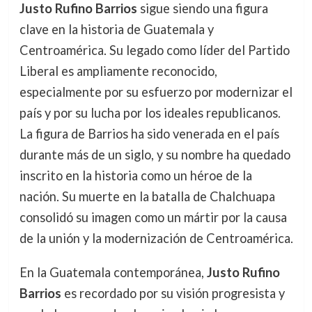
Justo Rufino Barrios
sigue siendo una figura
clave en la historia de Guatemala y
Centroamérica. Su legado como líder del Partido
Liberal es ampliamente reconocido,
especialmente por su esfuerzo por modernizar el
país y por su lucha por los ideales republicanos.
La figura de Barrios ha sido venerada en el país
durante más de un siglo, y su nombre ha quedado
inscrito en la historia como un héroe de la
nación. Su muerte en la batalla de Chalchuapa
consolidó su imagen como un mártir por la causa
de la unión y la modernización de Centroamérica.
En la Guatemala contemporánea,
Justo Rufino
Barrios
es recordado por su visión progresista y