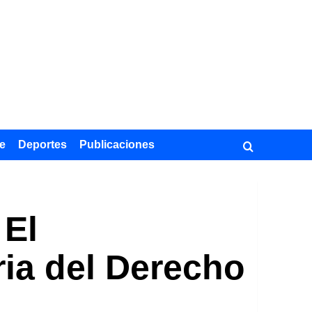
e
Deportes
Publicaciones
 El
ria del Derecho