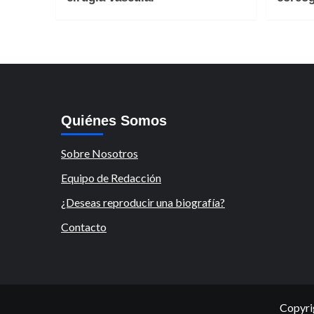
Quiénes Somos
Sobre Nosotros
Equipo de Redacción
¿Deseas reproducir una biografía?
Contacto
Copyri