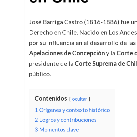
José Barriga Castro (1816-1886) fue u
Derecho en Chile. Nacido en Los Andes 
por su influencia en el desarrollo de la
Apelaciones de Concepción
y la
Corte d
presidente de la
Corte Suprema de Chi
público.
Contenidos
ocultar
1
Orígenes y contexto histórico
2
Logros y contribuciones
3
Momentos clave