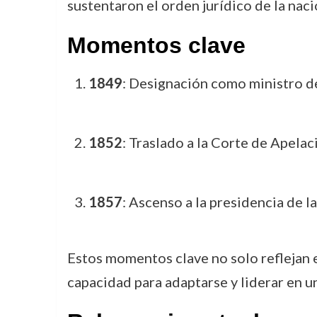
sustentaron el orden jurídico de la naci
Momentos clave
1849
: Designación como ministro de
1852
: Traslado a la Corte de Apelac
1857
: Ascenso a la presidencia de l
Estos momentos clave no solo reflejan e
capacidad para adaptarse y liderar en un