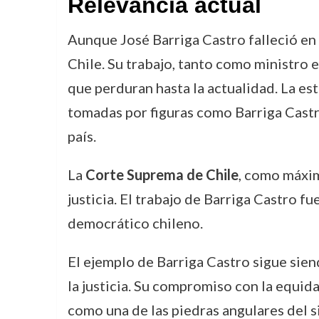
Relevancia actual
Aunque José Barriga Castro falleció en
Chile. Su trabajo, tanto como ministro
que perduran hasta la actualidad. La es
tomadas por figuras como Barriga Castro
país.
La
Corte Suprema de Chile
, como máxim
justicia. El trabajo de Barriga Castro f
democrático chileno.
El ejemplo de Barriga Castro sigue sien
la justicia. Su compromiso con la equida
como una de las piedras angulares del si