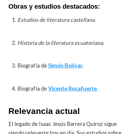
Obras y estudios destacados:
Estudios de literatura castellana
.
Historia de la literatura ecuatoriana
.
Biografía de
Simón Bolívar
.
Biografía de
Vicente Rocafuerte
.
Relevancia actual
El legado de Isaac Jesús Barrera Quiroz sigue
siendo relevante hoy en día. Sus estudios sobre