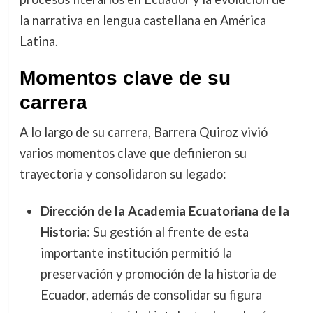
la narrativa en lengua castellana en América
Latina.
Momentos clave de su
carrera
A lo largo de su carrera, Barrera Quiroz vivió
varios momentos clave que definieron su
trayectoria y consolidaron su legado:
Dirección de la Academia Ecuatoriana de la
Historia
: Su gestión al frente de esta
importante institución permitió la
preservación y promoción de la historia de
Ecuador, además de consolidar su figura