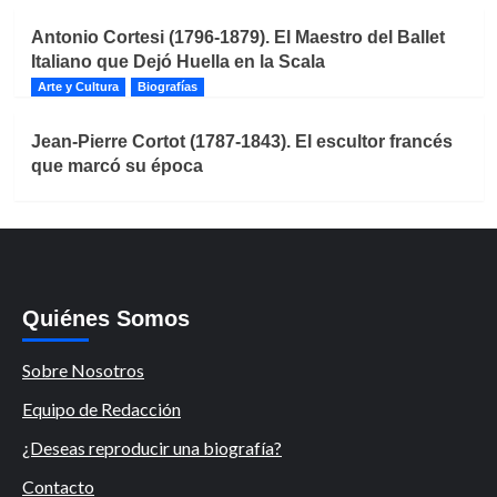
Antonio Cortesi (1796-1879). El Maestro del Ballet
Italiano que Dejó Huella en la Scala
Arte y Cultura
Biografías
Jean-Pierre Cortot (1787-1843). El escultor francés
que marcó su época
Quiénes Somos
Sobre Nosotros
Equipo de Redacción
¿Deseas reproducir una biografía?
Contacto