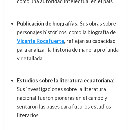
como una autoridad intelectual en el país.
Publicación de biografías
: Sus obras sobre
personajes históricos, como la biografía de
Vicente Rocafuerte
, reflejan su capacidad
para analizar la historia de manera profunda
y detallada.
Estudios sobre la literatura ecuatoriana
:
Sus investigaciones sobre la literatura
nacional fueron pioneras en el campo y
sentaron las bases para futuros estudios
literarios.