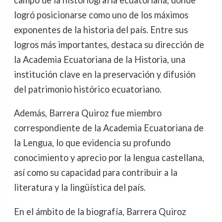
campo de la historiografía ecuatoriana, donde
logró posicionarse como uno de los máximos
exponentes de la historia del país. Entre sus
logros más importantes, destaca su dirección de
la Academia Ecuatoriana de la Historia, una
institución clave en la preservación y difusión
del patrimonio histórico ecuatoriano.
Además, Barrera Quiroz fue miembro
correspondiente de la Academia Ecuatoriana de
la Lengua, lo que evidencia su profundo
conocimiento y aprecio por la lengua castellana,
así como su capacidad para contribuir a la
literatura y la lingüística del país.
En el ámbito de la biografía, Barrera Quiroz