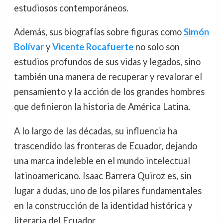
estudiosos contemporáneos.
Además, sus biografías sobre figuras como
Simón
Bolívar
y
Vicente Rocafuerte
no solo son
estudios profundos de sus vidas y legados, sino
también una manera de recuperar y revalorar el
pensamiento y la acción de los grandes hombres
que definieron la historia de América Latina.
A lo largo de las décadas, su influencia ha
trascendido las fronteras de Ecuador, dejando
una marca indeleble en el mundo intelectual
latinoamericano. Isaac Barrera Quiroz es, sin
lugar a dudas, uno de los pilares fundamentales
en la construcción de la identidad histórica y
literaria del Ecuador.