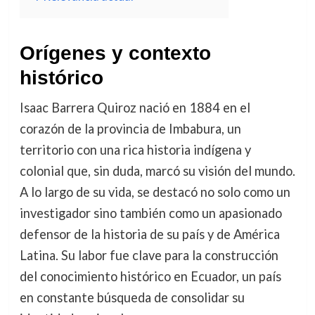
Orígenes y contexto
histórico
Isaac Barrera Quiroz nació en 1884 en el
corazón de la provincia de Imbabura, un
territorio con una rica historia indígena y
colonial que, sin duda, marcó su visión del mundo.
A lo largo de su vida, se destacó no solo como un
investigador sino también como un apasionado
defensor de la historia de su país y de América
Latina. Su labor fue clave para la construcción
del conocimiento histórico en Ecuador, un país
en constante búsqueda de consolidar su