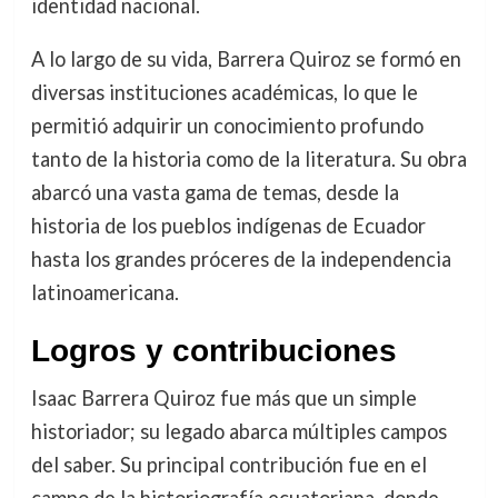
identidad nacional.
A lo largo de su vida, Barrera Quiroz se formó en
diversas instituciones académicas, lo que le
permitió adquirir un conocimiento profundo
tanto de la historia como de la literatura. Su obra
abarcó una vasta gama de temas, desde la
historia de los pueblos indígenas de Ecuador
hasta los grandes próceres de la independencia
latinoamericana.
Logros y contribuciones
Isaac Barrera Quiroz fue más que un simple
historiador; su legado abarca múltiples campos
del saber. Su principal contribución fue en el