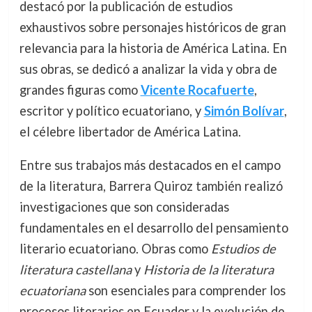
destacó por la publicación de estudios
exhaustivos sobre personajes históricos de gran
relevancia para la historia de América Latina. En
sus obras, se dedicó a analizar la vida y obra de
grandes figuras como
Vicente Rocafuerte
,
escritor y político ecuatoriano, y
Simón Bolívar
,
el célebre libertador de América Latina.
Entre sus trabajos más destacados en el campo
de la literatura, Barrera Quiroz también realizó
investigaciones que son consideradas
fundamentales en el desarrollo del pensamiento
literario ecuatoriano. Obras como
Estudios de
literatura castellana
y
Historia de la literatura
ecuatoriana
son esenciales para comprender los
procesos literarios en Ecuador y la evolución de