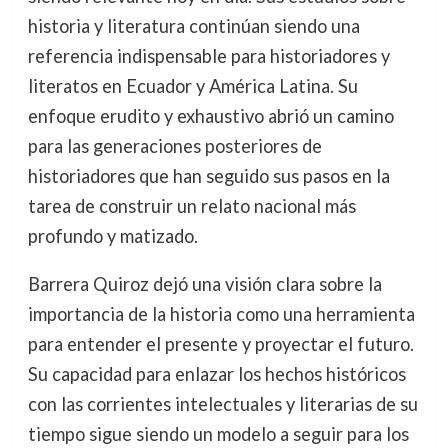
historia y literatura continúan siendo una
referencia indispensable para historiadores y
literatos en Ecuador y América Latina. Su
enfoque erudito y exhaustivo abrió un camino
para las generaciones posteriores de
historiadores que han seguido sus pasos en la
tarea de construir un relato nacional más
profundo y matizado.
Barrera Quiroz dejó una visión clara sobre la
importancia de la historia como una herramienta
para entender el presente y proyectar el futuro.
Su capacidad para enlazar los hechos históricos
con las corrientes intelectuales y literarias de su
tiempo sigue siendo un modelo a seguir para los