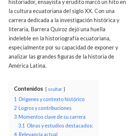
historiador, ensayista y erudito marcó un hito en
la cultura ecuatoriana del siglo XX. Con una
carrera dedicada a la investigación histórica y
literaria, Barrera Quiroz dejó una huella
indeleble en la historiografía ecuatoriana,
especialmente por su capacidad de exponer y
analizar las grandes figuras de la historia de
América Latina.
Contenidos
ocultar
1
Orígenes y contexto histórico
2
Logros y contribuciones
3
Momentos clave de su carrera
3.1
Obras y estudios destacados:
4
Relevancia actual