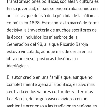
transformaciones políticas, sociales y culturales.
En su juventud, el país se encontraba sumido en
una crisis que derivó de la pérdida de las últimas
colonias en 1898. Este contexto marcó de forma
decisiva la trayectoria de muchos escritores de
la época, incluidos los miembros de la
Generación del 98, a la que Ricardo Baroja
estuvo vinculado, aunque más de cerca en su
obra que en sus posturas filosóficas o
ideológicas.
El autor creció en una familia que, aunque no
completamente ajena a la política, estuvo más
centrada en los valores culturales y literarios.
Los Baroja, de origen vasco, vivieron en un
ambiente propenso a las tradiciones regionales,