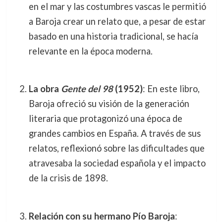
en el mar y las costumbres vascas le permitió
a Baroja crear un relato que, a pesar de estar
basado en una historia tradicional, se hacía
relevante en la época moderna.
La obra
Gente del 98
(1952)
: En este libro,
Baroja ofreció su visión de la generación
literaria que protagonizó una época de
grandes cambios en España. A través de sus
relatos, reflexionó sobre las dificultades que
atravesaba la sociedad española y el impacto
de la crisis de 1898.
Relación con su hermano Pío Baroja
: