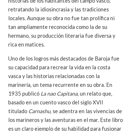
historias de los habitantes del campo vasco,
retratando la idiosincrasia y las tradiciones
locales. Aunque su obra no fue tan prolífica ni
tan ampliamente reconocida como la de su
hermano, su producción literaria fue diversa y
rica en matices.
Uno de los logros más destacados de Baroja fue
su capacidad para recrear la vida en la costa
vasca y las historias relacionadas con la
marinería, un tema recurrente en su obra. En
1935 publicó
La nao Capitana
, un relato que,
basado en un cuento vasco del siglo XVII
titulado
Carnashu
, se adentra en las vivencias de
los marineros y las aventuras en el mar. Este libro
es un claro ejemplo de su habilidad para fusionar