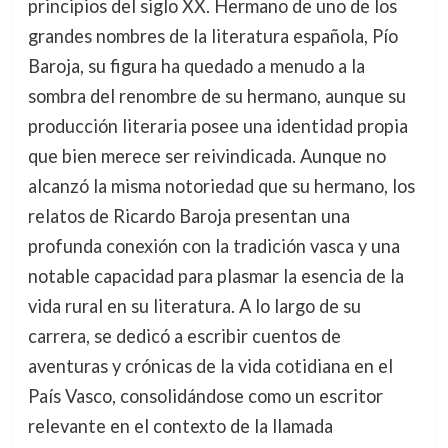
principios del siglo XX. Hermano de uno de los
grandes nombres de la literatura española, Pío
Baroja, su figura ha quedado a menudo a la
sombra del renombre de su hermano, aunque su
producción literaria posee una identidad propia
que bien merece ser reivindicada. Aunque no
alcanzó la misma notoriedad que su hermano, los
relatos de Ricardo Baroja presentan una
profunda conexión con la tradición vasca y una
notable capacidad para plasmar la esencia de la
vida rural en su literatura. A lo largo de su
carrera, se dedicó a escribir cuentos de
aventuras y crónicas de la vida cotidiana en el
País Vasco, consolidándose como un escritor
relevante en el contexto de la llamada