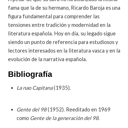
fama que la de su hermano, Ricardo Baroja es una
figura fundamental para comprender las
tensiones entre tradición y modernidad en la
literatura española. Hoy en día, su legado sigue
siendo un punto de referencia para estudiosos y
lectores interesados en la literatura vasca y en la
evolución de la narrativa española.
Bibliografía
La nao Capitana
(1935).
Gente del 98
(1952). Reeditado en 1969
como
Gente de la generación del 98
.