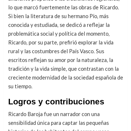
lo que marcó fuertemente las obras de Ricardo.
Si bien la literatura de su hermano Pío, más
conocida y estudiada, se dedicó a reflejar la
problemática social y política del momento,
Ricardo, por su parte, prefirió explorar la vida
rural y las costumbres del País Vasco. Sus
escritos reflejan su amor por la naturaleza, la
tradición y la vida simple, que contrastan con la
creciente modernidad de la sociedad española de
su tiempo.
Logros y contribuciones
Ricardo Baroja fue un narrador con una
sensibilidad única para captar las pequeñas