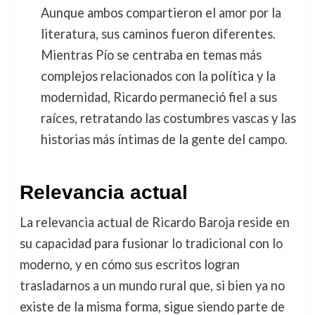
Aunque ambos compartieron el amor por la
literatura, sus caminos fueron diferentes.
Mientras Pío se centraba en temas más
complejos relacionados con la política y la
modernidad, Ricardo permaneció fiel a sus
raíces, retratando las costumbres vascas y las
historias más íntimas de la gente del campo.
Relevancia actual
La relevancia actual de Ricardo Baroja reside en
su capacidad para fusionar lo tradicional con lo
moderno, y en cómo sus escritos logran
trasladarnos a un mundo rural que, si bien ya no
existe de la misma forma, sigue siendo parte de