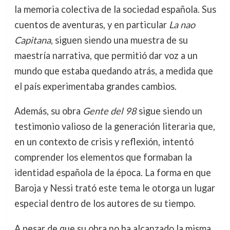
la memoria colectiva de la sociedad española. Sus
cuentos de aventuras, y en particular
La nao
Capitana
, siguen siendo una muestra de su
maestría narrativa, que permitió dar voz a un
mundo que estaba quedando atrás, a medida que
el país experimentaba grandes cambios.
Además, su obra
Gente del 98
sigue siendo un
testimonio valioso de la generación literaria que,
en un contexto de crisis y reflexión, intentó
comprender los elementos que formaban la
identidad española de la época. La forma en que
Baroja y Nessi trató este tema le otorga un lugar
especial dentro de los autores de su tiempo.
A pesar de que su obra no ha alcanzado la misma