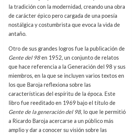
la tradición con la modernidad, creando una obra
de carácter épico pero cargada de una poesía
nostálgica y costumbrista que evoca la vida de
antaño.
Otro de sus grandes logros fue la publicación de
Gente del 98
en 1952, un conjunto de relatos
que hace referencia a la Generación del 98 y sus
miembros, en la que se incluyen varios textos en
los que Baroja reflexiona sobre las
características del espíritu de la época. Este
libro fue reeditado en 1969 bajo el título de
Gente de la generación del 98
, lo que le permitió
a Ricardo Baroja acercarse a un público más
amplio y dar a conocer su visión sobre las