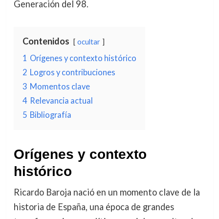
Generación del 98.
Contenidos
ocultar
1
Orígenes y contexto histórico
2
Logros y contribuciones
3
Momentos clave
4
Relevancia actual
5
Bibliografía
Orígenes y contexto
histórico
Ricardo Baroja nació en un momento clave de la
historia de España, una época de grandes