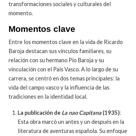
transformaciones sociales y culturales del
momento.
Momentos clave
Entre los momentos clave en la vida de Ricardo
Baroja destacan sus vínculos familiares, su
relación con su hermano Pío Baroja y su
vinculación con el País Vasco. A lo largo de su
carrera, se centró en dos temas principales: la
vida del campo vasco y la influencia de las
tradiciones en la identidad local.
La publicación de
La nao Capitana
(1935)
:
Esta obra marcó un antes y un después en la
literatura de aventuras española. Su enfoque