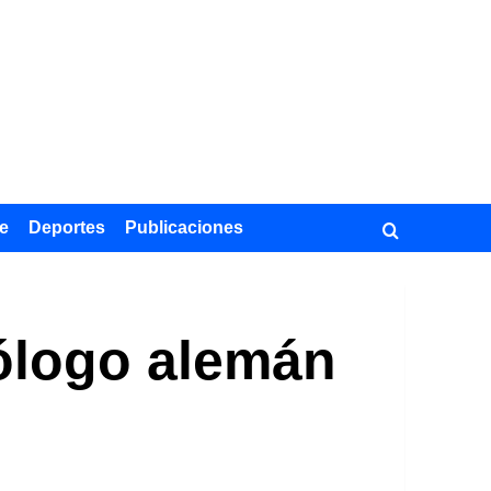
e
Deportes
Publicaciones
eólogo alemán