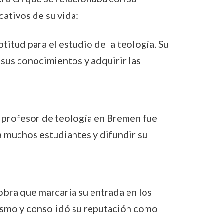
cativos de su vida:
itud para el estudio de la teología. Su
sus conocimientos y adquirir las
 profesor de teología en Bremen fue
a muchos estudiantes y difundir su
 obra que marcaría su entrada en los
iasmo y consolidó su reputación como