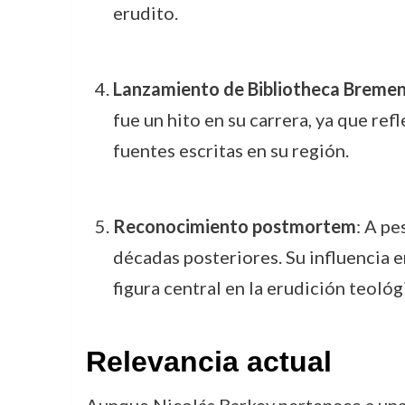
erudito.
Lanzamiento de Bibliotheca Bremen
fue un hito en su carrera, ya que refl
fuentes escritas en su región.
Reconocimiento postmortem
: A pe
décadas posteriores. Su influencia 
figura central en la erudición teológ
Relevancia actual