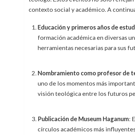
contexto social y académico. A continuac
Educación y primeros años de estud
formación académica en diversas uni
herramientas necesarias para sus fut
Nombramiento como profesor de t
uno de los momentos más importantes
visión teológica entre los futuros 
Publicación de Museum Haganum
: 
círculos académicos más influyentes