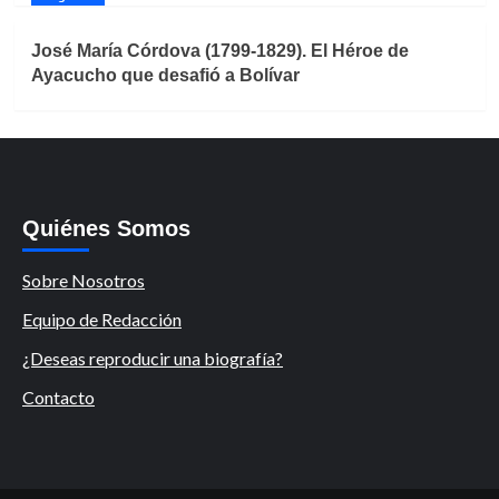
José María Córdova (1799-1829). El Héroe de
Ayacucho que desafió a Bolívar
Quiénes Somos
Sobre Nosotros
Equipo de Redacción
¿Deseas reproducir una biografía?
Contacto