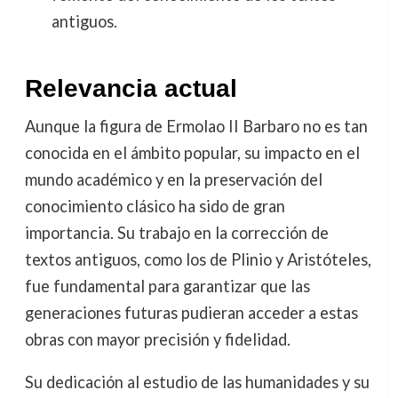
antiguos.
Relevancia actual
Aunque la figura de Ermolao II Barbaro no es tan
conocida en el ámbito popular, su impacto en el
mundo académico y en la preservación del
conocimiento clásico ha sido de gran
importancia. Su trabajo en la corrección de
textos antiguos, como los de Plinio y Aristóteles,
fue fundamental para garantizar que las
generaciones futuras pudieran acceder a estas
obras con mayor precisión y fidelidad.
Su dedicación al estudio de las humanidades y su