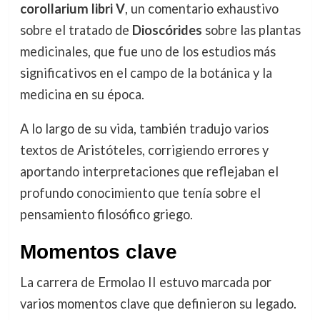
corollarium libri V
, un comentario exhaustivo
sobre el tratado de
Dioscórides
sobre las plantas
medicinales, que fue uno de los estudios más
significativos en el campo de la botánica y la
medicina en su época.
A lo largo de su vida, también tradujo varios
textos de Aristóteles, corrigiendo errores y
aportando interpretaciones que reflejaban el
profundo conocimiento que tenía sobre el
pensamiento filosófico griego.
Momentos clave
La carrera de Ermolao II estuvo marcada por
varios momentos clave que definieron su legado.