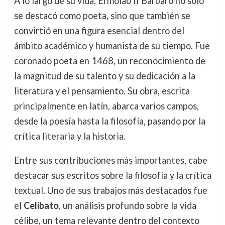
A lo largo de su vida, Ermolao II Barbaro no solo
se destacó como poeta, sino que también se
convirtió en una figura esencial dentro del
ámbito académico y humanista de su tiempo. Fue
coronado poeta en 1468, un reconocimiento de
la magnitud de su talento y su dedicación a la
literatura y el pensamiento. Su obra, escrita
principalmente en latín, abarca varios campos,
desde la poesía hasta la filosofía, pasando por la
crítica literaria y la historia.
Entre sus contribuciones más importantes, cabe
destacar sus escritos sobre la filosofía y la crítica
textual. Uno de sus trabajos más destacados fue
el
Celibato
, un análisis profundo sobre la vida
célibe, un tema relevante dentro del contexto