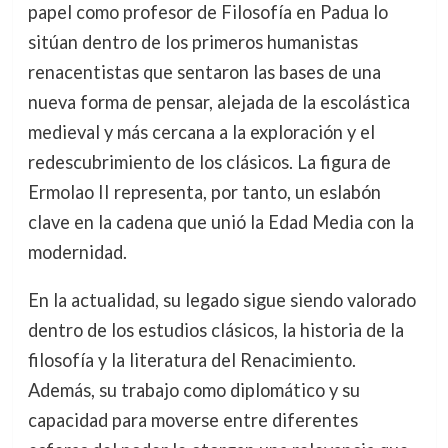
papel como profesor de Filosofía en Padua lo
sitúan dentro de los primeros humanistas
renacentistas que sentaron las bases de una
nueva forma de pensar, alejada de la escolástica
medieval y más cercana a la exploración y el
redescubrimiento de los clásicos. La figura de
Ermolao II representa, por tanto, un eslabón
clave en la cadena que unió la Edad Media con la
modernidad.
En la actualidad, su legado sigue siendo valorado
dentro de los estudios clásicos, la historia de la
filosofía y la literatura del Renacimiento.
Además, su trabajo como diplomático y su
capacidad para moverse entre diferentes