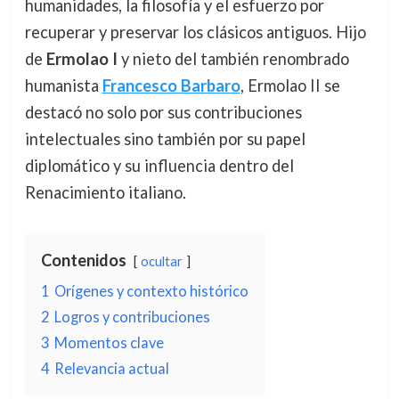
humanidades, la filosofía y el esfuerzo por
recuperar y preservar los clásicos antiguos. Hijo
de
Ermolao I
y nieto del también renombrado
humanista
Francesco Barbaro
, Ermolao II se
destacó no solo por sus contribuciones
intelectuales sino también por su papel
diplomático y su influencia dentro del
Renacimiento italiano.
Contenidos
ocultar
1
Orígenes y contexto histórico
2
Logros y contribuciones
3
Momentos clave
4
Relevancia actual