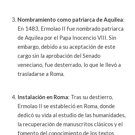
Nombramiento como patriarca de Aquilea
:
En 1483, Ermolao II fue nombrado patriarca
de Aquilea por el Papa Inocencio VIII. Sin
embargo, debido a su aceptación de este
cargo sin la aprobación del Senado
veneciano, fue desterrado, lo que le llevó a
trasladarse a Roma.
Instalación en Roma
: Tras su destierro,
Ermolao II se estableció en Roma, donde
dedicó su vida al estudio de las humanidades,
la recuperación de manuscritos clásicos y el
fomento del conocimiento de los textos