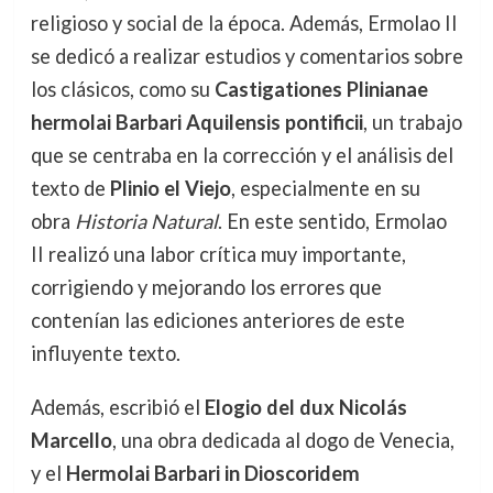
religioso y social de la época. Además, Ermolao II
se dedicó a realizar estudios y comentarios sobre
los clásicos, como su
Castigationes Plinianae
hermolai Barbari Aquilensis pontificii
, un trabajo
que se centraba en la corrección y el análisis del
texto de
Plinio el Viejo
, especialmente en su
obra
Historia Natural
. En este sentido, Ermolao
II realizó una labor crítica muy importante,
corrigiendo y mejorando los errores que
contenían las ediciones anteriores de este
influyente texto.
Además, escribió el
Elogio del dux Nicolás
Marcello
, una obra dedicada al dogo de Venecia,
y el
Hermolai Barbari in Dioscoridem