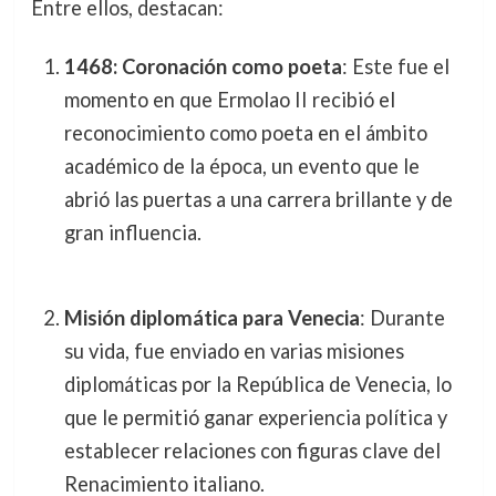
Entre ellos, destacan:
1468: Coronación como poeta
: Este fue el
momento en que Ermolao II recibió el
reconocimiento como poeta en el ámbito
académico de la época, un evento que le
abrió las puertas a una carrera brillante y de
gran influencia.
Misión diplomática para Venecia
: Durante
su vida, fue enviado en varias misiones
diplomáticas por la República de Venecia, lo
que le permitió ganar experiencia política y
establecer relaciones con figuras clave del
Renacimiento italiano.