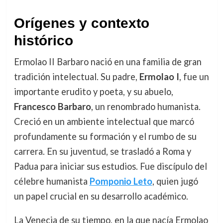
Orígenes y contexto
histórico
Ermolao II Barbaro nació en una familia de gran
tradición intelectual. Su padre,
Ermolao I
, fue un
importante erudito y poeta, y su abuelo,
Francesco Barbaro
, un renombrado humanista.
Creció en un ambiente intelectual que marcó
profundamente su formación y el rumbo de su
carrera. En su juventud, se trasladó a Roma y
Padua para iniciar sus estudios. Fue discípulo del
célebre humanista
Pomponio Leto
, quien jugó
un papel crucial en su desarrollo académico.
La Venecia de su tiempo, en la que nacía Ermolao