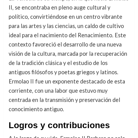
II, se encontraba en pleno auge cultural y
político, convirtiéndose en un centro vibrante
para las artes y las ciencias, un caldo de cultivo
ideal para el nacimiento del Renacimiento. Este
contexto favoreció el desarrollo de una nueva
visión de la cultura, marcada por la recuperación
de la tradición clásica y el estudio de los
antiguos filósofos y poetas griegos y latinos.
Ermolao II fue un exponente destacado de esta
corriente, con una labor que estuvo muy
centrada en la transmisión y preservación del
conocimiento antiguo.
Logros y contribuciones