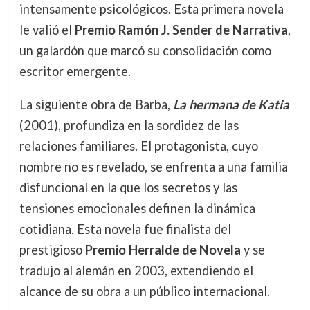
intensamente psicológicos. Esta primera novela
le valió el
Premio Ramón J. Sender de Narrativa
,
un galardón que marcó su consolidación como
escritor emergente.
La siguiente obra de Barba,
La hermana de Katia
(2001), profundiza en la sordidez de las
relaciones familiares. El protagonista, cuyo
nombre no es revelado, se enfrenta a una familia
disfuncional en la que los secretos y las
tensiones emocionales definen la dinámica
cotidiana. Esta novela fue finalista del
prestigioso
Premio Herralde de Novela
y se
tradujo al alemán en 2003, extendiendo el
alcance de su obra a un público internacional.