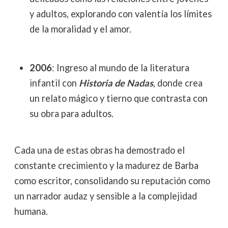
y adultos, explorando con valentía los límites
de la moralidad y el amor.
2006
: Ingreso al mundo de la literatura
infantil con
Historia de Nadas
, donde crea
un relato mágico y tierno que contrasta con
su obra para adultos.
Cada una de estas obras ha demostrado el
constante crecimiento y la madurez de Barba
como escritor, consolidando su reputación como
un narrador audaz y sensible a la complejidad
humana.