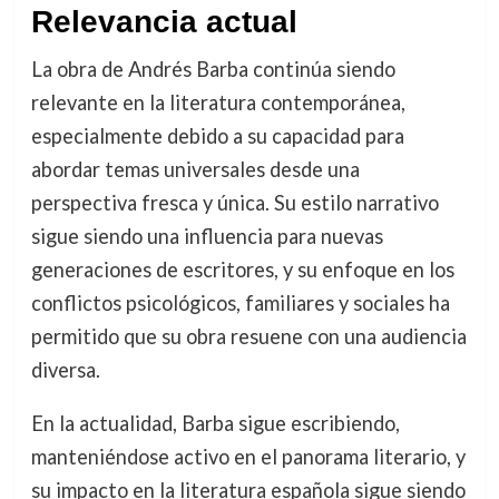
Relevancia actual
La obra de Andrés Barba continúa siendo
relevante en la literatura contemporánea,
especialmente debido a su capacidad para
abordar temas universales desde una
perspectiva fresca y única. Su estilo narrativo
sigue siendo una influencia para nuevas
generaciones de escritores, y su enfoque en los
conflictos psicológicos, familiares y sociales ha
permitido que su obra resuene con una audiencia
diversa.
En la actualidad, Barba sigue escribiendo,
manteniéndose activo en el panorama literario, y
su impacto en la literatura española sigue siendo