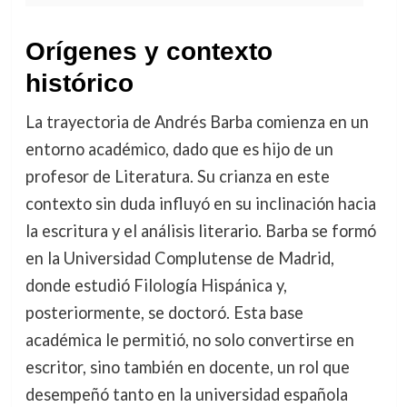
Orígenes y contexto
histórico
La trayectoria de Andrés Barba comienza en un
entorno académico, dado que es hijo de un
profesor de Literatura. Su crianza en este
contexto sin duda influyó en su inclinación hacia
la escritura y el análisis literario. Barba se formó
en la Universidad Complutense de Madrid,
donde estudió Filología Hispánica y,
posteriormente, se doctoró. Esta base
académica le permitió, no solo convertirse en
escritor, sino también en docente, un rol que
desempeñó tanto en la universidad española