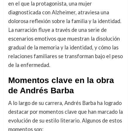
en el que la protagonista, una mujer
diagnosticada con Alzheimer, atraviesa una
dolorosa reflexión sobre la familia y la identidad.
La narración fluye a través de una serie de
escenarios emotivos que muestran la disolución
gradual de la memoria y la identidad, y cómo las
relaciones familiares se transforman bajo el peso
de la enfermedad.
Momentos clave en la obra
de Andrés Barba
A lo largo de su carrera, Andrés Barba ha logrado
destacar por momentos clave que han marcado la
evolución de su estilo literario. Algunos de estos
momentos son: