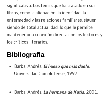
significativo. Los temas que ha tratado en sus
libros, como la alienación, la identidad, la
enfermedad y las relaciones familiares, siguen
siendo de total actualidad, lo que le permite
mantener una conexión directa con los lectores y
los críticos literarios.
Bibliografía
Barba, Andrés.
El hueso que más duele
.
Universidad Complutense, 1997.
Barba, Andrés.
La hermana de Katia
. 2001.