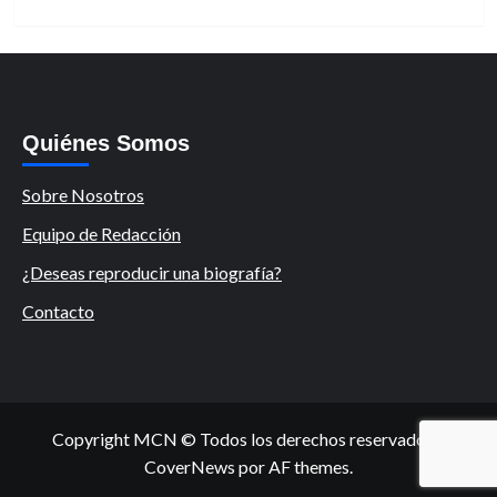
Quiénes Somos
Sobre Nosotros
Equipo de Redacción
¿Deseas reproducir una biografía?
Contacto
Copyright MCN © Todos los derechos reservados.
|
CoverNews
por AF themes.