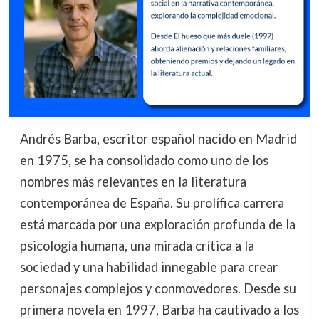
Andrés Barba, escritor español nacido en Madrid
en 1975, se ha consolidado como uno de los
nombres más relevantes en la literatura
contemporánea de España. Su prolífica carrera
está marcada por una exploración profunda de la
psicología humana, una mirada crítica a la
sociedad y una habilidad innegable para crear
personajes complejos y conmovedores. Desde su
primera novela en 1997, Barba ha cautivado a los