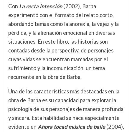
Con
La recta intención
(2002), Barba
experimentó con el formato del relato corto,
abordando temas como la anorexia, la vejez y la
pérdida, y la alienación emocional en diversas
situaciones. En este libro, las historias son
contadas desde la perspectiva de personajes
cuyas vidas se encuentran marcadas por el
sufrimiento y la incomunicación, un tema
recurrente en la obra de Barba.
Una de las características más destacadas en la
obra de Barba es su capacidad para explorar la
psicología de sus personajes de manera profunda
y sincera. Esta habilidad se hace especialmente
evidente en
Ahora tocad música de baile
(2004),