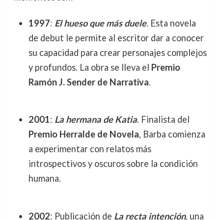
1997
:
El hueso que más duele
. Esta novela
de debut le permite al escritor dar a conocer
su capacidad para crear personajes complejos
y profundos. La obra se lleva el
Premio
Ramón J. Sender de Narrativa
.
2001
:
La hermana de Katia
. Finalista del
Premio Herralde de Novela
, Barba comienza
a experimentar con relatos más
introspectivos y oscuros sobre la condición
humana.
2002
: Publicación de
La recta intención
, una