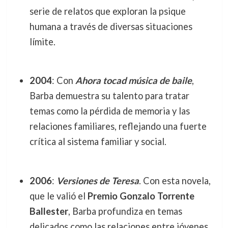
serie de relatos que exploran la psique
humana a través de diversas situaciones
límite.
2004
: Con
Ahora tocad música de baile
,
Barba demuestra su talento para tratar
temas como la pérdida de memoria y las
relaciones familiares, reflejando una fuerte
crítica al sistema familiar y social.
2006
:
Versiones de Teresa
. Con esta novela,
que le valió el
Premio Gonzalo Torrente
Ballester
, Barba profundiza en temas
delicados como las relaciones entre jóvenes