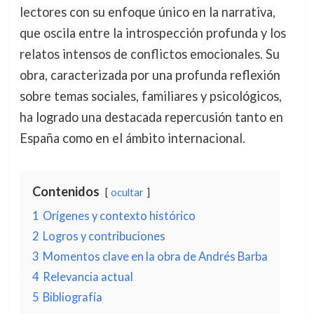
lectores con su enfoque único en la narrativa,
que oscila entre la introspección profunda y los
relatos intensos de conflictos emocionales. Su
obra, caracterizada por una profunda reflexión
sobre temas sociales, familiares y psicológicos,
ha logrado una destacada repercusión tanto en
España como en el ámbito internacional.
Contenidos
ocultar
1
Orígenes y contexto histórico
2
Logros y contribuciones
3
Momentos clave en la obra de Andrés Barba
4
Relevancia actual
5
Bibliografía