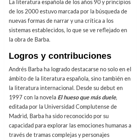
La literatura española de los años 90 y principios
de los 2000 estuvo marcada por la búsqueda de
nuevas formas de narrar y una crítica a los
sistemas establecidos, lo que se ve reflejado en
la obra de Barba.
Logros y contribuciones
Andrés Barba ha logrado destacarse no solo en el
ámbito de la literatura española, sino también en
la literatura internacional. Desde su debut en
1997 con la novela
El hueso que más duele
,
editada por la Universidad Complutense de
Madrid, Barba ha sido reconocido por su
capacidad para explorar las emociones humanas a
través de tramas complejas y personajes