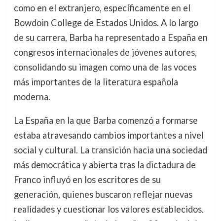
como en el extranjero, específicamente en el
Bowdoin College de Estados Unidos. A lo largo
de su carrera, Barba ha representado a España en
congresos internacionales de jóvenes autores,
consolidando su imagen como una de las voces
más importantes de la literatura española
moderna.
La España en la que Barba comenzó a formarse
estaba atravesando cambios importantes a nivel
social y cultural. La transición hacia una sociedad
más democrática y abierta tras la dictadura de
Franco influyó en los escritores de su
generación, quienes buscaron reflejar nuevas
realidades y cuestionar los valores establecidos.